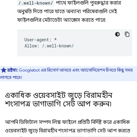
/.well-known/
পাথে ফাইলগুলি পুনরুদ্ধার করার
অনুমতি দিতে পারে যাতে অন্যান্য পরিষেবাগুলি সেই
ফাইলগুলির মেটাডেটা অ্যাক্সেস করতে পারে:
User-agent: *

দ্রষ্টব্য:
Googlebot এর রিসোর্স আনতে এবং অ্যাসোসিয়েশন চিনতে কিছু সময়
লাগতে পারে।
একাধিক ওয়েবসাইট জুড়ে বিরামহীন
শংসাপত্র ভাগাভাগি সেট আপ করুন৷
আপনি ডিজিটাল সম্পদ লিঙ্ক ফাইলে প্রতিটি নির্দিষ্ট করে একাধিক
ওয়েবসাইট জুড়ে বিরামহীন শংসাপত্র ভাগাভাগি সেট আপ করতে