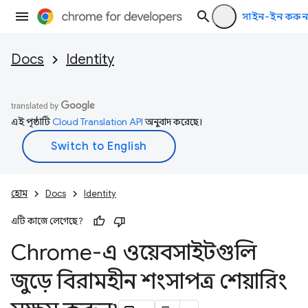
সাইন-ইন করুন
Docs
Identity
এই পৃষ্ঠাটি
Cloud Translation API
অনুবাদ করেছে।
হোম
Docs
Identity
এটি কাজে লেগেছে?
Chrome-এ ওয়েবসাইটগুলি
জুড়ে বিরামহীন শংসাপত্র শেয়ারিং