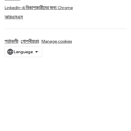
LinkedIn-এ বিকাশকারীদের জন্য Chrome
আরএসএস
শর্তাবলী
গোপনীয়তা
Manage cookies