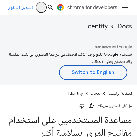
تسجيل الدخول
Identity
Docs
تستخدم Google تكنولوجيا الذكاء الاصطناعي لترجمة المحتوى إلى لغتك المفضّلة،
وقد تتضمّن بعض الأخطاء.
الصفحة الرئيسية
Docs
Identity
هل كان المحتوى مفيدًا؟
مساعدة المستخدمين على استخدام
مفاتيح المرور بسلاسة أكبر