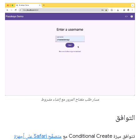
مسار طلب مفتاح المرور مع إنشاء مشروط
التوافق
تتوافق ميزة Conditional Create مع
متصفّح Safari على أجهزة