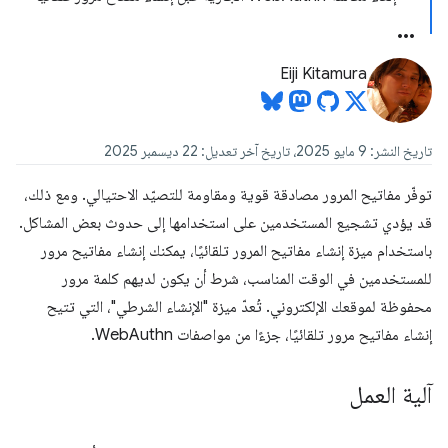
Eiji Kitamura
تاريخ النشر: 9 مايو 2025، تاريخ آخر تعديل: 22 ديسمبر 2025
توفّر مفاتيح المرور مصادقة قوية ومقاومة للتصيّد الاحتيالي. ومع ذلك،
قد يؤدي تشجيع المستخدمين على استخدامها إلى حدوث بعض المشاكل.
باستخدام ميزة إنشاء مفاتيح المرور تلقائيًا، يمكنك إنشاء مفاتيح مرور
للمستخدمين في الوقت المناسب، شرط أن يكون لديهم كلمة مرور
محفوظة لموقعك الإلكتروني. تُعدّ ميزة "الإنشاء الشرطي"، التي تتيح
إنشاء مفاتيح مرور تلقائيًا، جزءًا من مواصفات WebAuthn.
آلية العمل