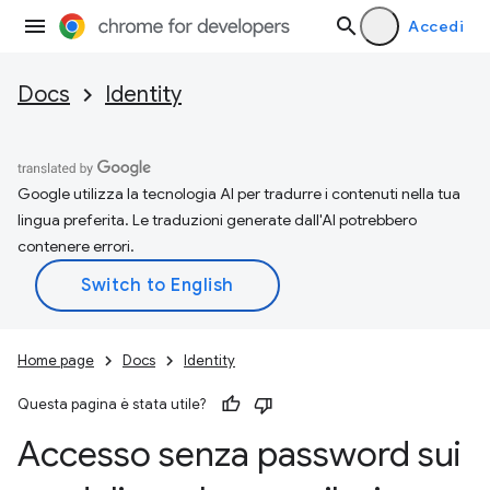
Accedi
Docs
Identity
Google utilizza la tecnologia AI per tradurre i contenuti nella tua
lingua preferita. Le traduzioni generate dall'AI potrebbero
contenere errori.
Home page
Docs
Identity
Questa pagina è stata utile?
Accesso senza password sui