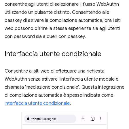
consentire agli utenti di selezionare il flusso WebAuthn
utilizzando un pulsante distinto. Consentendo alle
passkey di attivare la compilazione automatica, ora i siti
web possono offrire la stessa esperienza sia agli utenti
con password sia a quelli con passkey.
Interfaccia utente condizionale
Consentire ai siti web di effettuare una richiesta
WebAuthn senza attivare l'interfaccia utente modale è
chiamata "mediazione condizionale". Questa integrazione
di compilazione automatica è spesso indicata come
interfaccia utente condizionale
.