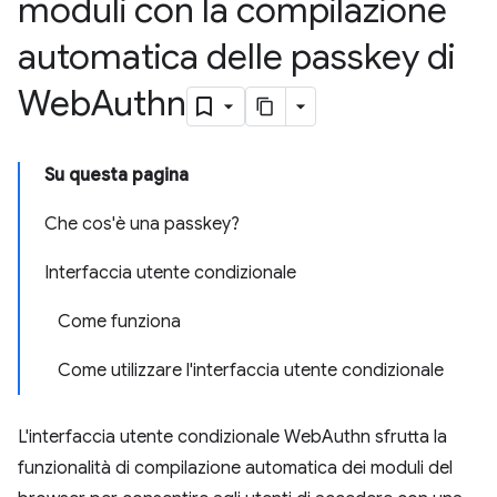
moduli con la compilazione
automatica delle passkey di
Web
Authn
Su questa pagina
Che cos'è una passkey?
Interfaccia utente condizionale
Come funziona
Come utilizzare l'interfaccia utente condizionale
L'interfaccia utente condizionale WebAuthn sfrutta la
funzionalità di compilazione automatica dei moduli del