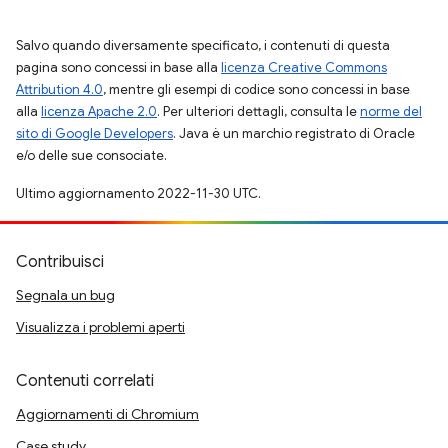
Salvo quando diversamente specificato, i contenuti di questa
pagina sono concessi in base alla
licenza Creative Commons
Attribution 4.0
, mentre gli esempi di codice sono concessi in base
alla
licenza Apache 2.0
. Per ulteriori dettagli, consulta le
norme del
sito di Google Developers
. Java è un marchio registrato di Oracle
e/o delle sue consociate.
Ultimo aggiornamento 2022-11-30 UTC.
Contribuisci
Segnala un bug
Visualizza i problemi aperti
Contenuti correlati
Aggiornamenti di Chromium
Case study