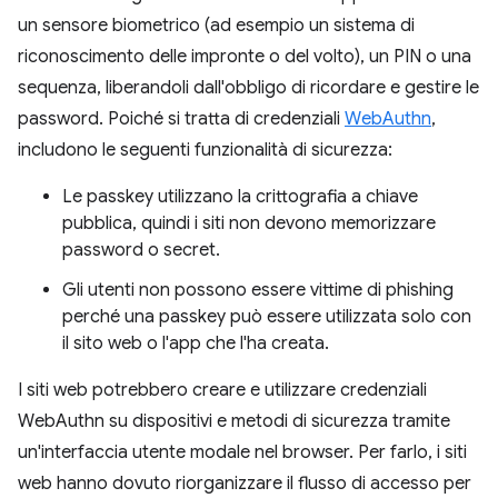
un sensore biometrico (ad esempio un sistema di
riconoscimento delle impronte o del volto), un PIN o una
sequenza, liberandoli dall'obbligo di ricordare e gestire le
password. Poiché si tratta di credenziali
WebAuthn
,
includono le seguenti funzionalità di sicurezza:
Le passkey utilizzano la crittografia a chiave
pubblica, quindi i siti non devono memorizzare
password o secret.
Gli utenti non possono essere vittime di phishing
perché una passkey può essere utilizzata solo con
il sito web o l'app che l'ha creata.
I siti web potrebbero creare e utilizzare credenziali
WebAuthn su dispositivi e metodi di sicurezza tramite
un'interfaccia utente modale nel browser. Per farlo, i siti
web hanno dovuto riorganizzare il flusso di accesso per