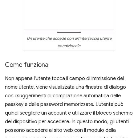
Un utente che accede con un'interfaccia utente
condizionale
Come funziona
Non appena l'utente tocca il campo di immissione del
nome utente, viene visualizzata una finestra di dialogo
con i suggerimenti di compilazione automatica delle
passkey e delle password memorizzate. L'utente può
quindi scegliere un account e utilizzare il blocco schermo
del dispositivo per accedere. In questo modo, gli utenti
possono accedere al sito web con il modulo della