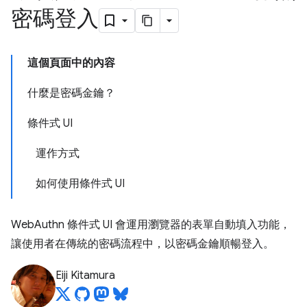
密碼登入
這個頁面中的內容
什麼是密碼金鑰？
條件式 UI
運作方式
如何使用條件式 UI
WebAuthn 條件式 UI 會運用瀏覽器的表單自動填入功能，
讓使用者在傳統的密碼流程中，以密碼金鑰順暢登入。
Eiji Kitamura