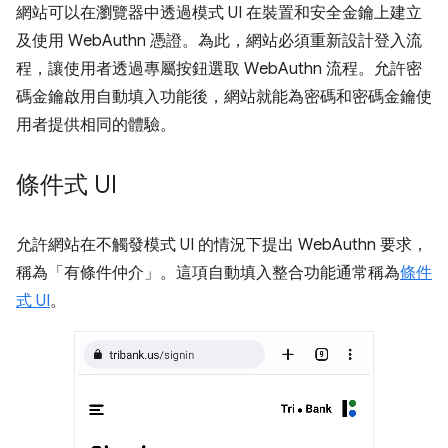
網站可以在瀏覽器中透過模式 UI 在裝置和安全金鑰上建立
及使用 WebAuthn 憑證。為此，網站必須重新設計登入流
程，讓使用者透過專屬按鈕選取 WebAuthn 流程。允許密
碼金鑰啟用自動填入功能後，網站就能為密碼和密碼金鑰使
用者提供相同的體驗。
條件式 UI
允許網站在不觸發模式 UI 的情況下提出 WebAuthn 要求，
稱為「有條件仲介」。這項自動填入整合功能通常稱為
條件
式 UI
。