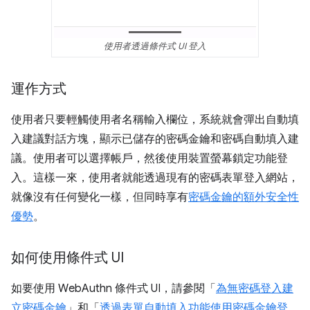
使用者透過條件式 UI 登入
運作方式
使用者只要輕觸使用者名稱輸入欄位，系統就會彈出自動填
入建議對話方塊，顯示已儲存的密碼金鑰和密碼自動填入建
議。使用者可以選擇帳戶，然後使用裝置螢幕鎖定功能登
入。這樣一來，使用者就能透過現有的密碼表單登入網站，
就像沒有任何變化一樣，但同時享有
密碼金鑰的額外安全性
優勢
。
如何使用條件式 UI
如要使用 WebAuthn 條件式 UI，請參閱「
為無密碼登入建
立密碼金鑰
」和「
透過表單自動填入功能使用密碼金鑰登