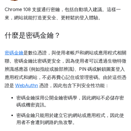
Chrome 108 支援通行密鑰，包括自動填入建議。這樣一
來，網站就能打造更安全、更輕鬆的登入體驗。
什麼是密碼金鑰？
密碼金鑰
是數位憑證，與使用者帳戶和網站或應用程式相關
聯。密碼金鑰比密碼更安全，因為使用者可以透過生物特徵
辨識感應器 (例如指紋或臉部辨識)、PIN 碼或解鎖圖案登入
應用程式和網站，不必再費心記住或管理密碼。由於這些憑
證是
WebAuthn
憑證，因此包含下列安全性功能：
密碼金鑰採用公開金鑰密碼學，因此網站不必儲存密
碼或機密資訊。
密碼金鑰只能用於建立它的網站或應用程式，因此使
用者不會遭到網路釣魚攻擊。