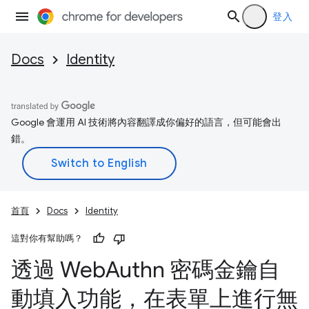
登入
Docs
Identity
Google 會運用 AI 技術將內容翻譯成你偏好的語言，但可能會出
錯。
首頁
Docs
Identity
這對你有幫助嗎？
透過 Web
Authn 密碼金鑰自
動填入功能，在表單上進行無