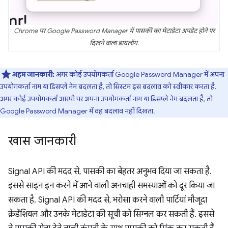
Chrome पर Google Password Manager में पासकी का मेटाडेटा अपडेट होने पर
दिखने वाला डायलॉग.
अहम जानकारी:
अगर कोई उपयोगकर्ता Google Password Manager में अपना
उपयोगकर्ता नाम या डिसप्ले नेम बदलता है, तो सिस्टम इस बदलाव को स्वीकार करता है.
अगर कोई उपयोगकर्ता आरपी पर अपना उपयोगकर्ता नाम या डिसप्ले नेम बदलता है, तो
Google Password Manager में वह बदलाव नहीं दिखता.
खास जानकारी
Signal API की मदद से, पासकी का बेहतर अनुभव दिया जा सकता है.
इससे साइन इन करने में आने वाली अनचाही समस्याओं को दूर किया जा
सकता है. Signal API की मदद से, भरोसा करने वाली पार्टियां मौजूदा
क्रेडेंशियल और उनके मेटाडेटा की सूची को सिग्नल कर सकती हैं. इससे