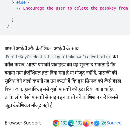
}
else
{
// Encourage the user to delete the passkey from 
...
}
}
आरपी आईडी और क्रेडेंशियल आईडी के साथ
को
PublicKeyCredential.signalUnknownCredential()
कॉल करके, आरपी पासकी प्रोवाइडर को यह सूचना दे सकता है कि
बताया गया क्रेडेंशियल हटा दिया गया है या मौजूद नहीं है. पासकी की
सुविधा देने वाली कंपनी यह तय करती है कि इस सिग्नल को कैसे हैंडल
किया जाए. हालांकि, इससे जुड़ी पासकी को हटा दिया जाना चाहिए,
ताकि लोग ऐसी पासकी से साइन इन करने की कोशिश न करें जिससे
जुड़ा क्रेडेंशियल मौजूद नहीं है.
132
132
x
26
Browser Support
Source