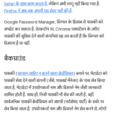
Safari के साथ काम करता है
, लेकिन अभी लागू नहीं किया गया है.
Firefox ने अब तक अपनी राय शेयर नहीं की है
.
Google Password Manager, सिग्नल के हिसाब से पासकी को
अपडेट कर सकता है. डेस्कटॉप पर, Chrome एक्सटेंशन के ज़रिए
पासकी की सुविधा देने वाली कंपनियां यह तय करती हैं कि सिग्नल को
दिखाना है या नहीं.
बैकग्राउंड
पासकी (
पहचान ज़ाहिर न करने वाला क्रेडेंशियल
) बनाने पर, मेटाडेटा को
पासकी सेवा देने वाली कंपनी (जैसे, पासवर्ड मैनेजर) के पास सेव किया
जाता है. मेटाडेटा में उपयोगकर्ता नाम और डिसप्ले नेम जैसी जानकारी
शामिल होती है. साथ ही, निजी पासकी भी सेव की जाती है. वहीं,
सार्वजनिक पासकी क्रेडेंशियल को आरपी (भरोसेमंद पार्टी) के सर्वर पर
सेव किया जाता है. उपयोगकर्ता नाम और डिसप्ले नेम सेव करने से, लोगों