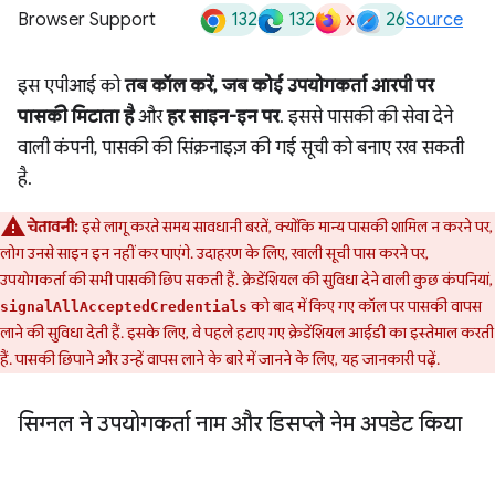
132
132
x
26
Browser Support
Source
इस एपीआई को
तब कॉल करें, जब कोई उपयोगकर्ता आरपी पर
पासकी मिटाता है
और
हर साइन-इन पर
. इससे पासकी की सेवा देने
वाली कंपनी, पासकी की सिंक्रनाइज़ की गई सूची को बनाए रख सकती
है.
चेतावनी:
इसे लागू करते समय सावधानी बरतें, क्योंकि मान्य पासकी शामिल न करने पर,
लोग उनसे साइन इन नहीं कर पाएंगे. उदाहरण के लिए, खाली सूची पास करने पर,
उपयोगकर्ता की सभी पासकी छिप सकती हैं. क्रेडेंशियल की सुविधा देने वाली कुछ कंपनियां,
को बाद में किए गए कॉल पर पासकी वापस
signalAllAcceptedCredentials
लाने की सुविधा देती हैं. इसके लिए, वे पहले हटाए गए क्रेडेंशियल आईडी का इस्तेमाल करती
हैं. पासकी छिपाने और उन्हें वापस लाने के बारे में जानने के लिए, यह जानकारी पढ़ें.
सिग्नल ने उपयोगकर्ता नाम और डिसप्ले नेम अपडेट किया