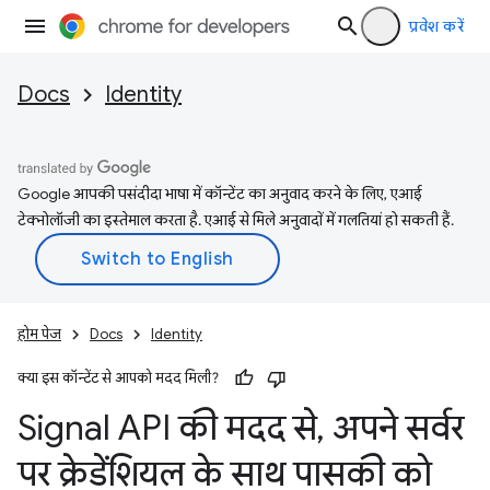
प्रवेश करें
Docs
Identity
Google आपकी पसंदीदा भाषा में कॉन्टेंट का अनुवाद करने के लिए, एआई
टेक्नोलॉजी का इस्तेमाल करता है. एआई से मिले अनुवादों में गलतियां हो सकती हैं.
होम पेज
Docs
Identity
क्या इस कॉन्टेंट से आपको मदद मिली?
Signal API की मदद से
,
अपने सर्वर
पर क्रेडेंशियल के साथ पासकी को