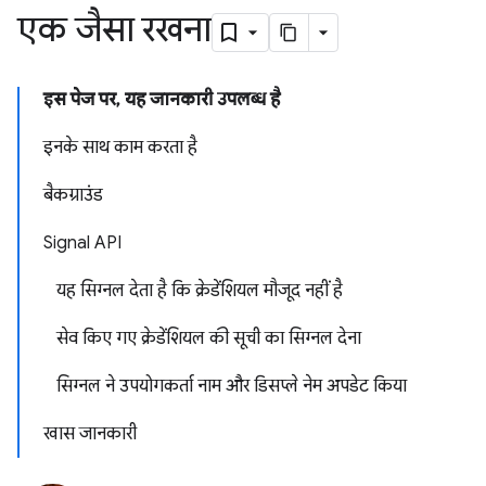
एक जैसा रखना
इस पेज पर, यह जानकारी उपलब्ध है
इनके साथ काम करता है
बैकग्राउंड
Signal API
यह सिग्नल देता है कि क्रेडेंशियल मौजूद नहीं है
सेव किए गए क्रेडेंशियल की सूची का सिग्नल देना
सिग्नल ने उपयोगकर्ता नाम और डिसप्ले नेम अपडेट किया
खास जानकारी