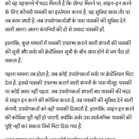
को यह पहचानने में मदद मिलती है कि प्रॉम्प्ट मिलने पर, साइन-इन करने
के लिए कौनसी पासकी का इस्तेमाल करना है. यह सुविधा खास तौर पर
तब काम आती है, जब उपयोगकर्ताओं के पास पासकी की सुविधा देने
वाली अलग-अलग कंपनियों की दो से ज़्यादा पासकी हों.
हालांकि, कुछ मामलों में पासकी उपलब्ध कराने वाली कंपनी की पासकी
की सूची और सर्वर की क्रेडेंशियल सूची के बीच अंतर होने से भ्रम पैदा हो
सकता है.
पहला मामला तब होता है, जब कोई उपयोगकर्ता सर्वर पर क्रेडेंशियल मिटा
देता है. इससे पासकी उपलब्ध कराने वाली कंपनी के पास मौजूद पासकी
पर कोई असर नहीं पड़ता. जब उपयोगकर्ता अगली बार पासकी की मदद
से साइन इन करने की कोशिश करता है, तब पासकी की सुविधा देने वाली
कंपनी, उपयोगकर्ता को वही पासकी दिखाती है. हालांकि, साइन इन करने
की कोशिश पूरी नहीं हो पाएगी, क्योंकि सर्वर उस सार्वजनिक पासकी की
पुष्टि नहीं कर सकता जिसे मिटा दिया गया है.