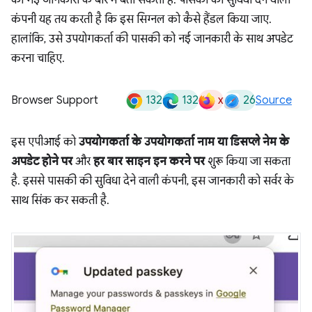
की गई जानकारी के बारे में बता सकता है. पासकी की सुविधा देने वाली
कंपनी यह तय करती है कि इस सिग्नल को कैसे हैंडल किया जाए.
हालांकि, उसे उपयोगकर्ता की पासकी को नई जानकारी के साथ अपडेट
करना चाहिए.
132
132
x
26
Browser Support
Source
इस एपीआई को
उपयोगकर्ता के उपयोगकर्ता नाम या डिसप्ले नेम के
अपडेट होने पर
और
हर बार साइन इन करने पर
शुरू किया जा सकता
है. इससे पासकी की सुविधा देने वाली कंपनी, इस जानकारी को सर्वर के
साथ सिंक कर सकती है.