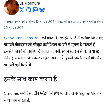
Eiji Kitamura
पब्लिश करने की तारीख: 12 नवंबर, 2024, पिछली बार अपडेट करने की तारीख:
29 नवंबर, 2024
WebAuthn Signal API
की मदद से, रिलाइंग पार्टियां कनेक्ट किए गए
पासकी प्रोवाइडर को मौजूदा क्रेडेंशियल के बारे में सूचना दे सकती हैं.
इससे पासकी की सुविधा देने वाली कंपनी, अपने स्टोरेज से गलत या रद्द
की गई पासकी को अपडेट या हटा सकती है. इससे उपयोगकर्ताओं को ये
पासकी नहीं दिखेंगी.
इनके साथ काम करता है
Chrome, सभी डेस्कटॉप प्लैटफ़ॉर्म और Android पर Signal API के
साथ काम करता है.