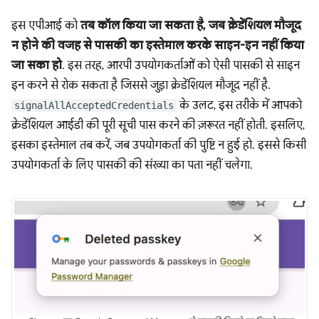
इस एपीआई को
तब कॉल किया जा सकता है, जब क्रेडेंशियल मौजूद
न होने की वजह से पासकी का इस्तेमाल करके साइन-इन नहीं किया
जा सका हो
. इस तरह, आरपी उपयोगकर्ताओं को ऐसी पासकी से साइन
इन करने से रोक सकता है जिससे जुड़ा क्रेडेंशियल मौजूद नहीं है.
के उलट, इस तरीके में आपको
signalAllAcceptedCredentials
क्रेडेंशियल आईडी की पूरी सूची पास करने की ज़रूरत नहीं होती. इसलिए,
इसका इस्तेमाल तब करें, जब उपयोगकर्ता की पुष्टि न हुई हो. इससे किसी
उपयोगकर्ता के लिए पासकी की संख्या का पता नहीं चलेगा.