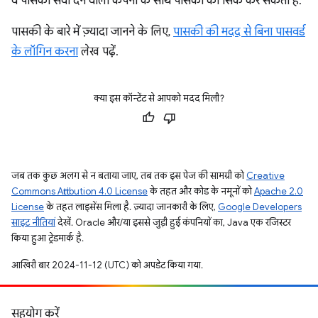
वे पासकी सेवा देने वाली कंपनी के साथ पासकी को सिंक कर सकती हैं.
पासकी के बारे में ज़्यादा जानने के लिए,
पासकी की मदद से बिना पासवर्ड
के लॉगिन करना
लेख पढ़ें.
क्या इस कॉन्टेंट से आपको मदद मिली?
जब तक कुछ अलग से न बताया जाए, तब तक इस पेज की सामग्री को
Creative
Commons Attribution 4.0 License
के तहत और कोड के नमूनों को
Apache 2.0
License
के तहत लाइसेंस मिला है. ज़्यादा जानकारी के लिए,
Google Developers
साइट नीतियां
देखें. Oracle और/या इससे जुड़ी हुई कंपनियों का, Java एक रजिस्टर
किया हुआ ट्रेडमार्क है.
आखिरी बार 2024-11-12 (UTC) को अपडेट किया गया.
सहयोग करें