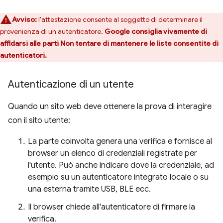
Avviso:
l'attestazione consente al soggetto di determinare il
provenienza di un autenticatore.
Google consiglia vivamente di
affidarsi alle parti Non tentare di mantenere le liste consentite di
autenticatori.
Autenticazione di un utente
Quando un sito web deve ottenere la prova di interagire
con il sito utente:
La parte coinvolta genera una verifica e fornisce al
browser un elenco di credenziali registrate per
l'utente. Può anche indicare dove la credenziale, ad
esempio su un autenticatore integrato locale o su
una esterna tramite USB, BLE ecc.
Il browser chiede all'autenticatore di firmare la
verifica.