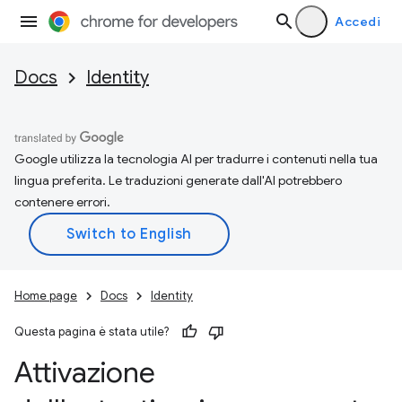
Accedi
Docs
Identity
Google utilizza la tecnologia AI per tradurre i contenuti nella tua
lingua preferita. Le traduzioni generate dall'AI potrebbero
contenere errori.
Home page
Docs
Identity
Questa pagina è stata utile?
Attivazione