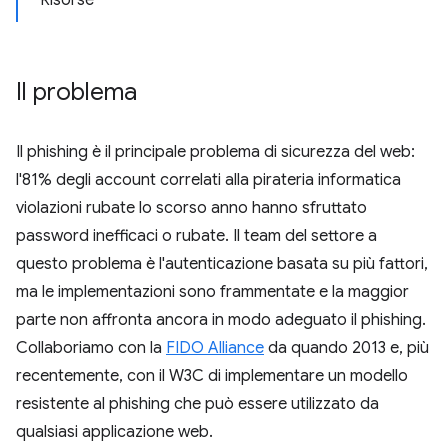
Risorse
Il problema
Il phishing è il principale problema di sicurezza del web:
l'81% degli account correlati alla pirateria informatica
violazioni rubate lo scorso anno hanno sfruttato
password inefficaci o rubate. Il team del settore a
questo problema è l'autenticazione basata su più fattori,
ma le implementazioni sono frammentate e la maggior
parte non affronta ancora in modo adeguato il phishing.
Collaboriamo con la
FIDO Alliance
da quando 2013 e, più
recentemente, con il W3C di implementare un modello
resistente al phishing che può essere utilizzato da
qualsiasi applicazione web.