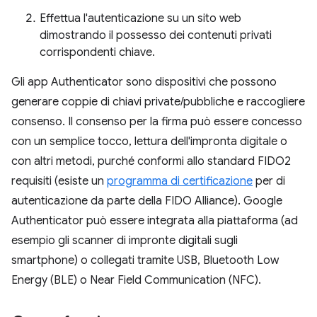
Effettua l'autenticazione su un sito web
dimostrando il possesso dei contenuti privati
corrispondenti chiave.
Gli app Authenticator sono dispositivi che possono
generare coppie di chiavi private/pubbliche e raccogliere
consenso. Il consenso per la firma può essere concesso
con un semplice tocco, lettura dell'impronta digitale o
con altri metodi, purché conformi allo standard FIDO2
requisiti (esiste un
programma di certificazione
per di
autenticazione da parte della FIDO Alliance). Google
Authenticator può essere integrata alla piattaforma (ad
esempio gli scanner di impronte digitali sugli
smartphone) o collegati tramite USB, Bluetooth Low
Energy (BLE) o Near Field Communication (NFC).