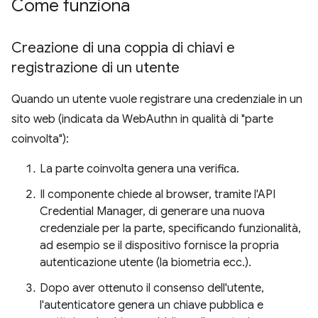
Come funziona
Creazione di una coppia di chiavi e
registrazione di un utente
Quando un utente vuole registrare una credenziale in un
sito web (indicata da WebAuthn in qualità di "parte
coinvolta"):
La parte coinvolta genera una verifica.
Il componente chiede al browser, tramite l'API
Credential Manager, di generare una nuova
credenziale per la parte, specificando funzionalità,
ad esempio se il dispositivo fornisce la propria
autenticazione utente (la biometria ecc.).
Dopo aver ottenuto il consenso dell'utente,
l'autenticatore genera un chiave pubblica e