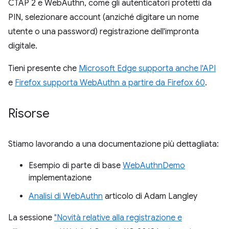
CTAP 2 e WebAuthn, come gli autenticatori protetti da
PIN, selezionare account (anziché digitare un nome
utente o una password) registrazione dell'impronta
digitale.
Tieni presente che
Microsoft Edge supporta anche l'API
e
Firefox supporta WebAuthn a partire da Firefox 60
.
Risorse
Stiamo lavorando a una documentazione più dettagliata:
Esempio di parte di base
WebAuthnDemo
implementazione
Analisi di WebAuthn
articolo di Adam Langley
La sessione
"Novità relative alla registrazione e