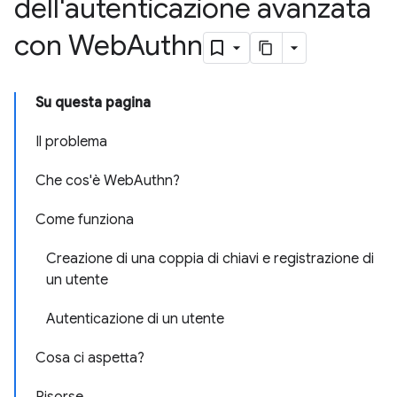
dell'autenticazione avanzata
con Web
Authn
Su questa pagina
Il problema
Che cos'è WebAuthn?
Come funziona
Creazione di una coppia di chiavi e registrazione di
un utente
Autenticazione di un utente
Cosa ci aspetta?