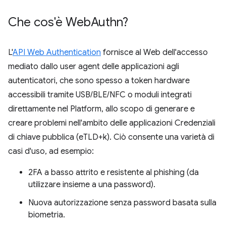
Che cos'è Web
Authn?
L'
API Web Authentication
fornisce al Web dell'accesso
mediato dallo user agent delle applicazioni agli
autenticatori, che sono spesso a token hardware
accessibili tramite USB/BLE/NFC o moduli integrati
direttamente nel Platform, allo scopo di generare e
creare problemi nell'ambito delle applicazioni Credenziali
di chiave pubblica (eTLD+k). Ciò consente una varietà di
casi d'uso, ad esempio:
2FA a basso attrito e resistente al phishing (da
utilizzare insieme a una password).
Nuova autorizzazione senza password basata sulla
biometria.