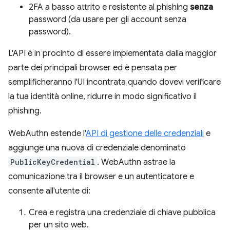
2FA a basso attrito e resistente al phishing
senza
password (da usare per gli account senza
password).
L'API è in procinto di essere implementata dalla maggior
parte dei principali browser ed è pensata per
semplificheranno l'UI incontrata quando dovevi verificare
la tua identità online, ridurre in modo significativo il
phishing.
WebAuthn estende l'
API di gestione delle credenziali
e
aggiunge una nuova di credenziale denominato
PublicKeyCredential
. WebAuthn astrae la
comunicazione tra il browser e un autenticatore e
consente all'utente di:
Crea e registra una credenziale di chiave pubblica
per un sito web.