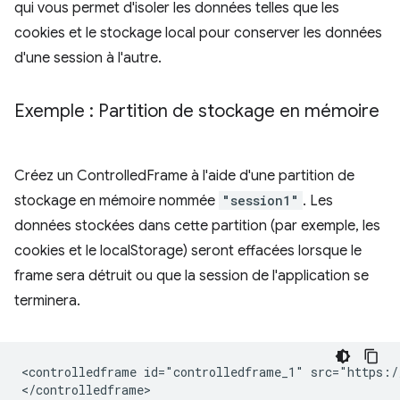
qui vous permet d'isoler les données telles que les
cookies et le stockage local pour conserver les données
d'une session à l'autre.
Exemple : Partition de stockage en mémoire
Créez un ControlledFrame à l'aide d'une partition de
stockage en mémoire nommée
"session1"
. Les
données stockées dans cette partition (par exemple, les
cookies et le localStorage) seront effacées lorsque le
frame sera détruit ou que la session de l'application se
terminera.
<controlledframe id="controlledframe_1" src="https:/