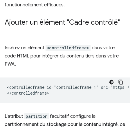
fonctionnellement efficaces.
Ajouter un élément "Cadre contrôlé"
Insérez un élément
<controlledframe>
dans votre
code HTML pour intégrer du contenu tiers dans votre
PWA.
<controlledframe id="controlledframe_1" src="https:/
L'attribut
partition
facultatif configure le
partitionnement du stockage pour le contenu intégré, ce