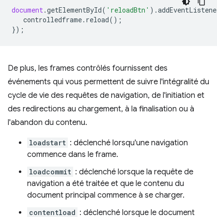
document
.
getElementById
(
'reloadBtn'
).
addEventListene
controlledframe
.
reload
();
});
De plus, les frames contrôlés fournissent des
événements qui vous permettent de suivre l'intégralité du
cycle de vie des requêtes de navigation, de l'initiation et
des redirections au chargement, à la finalisation ou à
l'abandon du contenu.
loadstart
: déclenché lorsqu'une navigation
commence dans le frame.
loadcommit
: déclenché lorsque la requête de
navigation a été traitée et que le contenu du
document principal commence à se charger.
contentload
: déclenché lorsque le document