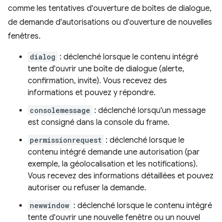
comme les tentatives d'ouverture de boîtes de dialogue,
de demande d'autorisations ou d'ouverture de nouvelles
fenêtres.
dialog
: déclenché lorsque le contenu intégré
tente d'ouvrir une boîte de dialogue (alerte,
confirmation, invite). Vous recevez des
informations et pouvez y répondre.
consolemessage
: déclenché lorsqu'un message
est consigné dans la console du frame.
permissionrequest
: déclenché lorsque le
contenu intégré demande une autorisation (par
exemple, la géolocalisation et les notifications).
Vous recevez des informations détaillées et pouvez
autoriser ou refuser la demande.
newwindow
: déclenché lorsque le contenu intégré
tente d'ouvrir une nouvelle fenêtre ou un nouvel