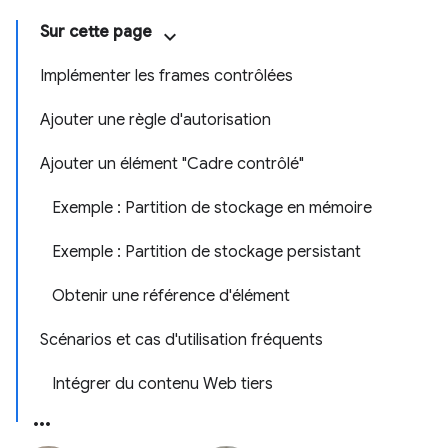
Sur cette page
Implémenter les frames contrôlées
Ajouter une règle d'autorisation
Ajouter un élément "Cadre contrôlé"
Exemple : Partition de stockage en mémoire
Exemple : Partition de stockage persistant
Obtenir une référence d'élément
Scénarios et cas d'utilisation fréquents
Intégrer du contenu Web tiers