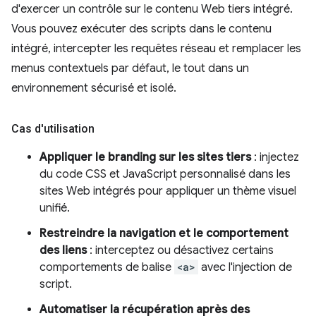
d'exercer un contrôle sur le contenu Web tiers intégré.
Vous pouvez exécuter des scripts dans le contenu
intégré, intercepter les requêtes réseau et remplacer les
menus contextuels par défaut, le tout dans un
environnement sécurisé et isolé.
Cas d'utilisation
Appliquer le branding sur les sites tiers
: injectez
du code CSS et JavaScript personnalisé dans les
sites Web intégrés pour appliquer un thème visuel
unifié.
Restreindre la navigation et le comportement
des liens
: interceptez ou désactivez certains
comportements de balise
<a>
avec l'injection de
script.
Automatiser la récupération après des