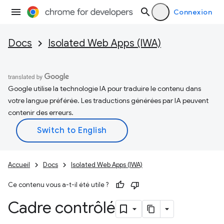
Connexion
Docs
Isolated Web Apps (IWA)
Google utilise la technologie IA pour traduire le contenu dans
votre langue préférée. Les traductions générées par IA peuvent
contenir des erreurs.
Accueil
Docs
Isolated Web Apps (IWA)
Ce contenu vous a-t-il été utile ?
Cadre contrôlé