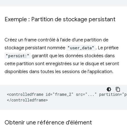
Exemple : Partition de stockage persistant
Créez un frame contrôlé à l'aide d'une partition de
stockage persistant nommée
"user_data"
. Le préfixe
"persist:"
garantit que les données stockées dans
cette partition sont enregistrées sur le disque et seront
disponibles dans toutes les sessions de l'application.
<controlledframe id="frame_2" src="..." partition="p
Obtenir une référence d'élément