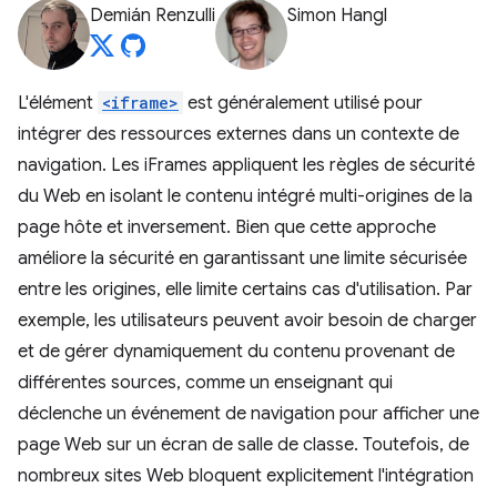
Demián Renzulli
Simon Hangl
L'élément
<iframe>
est généralement utilisé pour
intégrer des ressources externes dans un contexte de
navigation. Les iFrames appliquent les règles de sécurité
du Web en isolant le contenu intégré multi-origines de la
page hôte et inversement. Bien que cette approche
améliore la sécurité en garantissant une limite sécurisée
entre les origines, elle limite certains cas d'utilisation. Par
exemple, les utilisateurs peuvent avoir besoin de charger
et de gérer dynamiquement du contenu provenant de
différentes sources, comme un enseignant qui
déclenche un événement de navigation pour afficher une
page Web sur un écran de salle de classe. Toutefois, de
nombreux sites Web bloquent explicitement l'intégration