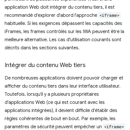
application Web doit intégrer du contenu tiers, il est
recommandé d'explorer d'abord l'approche
<iframe>
habituelle. Si les exigences dépassent les capacités des
iFrames, les frames contrôlés sur les IWA peuvent être la
meilleure alternative. Les cas d'utilisation courants sont
décrits dans les sections suivantes.
Intégrer du contenu Web tiers
De nombreuses applications doivent pouvoir charger et
afficher du contenu tiers dans leur interface utilisateur.
Toutefois, lorsqu'il y a plusieurs propriétaires
d'applications Web (ce qui est courant avec les
applications intégrées), il devient difficile d'établir des
règles cohérentes de bout en bout. Par exemple, les
paramètres de sécurité peuvent empêcher un
<iframe>