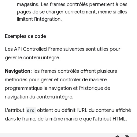
magasins. Les frames contrôlés permettent à ces
pages de se charger correctement, même si elles
limitent l'intégration.
Exemples de code
Les API Controlled Frame suivantes sont utiles pour
gérer le contenu intégré.
Navigation
: les frames contrôlés offrent plusieurs
méthodes pour gérer et contrôler de manière
programmatique la navigation et l'historique de
navigation du contenu intégré.
L'attribut
src
obtient ou définit l'URL du contenu affiché
dans le frame, de la même manière que l'attribut HTML.