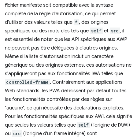
fichier manifeste soit compatible avec la syntaxe
complète de la règle d'autorisation, ce qui permet
d'utiliser des valeurs telles que
*
, des origines
spécifiques ou des mots clés tels que
self
et
src
, il
est essentiel de noter que les API spécifiques aux AWP
ne peuvent pas être déléguées à d'autres origines.
Même si la liste d'autorisation inclut un caractère
générique ou des origines externes, ces autorisations ne
s'appliqueront pas aux fonctionnalités IWA telles que
controlled-frame
. Contrairement aux applications
Web standards, les PWA définissent par défaut toutes
les fonctionnalités contrôlées par des règles sur
"aucune", ce qui nécessite des déclarations explicites.
Pour les fonctionnalités spécifiques aux AWI, cela signifie
que seules les valeurs telles que
self
(l'origine de l'AWI)
ou
src
(l'origine d'un frame intégré) sont