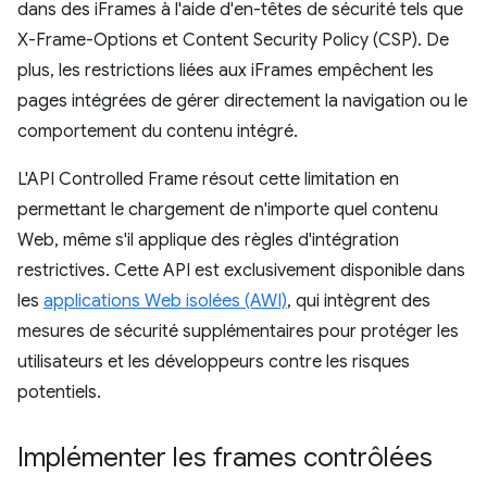
dans des iFrames à l'aide d'en-têtes de sécurité tels que
X-Frame-Options et Content Security Policy (CSP). De
plus, les restrictions liées aux iFrames empêchent les
pages intégrées de gérer directement la navigation ou le
comportement du contenu intégré.
L'API Controlled Frame résout cette limitation en
permettant le chargement de n'importe quel contenu
Web, même s'il applique des règles d'intégration
restrictives. Cette API est exclusivement disponible dans
les
applications Web isolées (AWI)
, qui intègrent des
mesures de sécurité supplémentaires pour protéger les
utilisateurs et les développeurs contre les risques
potentiels.
Implémenter les frames contrôlées