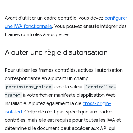
Avant d'utiliser un cadre contrôlé, vous devez
configurer
une IWA fonctionnelle
. Vous pouvez ensuite intégrer des
frames contrôlés à vos pages.
Ajouter une règle d'autorisation
Pour utiliser les frames contrôlés, activez l'autorisation
correspondante en ajoutant un champ
permissions_policy
avec la valeur
"controlled-
frame"
à votre fichier manifeste d'application Web
installable. Ajoutez également la clé
cross-origin-
isolated
. Cette clé n'est pas spécifique aux cadres
contrôlés, mais elle est requise pour toutes les IWA et
détermine si le document peut accéder aux API qui