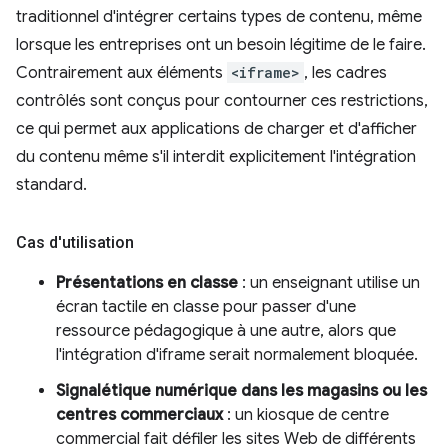
traditionnel d'intégrer certains types de contenu, même
lorsque les entreprises ont un besoin légitime de le faire.
Contrairement aux éléments
<iframe>
, les cadres
contrôlés sont conçus pour contourner ces restrictions,
ce qui permet aux applications de charger et d'afficher
du contenu même s'il interdit explicitement l'intégration
standard.
Cas d'utilisation
Présentations en classe
: un enseignant utilise un
écran tactile en classe pour passer d'une
ressource pédagogique à une autre, alors que
l'intégration d'iframe serait normalement bloquée.
Signalétique numérique dans les magasins ou les
centres commerciaux
: un kiosque de centre
commercial fait défiler les sites Web de différents