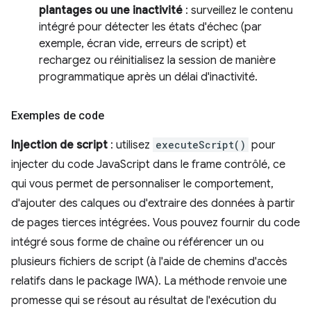
plantages ou une inactivité
: surveillez le contenu
intégré pour détecter les états d'échec (par
exemple, écran vide, erreurs de script) et
rechargez ou réinitialisez la session de manière
programmatique après un délai d'inactivité.
Exemples de code
Injection de script
: utilisez
executeScript()
pour
injecter du code JavaScript dans le frame contrôlé, ce
qui vous permet de personnaliser le comportement,
d'ajouter des calques ou d'extraire des données à partir
de pages tierces intégrées. Vous pouvez fournir du code
intégré sous forme de chaîne ou référencer un ou
plusieurs fichiers de script (à l'aide de chemins d'accès
relatifs dans le package IWA). La méthode renvoie une
promesse qui se résout au résultat de l'exécution du