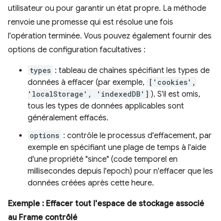
utilisateur ou pour garantir un état propre. La méthode
renvoie une promesse qui est résolue une fois
l'opération terminée. Vous pouvez également fournir des
options de configuration facultatives :
types
: tableau de chaînes spécifiant les types de
données à effacer (par exemple,
['cookies',
'localStorage', 'indexedDB']
). S'il est omis,
tous les types de données applicables sont
généralement effacés.
options
: contrôle le processus d'effacement, par
exemple en spécifiant une plage de temps à l'aide
d'une propriété "since" (code temporel en
millisecondes depuis l'epoch) pour n'effacer que les
données créées après cette heure.
Exemple : Effacer tout l'espace de stockage associé
au Frame contrôlé