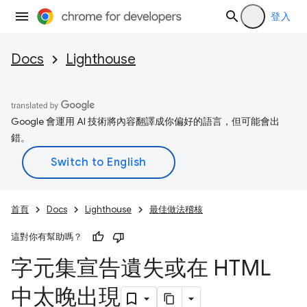
登入
Docs
Lighthouse
Google 會運用 AI 技術將內容翻譯成你偏好的語言，但可能會出
錯。
首頁
Docs
Lighthouse
最佳做法稽核
這對你有幫助嗎？
字元集宣告遺失或在 HTML
中太晚出現