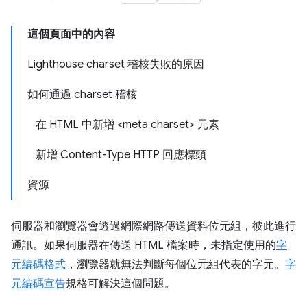
這個頁面中的內容
Lighthouse charset 稽核失敗的原因
如何通過 charset 稽核
在 HTML 中新增 <meta charset> 元素
新增 Content-Type HTTP 回應標頭
資源
伺服器和瀏覽器會透過網際網路傳送資料位元組，彼此進行
通訊。如果伺服器在傳送 HTML 檔案時，未指定使用的
字
元編碼格式
，瀏覽器就無法判斷每個位元組代表的字元。
字
元編碼宣告
規格可解決這個問題。