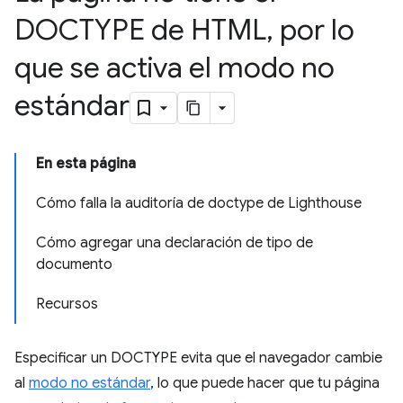
DOCTYPE de HTML
,
por lo
que se activa el modo no
estándar
En esta página
Cómo falla la auditoría de doctype de Lighthouse
Cómo agregar una declaración de tipo de
documento
Recursos
Especificar un DOCTYPE evita que el navegador cambie
al
modo no estándar
, lo que puede hacer que tu página