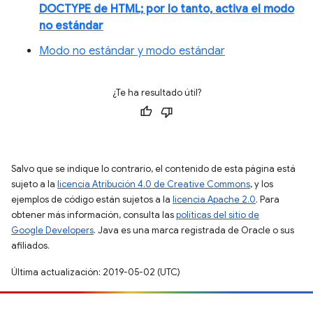
DOCTYPE de HTML; por lo tanto, activa el modo
no estándar
Modo no estándar y modo estándar
¿Te ha resultado útil?
Salvo que se indique lo contrario, el contenido de esta página está
sujeto a la
licencia Atribución 4.0 de Creative Commons
, y los
ejemplos de código están sujetos a la
licencia Apache 2.0
. Para
obtener más información, consulta las
políticas del sitio de
Google Developers
. Java es una marca registrada de Oracle o sus
afiliados.
Última actualización: 2019-05-02 (UTC)