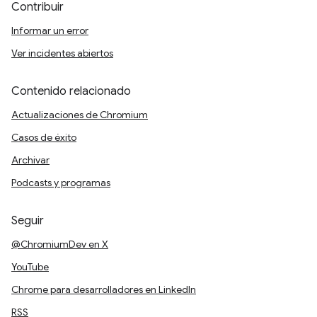
Contribuir
Informar un error
Ver incidentes abiertos
Contenido relacionado
Actualizaciones de Chromium
Casos de éxito
Archivar
Podcasts y programas
Seguir
@ChromiumDev en X
YouTube
Chrome para desarrolladores en LinkedIn
RSS