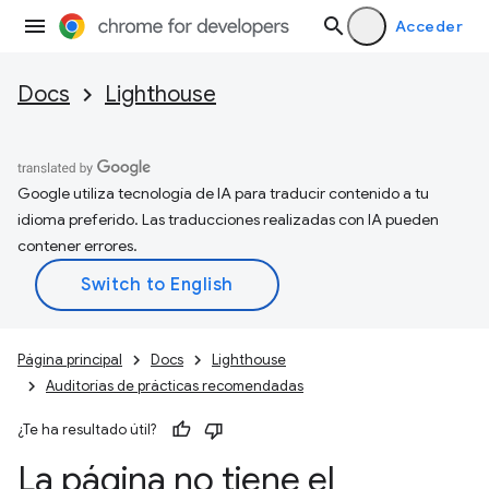
Acceder
Docs
Lighthouse
Google utiliza tecnología de IA para traducir contenido a tu
idioma preferido. Las traducciones realizadas con IA pueden
contener errores.
Página principal
Docs
Lighthouse
Auditorías de prácticas recomendadas
¿Te ha resultado útil?
La página no tiene el