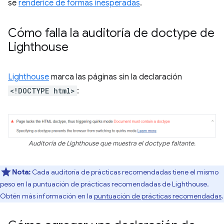
se
renderice de formas inesperadas
.
Cómo falla la auditoría de doctype de
Lighthouse
Lighthouse
marca las páginas sin la declaración
<!DOCTYPE html>
:
Auditoría de Lighthouse que muestra el doctype faltante.
Nota:
Cada auditoría de prácticas recomendadas tiene el mismo
peso en la puntuación de prácticas recomendadas de Lighthouse.
Obtén más información en la
puntuación de prácticas recomendadas
.