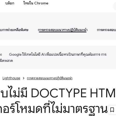
บล็อก
ใหม่ใน Chrome
การช่วยเหลือพิเศษ
การตรวจสอบแนวทางปฏิบัติแนะนำ
การตรวจสอ
Google ใช้เทคโนโลยี AI เพื่อแปลเนื้อหาเป็นภาษาที่คุณต้องการ การ
อผิดพลาด
Lighthouse
การตรวจสอบแนวทางปฏิบัติแนะนำ
ว็บไม่มี DOCTYPE HTML 
กอร์โหมดที่ไม่มาตรฐาน