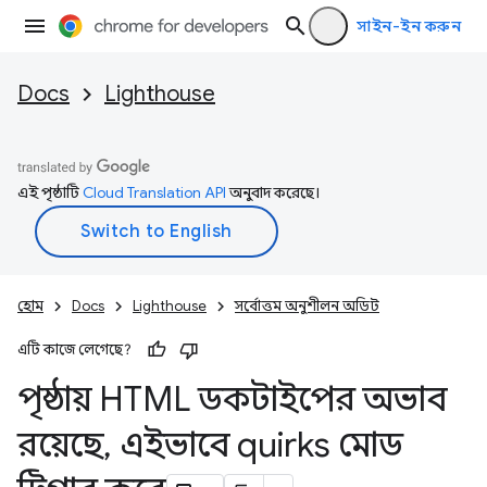
সাইন-ইন করুন
Docs
Lighthouse
এই পৃষ্ঠাটি
Cloud Translation API
অনুবাদ করেছে।
হোম
Docs
Lighthouse
সর্বোত্তম অনুশীলন অডিট
এটি কাজে লেগেছে?
পৃষ্ঠায় HTML ডকটাইপের অভাব
রয়েছে
,
এইভাবে quirks মোড