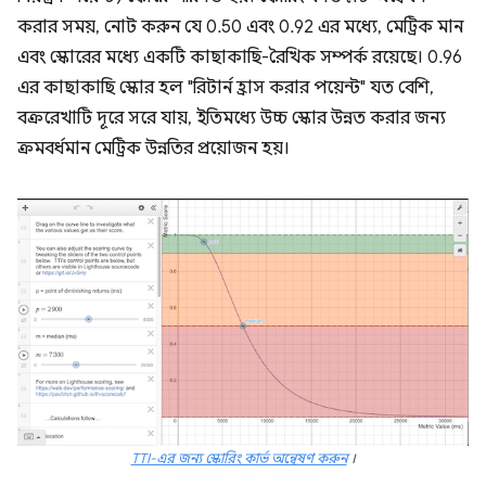
করার সময়, নোট করুন যে 0.50 এবং 0.92 এর মধ্যে, মেট্রিক মান
এবং স্কোরের মধ্যে একটি কাছাকাছি-রৈখিক সম্পর্ক রয়েছে। 0.96
এর কাছাকাছি স্কোর হল "রিটার্ন হ্রাস করার পয়েন্ট" যত বেশি,
বক্ররেখাটি দূরে সরে যায়, ইতিমধ্যে উচ্চ স্কোর উন্নত করার জন্য
ক্রমবর্ধমান মেট্রিক উন্নতির প্রয়োজন হয়।
TTI-এর জন্য স্কোরিং কার্ভ অন্বেষণ করুন
।