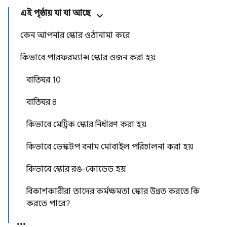
এই পৃষ্ঠায় যা যা আছে
কেন আপনার স্কোর ওঠানামা করে
কিভাবে পারফরম্যান্স স্কোর ওজন করা হয়
বাতিঘর 10
বাতিঘর 8
কিভাবে মেট্রিক স্কোর নির্ধারণ করা হয়
কিভাবে ডেস্কটপ বনাম মোবাইল পরিচালনা করা হয়
কিভাবে স্কোর রঙ-কোডেড হয়
বিকাশকারীরা তাদের কর্মক্ষমতা স্কোর উন্নত করতে কি
করতে পারে?