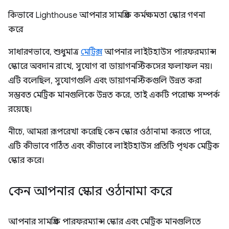
কিভাবে Lighthouse আপনার সামগ্রিক কর্মক্ষমতা স্কোর গণনা
করে
সাধারণভাবে, শুধুমাত্র
মেট্রিক্স
আপনার লাইটহাউস পারফরম্যান্স
স্কোরে অবদান রাখে, সুযোগ বা ডায়াগনস্টিকসের ফলাফল নয়।
এটি বলেছিল, সুযোগগুলি এবং ডায়াগনস্টিকগুলি উন্নত করা
সম্ভবত মেট্রিক মানগুলিকে উন্নত করে, তাই একটি পরোক্ষ সম্পর্ক
রয়েছে।
নীচে, আমরা রূপরেখা করেছি কেন স্কোর ওঠানামা করতে পারে,
এটি কীভাবে গঠিত এবং কীভাবে লাইটহাউস প্রতিটি পৃথক মেট্রিক
স্কোর করে।
কেন আপনার স্কোর ওঠানামা করে
আপনার সামগ্রিক পারফরম্যান্স স্কোর এবং মেট্রিক মানগুলিতে