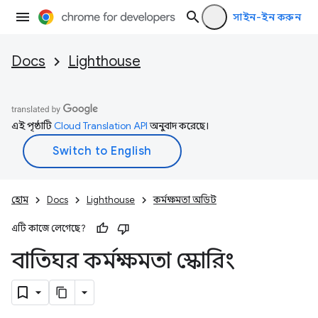
সাইন-ইন করুন
Docs
Lighthouse
এই পৃষ্ঠাটি
Cloud Translation API
অনুবাদ করেছে।
হোম
Docs
Lighthouse
কর্মক্ষমতা অডিট
এটি কাজে লেগেছে?
বাতিঘর কর্মক্ষমতা স্কোরিং