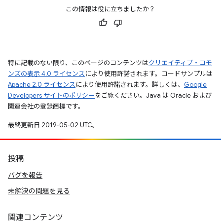
この情報は役に立ちましたか？
特に記載のない限り、このページのコンテンツは
クリエイティブ・コモ
ンズの表示 4.0 ライセンス
により使用許諾されます。コードサンプルは
Apache 2.0 ライセンス
により使用許諾されます。詳しくは、
Google
Developers サイトのポリシー
をご覧ください。Java は Oracle および
関連会社の登録商標です。
最終更新日 2019-05-02 UTC。
投稿
バグを報告
未解決の問題を見る
関連コンテンツ