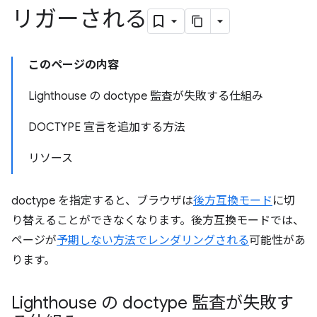
リガーされる
このページの内容
Lighthouse の doctype 監査が失敗する仕組み
DOCTYPE 宣言を追加する方法
リソース
doctype を指定すると、ブラウザは
後方互換モード
に切
り替えることができなくなります。後方互換モードでは、
ページが
予期しない方法でレンダリングされる
可能性があ
ります。
Lighthouse の doctype 監査が失敗す