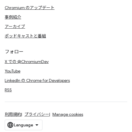
Chromium のアップデート
事例紹介
アーカイブ
ポッドキャストと番組
フォロー
X での @ChromiumDev
YouTube
LinkedIn の Chrome for Developers
RSS
利用規約
プライバシー
Manage cookies