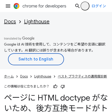
ログイン
Docs
Lighthouse
Google は AI 技術を使用して、コンテンツをご希望の言語に翻訳
しています。AI 翻訳には誤りが含まれる場合があります。
ホーム
Docs
Lighthouse
ベスト プラクティスの適用度診断
この情報は役に立ちましたか？
ページに HTML doctype がな
いため、後方互換モードがト