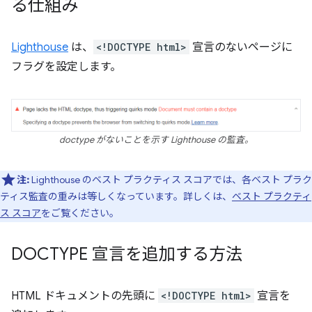
る仕組み
Lighthouse
は、
<!DOCTYPE html>
宣言のないページに
フラグを設定します。
doctype がないことを示す Lighthouse の監査。
注:
Lighthouse のベスト プラクティス スコアでは、各ベスト プラク
ティス監査の重みは等しくなっています。詳しくは、
ベスト プラクティ
ス スコア
をご覧ください。
DOCTYPE 宣言を追加する方法
HTML ドキュメントの先頭に
<!DOCTYPE html>
宣言を