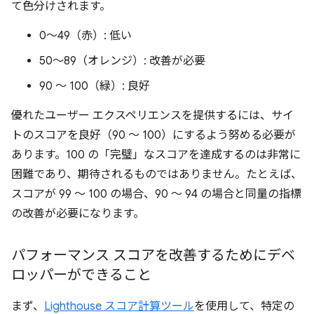
て色分けされます。
0～49（赤）: 低い
50～89（オレンジ）: 改善が必要
90 ～ 100（緑）: 良好
優れたユーザー エクスペリエンスを提供するには、サイ
トのスコアを良好（90 ～ 100）にするよう努める必要が
あります。100 の「完璧」なスコアを達成するのは非常に
困難であり、期待されるものではありません。たとえば、
スコアが 99 ～ 100 の場合、90 ～ 94 の場合と同量の指標
の改善が必要になります。
パフォーマンス スコアを改善するためにデベ
ロッパーができること
まず、
Lighthouse スコア計算ツール
を使用して、特定の