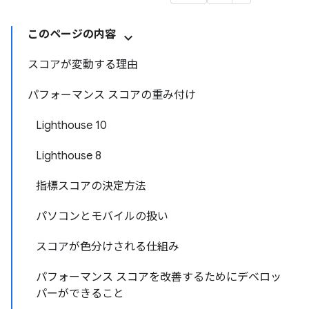
このページの内容
スコアが変動する理由
パフォーマンス スコアの重み付け
Lighthouse 10
Lighthouse 8
指標スコアの決定方法
パソコンとモバイルの扱い
スコアが色分けされる仕組み
パフォーマンス スコアを改善するためにデベロッ
パーができること