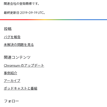
関連会社の登録商標です。
最終更新日 2019-09-19 UTC。
投稿
バグを報告
未解決の問題を見る
関連コンテンツ
Chromium のアップデート
事例紹介
アーカイブ
ポッドキャストと番組
フォロー