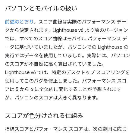
パソコンとモバイルの扱い
前述のとおり
、スコア曲線は実際のパフォーマンス デー
タから決定されます。Lighthouse v6 より前のバージョン
では、すべてのスコア曲線はモバイル パフォーマンス デ
ータに基づいていましたが、パソコンでの Lighthouse の
実行ではデータを使用していました。実際には、パソコン
のスコアが不自然に高く算出されていました。
Lighthouse v6 では、特定のデスクトップ スコアリングを
使用してこのバグを修正しました。パフォーマンス スコ
アは 5 から 6 に全体的に変化することが予想されます
が、パソコンのスコアは大きく異なります。
スコアが色分けされる仕組み
指標スコアとパフォーマンス スコアは、次の範囲に応じ