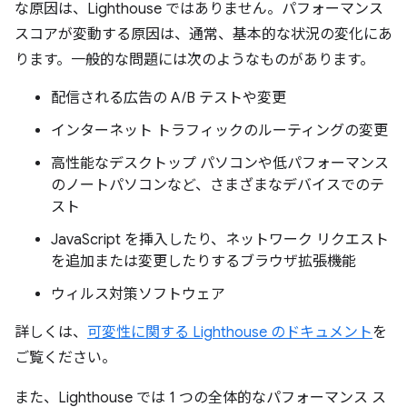
な原因は、Lighthouse ではありません。パフォーマンス
スコアが変動する原因は、通常、基本的な状況の変化にあ
ります。一般的な問題には次のようなものがあります。
配信される広告の A/B テストや変更
インターネット トラフィックのルーティングの変更
高性能なデスクトップ パソコンや低パフォーマンス
のノートパソコンなど、さまざまなデバイスでのテ
スト
JavaScript を挿入したり、ネットワーク リクエスト
を追加または変更したりするブラウザ拡張機能
ウィルス対策ソフトウェア
詳しくは、
可変性に関する Lighthouse のドキュメント
を
ご覧ください。
また、Lighthouse では 1 つの全体的なパフォーマンス ス