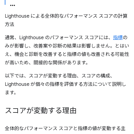
Lighthouse による全体的なパフォーマンス スコアの計算
方法
通常、Lighthouse のパフォーマンス スコアには、
指標
の
みが影響し、改善案や診断の結果は影響しません。とはい
え、機会と診断を改善すると指標の値も改善される可能性
が高いため、間接的な関係があります。
以下では、スコアが変動する理由、スコアの構成、
Lighthouse が個々の指標を評価する方法について説明し
ます。
スコアが変動する理由
全体的なパフォーマンス スコアと指標の値が変動する主