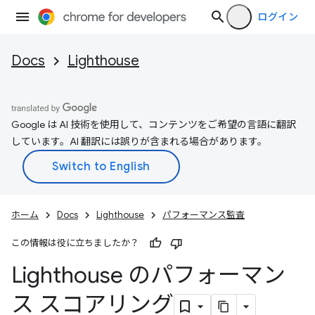
ログイン
Docs
Lighthouse
Google は AI 技術を使用して、コンテンツをご希望の言語に翻訳
しています。AI 翻訳には誤りが含まれる場合があります。
ホーム
Docs
Lighthouse
パフォーマンス監査
この情報は役に立ちましたか？
Lighthouse のパフォーマン
ス スコアリング