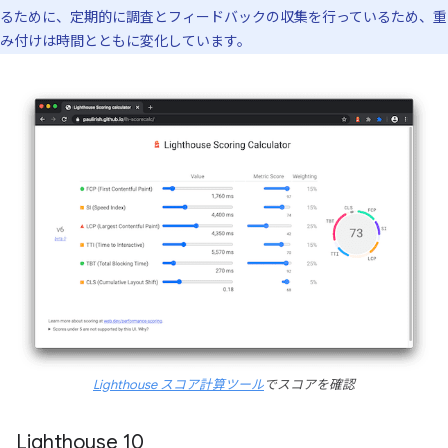
るために、定期的に調査とフィードバックの収集を行っているため、重
み付けは時間とともに変化しています。
Lighthouse スコア計算ツール
でスコアを確認
Lighthouse 10