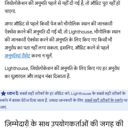
जियोलोकेशन की अनुमति पहले से नहीं दी गई है, तो ऑडिट पूरा नहीं हो
पाएगा.
अगर ऑडिट से पहले किसी पेज को भौगोलिक स्थान की जानकारी
ऐक्सेस करने की अनुमति दी गई थी, तो Lighthouse, भौगोलिक स्थान
की जानकारी ऐक्सेस करने की अनुमति के लिए किए गए किसी भी
अनुरोध का पता नहीं लगा सकता. इसलिए, ऑडिट करने से पहले
अनुमतियां रीसेट
करना न भूलें.
Lighthouse, जियोलोकेशन की अनुमति के लिए किए गए हर अनुरोध
का यूआरएल और लाइन नंबर दिखाता है.
ध्यान दें:
सबसे सही तरीकों के हर ऑडिट को, Lighthouse के सबसे सही तरीकों के
स्कोर में बराबर वेटेज दिया जाता है. ज़्यादा जानकारी के लिए,
सबसे सही तरीकों के स्कोर
पर
जाएं.
ज़िम्मेदारी के साथ उपयोगकर्ताओं की जगह की