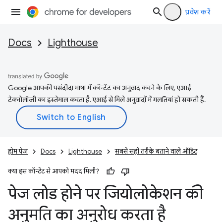
प्रवेश करें
Docs
Lighthouse
Google आपकी पसंदीदा भाषा में कॉन्टेंट का अनुवाद करने के लिए, एआई
टेक्नोलॉजी का इस्तेमाल करता है. एआई से मिले अनुवादों में गलतियां हो सकती हैं.
होम पेज
Docs
Lighthouse
सबसे सही तरीके बताने वाले ऑडिट
क्या इस कॉन्टेंट से आपको मदद मिली?
पेज लोड होने पर जियोलोकेशन की
अनुमति का अनुरोध करता है