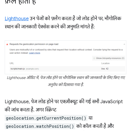
फ़ेल होती है
Lighthouse
उन पेजों को फ़्लैग करता है जो लोड होने पर, भौगोलिक
स्थान की जानकारी ऐक्सेस करने की अनुमति मांगते हैं:
Lighthouse ऑडिट में, पेज लोड होने पर भौगोलिक स्थान की जानकारी के लिए किए गए
अनुरोध को दिखाया गया है.
Lighthouse, पेज लोड होने पर एक्ज़ीक्यूट की गई सभी JavaScript
की जांच करता है. अगर स्क्रिप्ट
geolocation.getCurrentPosition()
या
geolocation.watchPosition()
को कॉल करती है और