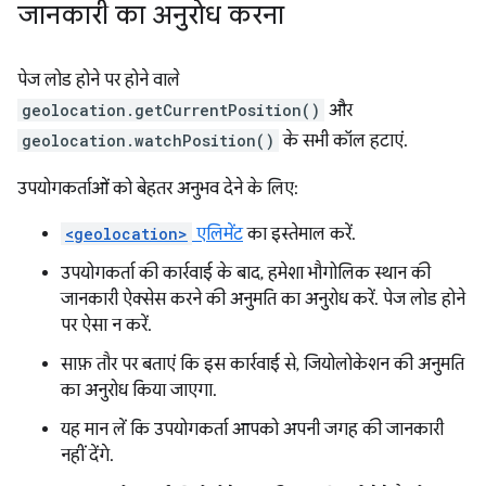
जानकारी का अनुरोध करना
पेज लोड होने पर होने वाले
geolocation.getCurrentPosition()
और
geolocation.watchPosition()
के सभी कॉल हटाएं.
उपयोगकर्ताओं को बेहतर अनुभव देने के लिए:
<geolocation>
एलिमेंट
का इस्तेमाल करें.
उपयोगकर्ता की कार्रवाई के बाद, हमेशा भौगोलिक स्थान की
जानकारी ऐक्सेस करने की अनुमति का अनुरोध करें. पेज लोड होने
पर ऐसा न करें.
साफ़ तौर पर बताएं कि इस कार्रवाई से, जियोलोकेशन की अनुमति
का अनुरोध किया जाएगा.
यह मान लें कि उपयोगकर्ता आपको अपनी जगह की जानकारी
नहीं देंगे.