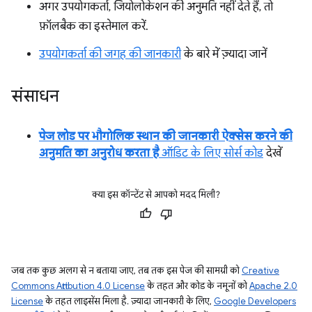
अगर उपयोगकर्ता, जियोलोकेशन की अनुमति नहीं देते हैं, तो
फ़ॉलबैक का इस्तेमाल करें.
उपयोगकर्ता की जगह की जानकारी
के बारे में ज़्यादा जानें
संसाधन
पेज लोड पर भौगोलिक स्थान की जानकारी ऐक्सेस करने की
अनुमति का अनुरोध करता है
ऑडिट के लिए सोर्स कोड
देखें
क्या इस कॉन्टेंट से आपको मदद मिली?
जब तक कुछ अलग से न बताया जाए, तब तक इस पेज की सामग्री को
Creative
Commons Attribution 4.0 License
के तहत और कोड के नमूनों को
Apache 2.0
License
के तहत लाइसेंस मिला है. ज़्यादा जानकारी के लिए,
Google Developers