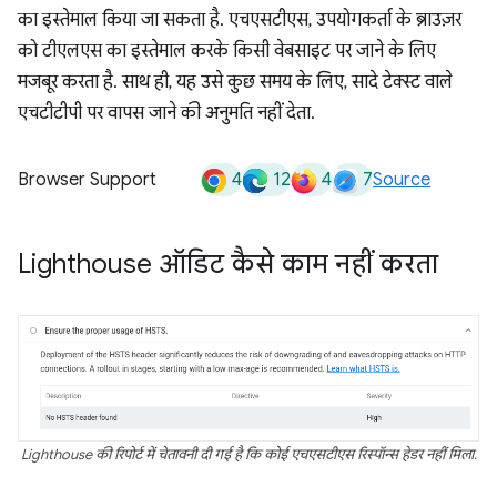
का इस्तेमाल किया जा सकता है. एचएसटीएस, उपयोगकर्ता के ब्राउज़र
को टीएलएस का इस्तेमाल करके किसी वेबसाइट पर जाने के लिए
मजबूर करता है. साथ ही, यह उसे कुछ समय के लिए, सादे टेक्स्ट वाले
एचटीटीपी पर वापस जाने की अनुमति नहीं देता.
4
12
4
7
Browser Support
Source
Lighthouse ऑडिट कैसे काम नहीं करता
Lighthouse की रिपोर्ट में चेतावनी दी गई है कि कोई एचएसटीएस रिस्पॉन्स हेडर नहीं मिला.