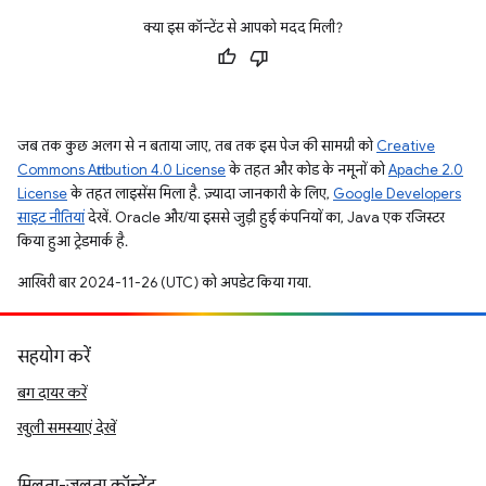
क्या इस कॉन्टेंट से आपको मदद मिली?
जब तक कुछ अलग से न बताया जाए, तब तक इस पेज की सामग्री को
Creative
Commons Attribution 4.0 License
के तहत और कोड के नमूनों को
Apache 2.0
License
के तहत लाइसेंस मिला है. ज़्यादा जानकारी के लिए,
Google Developers
साइट नीतियां
देखें. Oracle और/या इससे जुड़ी हुई कंपनियों का, Java एक रजिस्टर
किया हुआ ट्रेडमार्क है.
आखिरी बार 2024-11-26 (UTC) को अपडेट किया गया.
सहयोग करें
बग दायर करें
खुली समस्याएं देखें