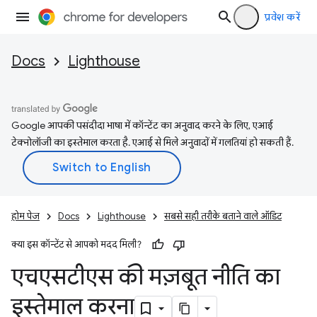
प्रवेश करें
Docs
Lighthouse
Google आपकी पसंदीदा भाषा में कॉन्टेंट का अनुवाद करने के लिए, एआई
टेक्नोलॉजी का इस्तेमाल करता है. एआई से मिले अनुवादों में गलतियां हो सकती हैं.
होम पेज
Docs
Lighthouse
सबसे सही तरीके बताने वाले ऑडिट
क्या इस कॉन्टेंट से आपको मदद मिली?
एचएसटीएस की मज़बूत नीति का
इस्तेमाल करना