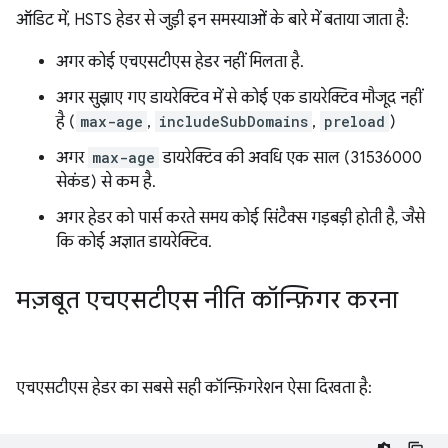
ऑडिट में, HSTS हेडर से जुड़ी इन समस्याओं के बारे में बताया जाता है:
अगर कोई एचएसटीएस हेडर नहीं मिलता है.
अगर सुझाए गए डायरेक्टिव में से कोई एक डायरेक्टिव मौजूद नहीं
है (
max-age
,
includeSubDomains
,
preload
)
अगर
max-age
डायरेक्टिव की अवधि एक साल (31536000
सेकंड) से कम है.
अगर हेडर को पार्स करते समय कोई सिंटैक्स गड़बड़ी होती है, जैसे
कि कोई अज्ञात डायरेक्टिव.
मज़बूत एचएसटीएस नीति कॉन्फ़िगर करना
एचएसटीएस हेडर का सबसे सही कॉन्फ़िगरेशन ऐसा दिखता है: