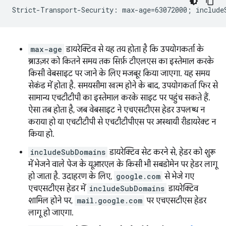
max-age
डायरेक्टिव से यह तय होता है कि उपयोगकर्ता के
ब्राउज़र को कितने समय तक सिर्फ़ टीएलएस का इस्तेमाल करके
किसी वेबसाइट पर जाने के लिए मजबूर किया जाएगा. यह समय
सेकंड में होता है. समयसीमा खत्म होने के बाद, उपयोगकर्ता फिर से
सामान्य एचटीटीपी का इस्तेमाल करके साइट पर पहुंच सकते हैं.
ऐसा तब होता है, जब वेबसाइट ने एचएसटीएस हेडर उपलब्ध न
कराया हो या एचटीटीपी से एचटीटीपीएस पर अस्थायी रीडायरेक्ट न
किया हो.
includeSubDomains
डायरेक्टिव सेट करने से, हेडर को शुरू
में भेजने वाले पेज के यूआरएल के किसी भी सबडोमेन पर हेडर लागू
हो जाता है. उदाहरण के लिए,
google.com
से भेजे गए
एचएसटीएस हेडर में
includeSubDomains
डायरेक्टिव
शामिल होने पर,
mail.google.com
पर एचएसटीएस हेडर
लागू हो जाएगा.