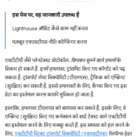
इस पेज पर, यह जानकारी उपलब्ध है
Lighthouse ऑडिट कैसे काम नहीं करता
मज़बूत एचएसटीएस नीति कॉन्फ़िगर करना
एचटीटीपी जैसे प्लेनटेक्स्ट प्रोटोकॉल,
छिपकर सुनने वाले हमलों
के
शिकार हो सकते हैं. इनमें हमलावर, ट्रांसमिट किए गए कॉन्टेंट को पढ़
सकता है. ट्रांसपोर्ट लेयर सिक्योरिटी (टीएलएस), ट्रैफ़िक को एन्क्रिप्ट
(सुरक्षित) कर सकती है. इससे हमलावरों के लिए, कैप्चर किए गए इस
डेटा का इस्तेमाल करना काफ़ी मुश्किल हो जाता है.
हालांकि, हमलावर टीएलएस को बायपास कर सकते हैं. इसके लिए, वे
एन्क्रिप्ट (सुरक्षित) किए गए कनेक्शन को सादे टेक्स्ट वाले एचटीटीपी
का इस्तेमाल करने के लिए मजबूर करते हैं. इस समस्या को हल करने के
लिए,
एचटीटीपी स्ट्रिक्ट ट्रांसपोर्ट सिक्योरिटी (एचएसटीएस)
रिस्पॉन्स हेडर