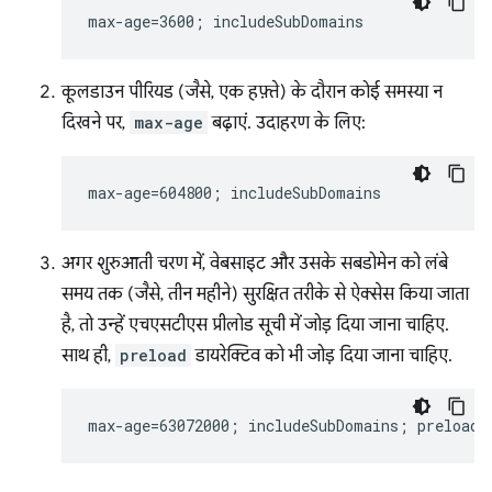
कूलडाउन पीरियड (जैसे, एक हफ़्ते) के दौरान कोई समस्या न
दिखने पर,
max-age
बढ़ाएं. उदाहरण के लिए:
अगर शुरुआती चरण में, वेबसाइट और उसके सबडोमेन को लंबे
समय तक (जैसे, तीन महीने) सुरक्षित तरीके से ऐक्सेस किया जाता
है, तो उन्हें एचएसटीएस प्रीलोड सूची में जोड़ दिया जाना चाहिए.
साथ ही,
preload
डायरेक्टिव को भी जोड़ दिया जाना चाहिए.