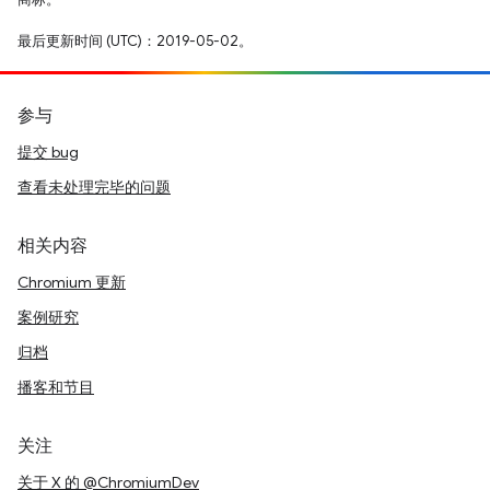
最后更新时间 (UTC)：2019-05-02。
参与
提交 bug
查看未处理完毕的问题
相关内容
Chromium 更新
案例研究
归档
播客和节目
关注
关于 X 的 @ChromiumDev