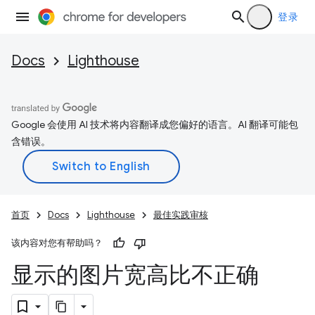
登录
Docs
Lighthouse
Google 会使用 AI 技术将内容翻译成您偏好的语言。AI 翻译可能包
含错误。
首页
Docs
Lighthouse
最佳实践审核
该内容对您有帮助吗？
显示的图片宽高比不正确