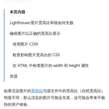
本页内容
Lighthouse 图片宽高比审核如何失败
确保图片以正确的宽高比显示
使用图片 CDN
检查影响图片宽高比的 CSS
在 HTML 中检查图片的 width 和 height 属性
资源
如果渲染图片的
宽高比
与源文件中的宽高比（自然宽高比）
明显不同，那么渲染的图片可能会失真，这可能会带来不愉
快的用户体验。