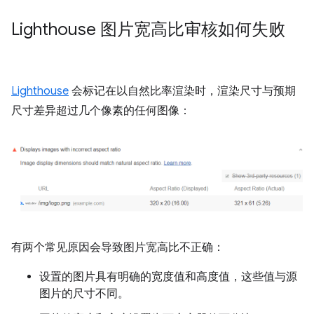
Lighthouse 图片宽高比审核如何失败
Lighthouse
会标记在以自然比率渲染时，渲染尺寸与预期
尺寸差异超过几个像素的任何图像：
有两个常见原因会导致图片宽高比不正确：
设置的图片具有明确的宽度值和高度值，这些值与源
图片的尺寸不同。