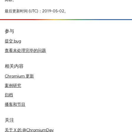
最后更新时间 (UTC)：2019-05-02。
参与
提交 bug
查看未处理完毕的问题
相关内容
Chromium 更新
案例研究
归档
播客和节目
关注
关于 X 的 @ChromiumDev