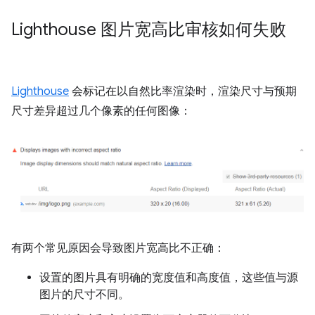
Lighthouse 图片宽高比审核如何失败
Lighthouse
会标记在以自然比率渲染时，渲染尺寸与预期
尺寸差异超过几个像素的任何图像：
有两个常见原因会导致图片宽高比不正确：
设置的图片具有明确的宽度值和高度值，这些值与源
图片的尺寸不同。