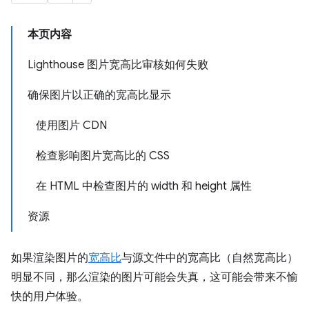
本页内容
Lighthouse 图片宽高比审核如何失败
确保图片以正确的宽高比显示
使用图片 CDN
检查影响图片宽高比的 CSS
在 HTML 中检查图片的 width 和 height 属性
资源
如果渲染图片的
宽高比
与源文件中的宽高比（自然宽高比）
明显不同，那么渲染的图片可能会失真，这可能会带来不愉
快的用户体验。