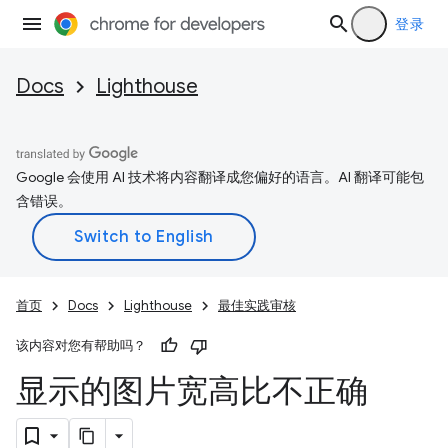
登录
Docs
Lighthouse
Google 会使用 AI 技术将内容翻译成您偏好的语言。AI 翻译可能包
含错误。
首页
Docs
Lighthouse
最佳实践审核
该内容对您有帮助吗？
显示的图片宽高比不正确