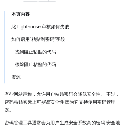
本页内容
此 Lighthouse 审核如何失败
如何启用“粘贴到密码”字段
找到阻止粘贴的代码
移除阻止粘贴的代码
资源
有些网站声称，允许用户粘贴密码会降低安全性。 不过，
密码粘贴实际上可
提高
安全性 因为它支持使用密码管理
器。
密码管理工具通常会为用户生成安全系数高的密码 安全地