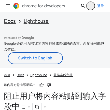
登录
Docs
Lighthouse
Google 会使用 AI 技术将内容翻译成您偏好的语言。AI 翻译可能包
含错误。
首页
Docs
Lighthouse
最佳实践审核
该内容对您有帮助吗？
阻止用户将内容粘贴到输入字
段中