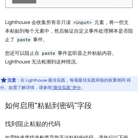
Lighthouse 会收集所有非只读
<input>
元素，将一些文
本粘贴到每个元素中，然后验证自定义事件处理脚本是否阻
止了
paste
事件。
您还可以阻止在
paste
事件监听器之外粘贴内容。
Lighthouse 无法检测到这种情况。
注意
：在 Lighthouse 最佳实践，每项最佳实践审核的权重相同 得
分。如需了解详情，请参阅
“最佳实践”评分
。
如何启用“粘贴到密码”字段
找到阻止粘贴的代码
如需快速查找并检查导致无法粘贴的代码，请执行以下操