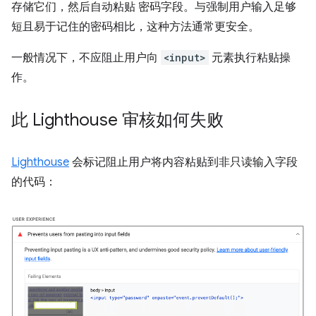
存储它们，然后自动粘贴 密码字段。与强制用户输入足够
短且易于记住的密码相比，这种方法通常更安全。
一般情况下，不应阻止用户向
<input>
元素执行粘贴操
作。
此 Lighthouse 审核如何失败
Lighthouse
会标记阻止用户将内容粘贴到非只读输入字段
的代码：