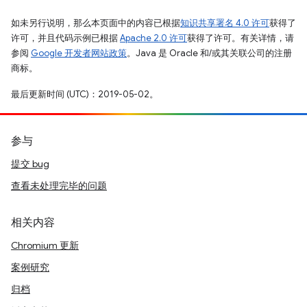
如未另行说明，那么本页面中的内容已根据
知识共享署名 4.0 许可
获得了
许可，并且代码示例已根据
Apache 2.0 许可
获得了许可。有关详情，请
参阅
Google 开发者网站政策
。Java 是 Oracle 和/或其关联公司的注册
商标。
最后更新时间 (UTC)：2019-05-02。
参与
提交 bug
查看未处理完毕的问题
相关内容
Chromium 更新
案例研究
归档