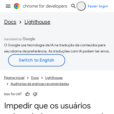
Fazer login
Docs
Lighthouse
O Google usa tecnologia de IA na tradução de conteúdos para
seu idioma de preferência. As traduções com IA podem ter erros.
Página inicial
Docs
Lighthouse
Auditorias de práticas recomendadas
Isso foi útil?
Impedir que os usuários