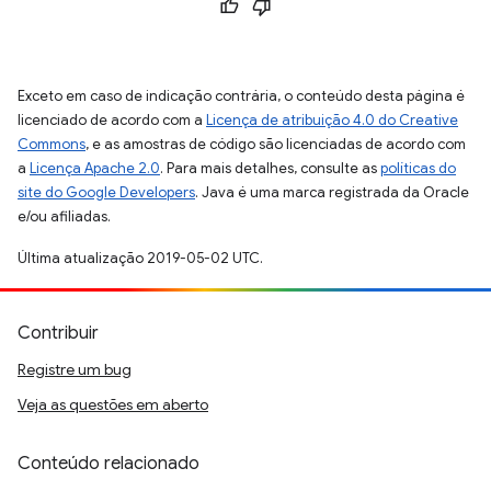
Exceto em caso de indicação contrária, o conteúdo desta página é
licenciado de acordo com a
Licença de atribuição 4.0 do Creative
Commons
, e as amostras de código são licenciadas de acordo com
a
Licença Apache 2.0
. Para mais detalhes, consulte as
políticas do
site do Google Developers
. Java é uma marca registrada da Oracle
e/ou afiliadas.
Última atualização 2019-05-02 UTC.
Contribuir
Registre um bug
Veja as questões em aberto
Conteúdo relacionado