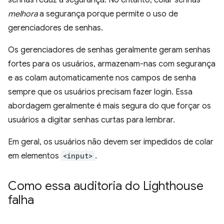
senhas reduz a segurança. No entanto, colar senhas
melhora
a segurança porque permite o uso de
gerenciadores de senhas.
Os gerenciadores de senhas geralmente geram senhas
fortes para os usuários, armazenam-nas com segurança
e as colam automaticamente nos campos de senha
sempre que os usuários precisam fazer login. Essa
abordagem geralmente é mais segura do que forçar os
usuários a digitar senhas curtas para lembrar.
Em geral, os usuários não devem ser impedidos de colar
em elementos
<input>
.
Como essa auditoria do Lighthouse
falha