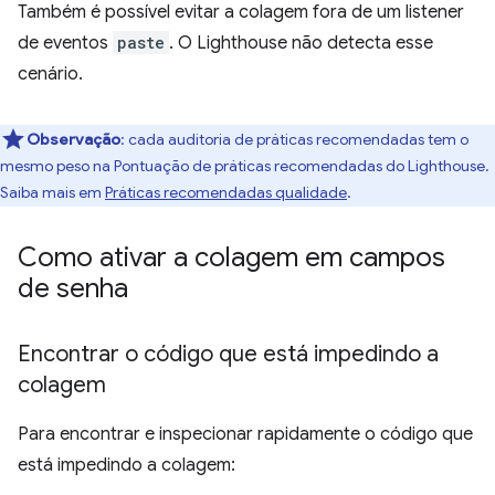
Também é possível evitar a colagem fora de um listener
de eventos
paste
. O Lighthouse não detecta esse
cenário.
Observação
: cada auditoria de práticas recomendadas tem o
mesmo peso na Pontuação de práticas recomendadas do Lighthouse.
Saiba mais em
Práticas recomendadas qualidade
.
Como ativar a colagem em campos
de senha
Encontrar o código que está impedindo a
colagem
Para encontrar e inspecionar rapidamente o código que
está impedindo a colagem: