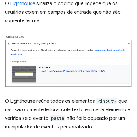
O
Lighthouse
sinaliza o código que impede que os
usuários colem em campos de entrada que não são
somente leitura:
O Lighthouse reúne todos os elementos
<input>
que
não são somente leitura. cola texto em cada elemento e
verifica se o evento
paste
não foi bloqueado por um
manipulador de eventos personalizado.