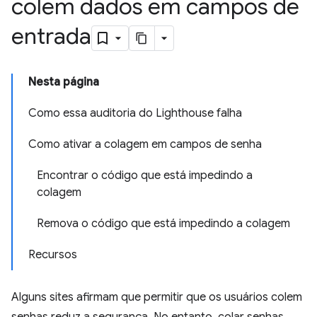
colem dados em campos de
entrada
Nesta página
Como essa auditoria do Lighthouse falha
Como ativar a colagem em campos de senha
Encontrar o código que está impedindo a
colagem
Remova o código que está impedindo a colagem
Recursos
Alguns sites afirmam que permitir que os usuários colem