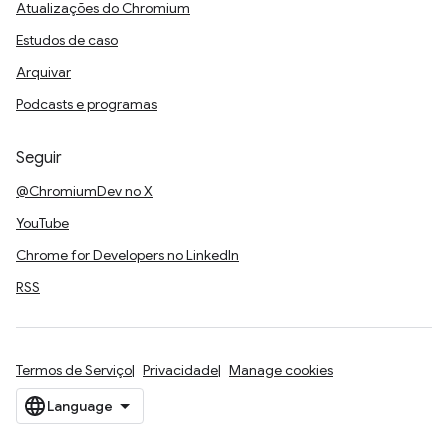
Atualizações do Chromium
Estudos de caso
Arquivar
Podcasts e programas
Seguir
@ChromiumDev no X
YouTube
Chrome for Developers no LinkedIn
RSS
Termos de Serviço
Privacidade
Manage cookies