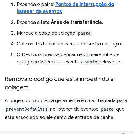
Expanda o painel
Pontos de interrupção do
listener de eventos
.
Expanda a lista
Área de transferência
.
Marque a caixa de seleção
paste
Cole um texto em um campo de senha na página.
O DevTools precisa pausar na primeira linha de
código no listener de eventos
paste
relevante.
Remova o código que está impedindo a
colagem
A origem do problema geralmente é uma chamada para
preventDefault()
no listener de eventos
paste
que
está associado ao elemento de entrada de senha: