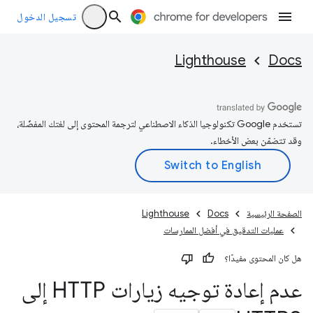
تسجيل الدخول
Lighthouse
Docs
تستخدم Google تكنولوجيا الذكاء الاصطناعي لترجمة المحتوى إلى لغتك المفضّلة،
وقد تتضمّن بعض الأخطاء.
الصفحة الرئيسية
Docs
Lighthouse
عمليات التدقيق في أفضل الممارسات
هل كان المحتوى مفيدًا؟
عدم إعادة توجيه زيارات HTTP إلى