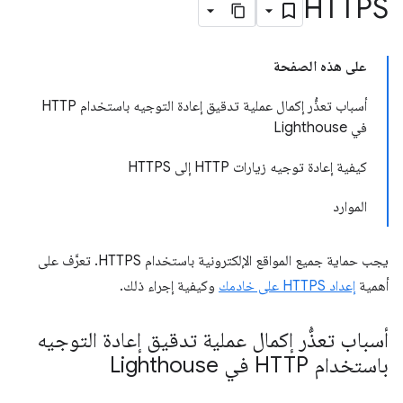
HTTPS
على هذه الصفحة
أسباب تعذُّر إكمال عملية تدقيق إعادة التوجيه باستخدام HTTP
في Lighthouse
كيفية إعادة توجيه زيارات HTTP إلى HTTPS
الموارد
يجب حماية جميع المواقع الإلكترونية باستخدام HTTPS. تعرَّف على
أهمية
إعداد HTTPS على خادمك
وكيفية إجراء ذلك.
أسباب تعذُّر إكمال عملية تدقيق إعادة التوجيه
باستخدام HTTP في Lighthouse