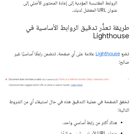
الروابط المقتبسة المؤدية إلى إعادة المحتوى الأصلي إلى
عنوان URL المفضل لديك.
طريقة تعذُّر تدقيق الروابط الأساسية في
Lighthouse
تضع
Lighthouse
علامة على أي صفحة. تتضمن رابطًا أساسيًا غير
صالح:
تخفق الصفحة في عملية التدقيق هذه في حال استيفاء أي من الشروط
التالية:
هناك أكثر من رابط أساسي واحد.
عنوان URL الأساسي ليس صالحًا.