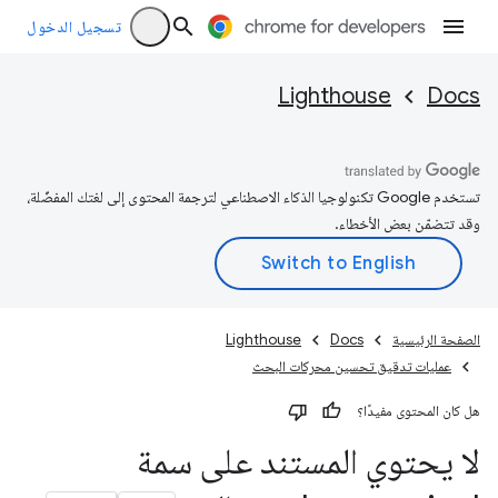
تسجيل الدخول
Lighthouse
Docs
تستخدم Google تكنولوجيا الذكاء الاصطناعي لترجمة المحتوى إلى لغتك المفضّلة،
وقد تتضمّن بعض الأخطاء.
الصفحة الرئيسية
Docs
Lighthouse
عمليات تدقيق تحسين محركات البحث
هل كان المحتوى مفيدًا؟
لا يحتوي المستند على سمة