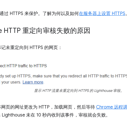
过 HTTPS 来保护。了解为何以及如何
在服务器上设置 HTTPS
ouse HTTP 重定向审核失败的原因
记未重定向到 HTTPS 的网页：
显示 HTTP 流量未重定向到 HTTPS 的 Lighthouse 审核。
e 会将网页的网址更改为 HTTP，加载网页，然后等待
Chrome 远
Lighthouse 未在 10 秒内收到该事件，审核就会失败。