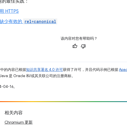
题的最佳实践：
 HTTPS
缺少有效的
rel=canonical
该内容对您有帮助吗？
面中的内容已根据
知识共享署名 4.0 许可
获得了许可，并且代码示例已根据
Apa
Java 是 Oracle 和/或其关联公司的注册商标。
-04-16。
相关内容
Chromium 更新