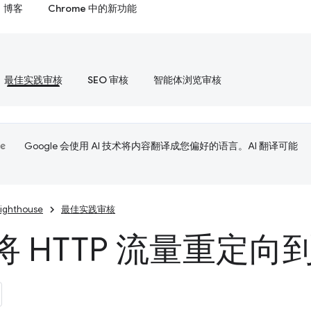
博客
Chrome 中的新功能
最佳实践审核
SEO 审核
智能体浏览审核
Google 会使用 AI 技术将内容翻译成您偏好的语言。AI 翻译可能
Lighthouse
最佳实践审核
 HTTP 流量重定向到 