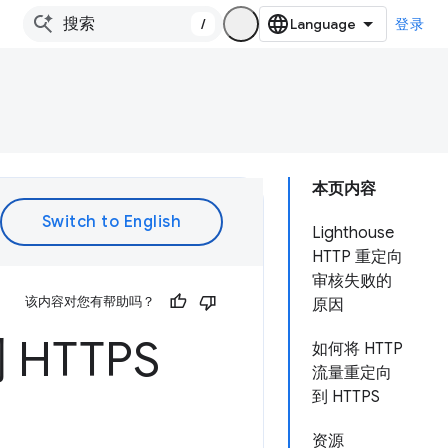
/
登录
本页内容
Lighthouse
HTTP 重定向
审核失败的
该内容对您有帮助吗？
原因
HTTPS
如何将 HTTP
流量重定向
到 HTTPS
资源