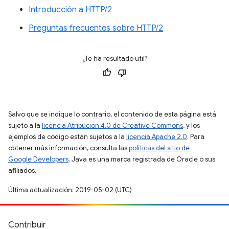
Introducción a HTTP/2
Preguntas frecuentes sobre HTTP/2
¿Te ha resultado útil?
Salvo que se indique lo contrario, el contenido de esta página está
sujeto a la
licencia Atribución 4.0 de Creative Commons
, y los
ejemplos de código están sujetos a la
licencia Apache 2.0
. Para
obtener más información, consulta las
políticas del sitio de
Google Developers
. Java es una marca registrada de Oracle o sus
afiliados.
Última actualización: 2019-05-02 (UTC)
Contribuir