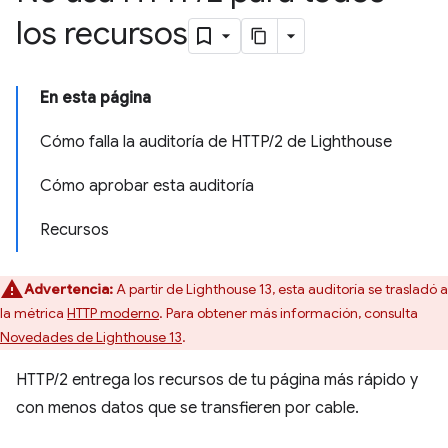
los recursos
En esta página
Cómo falla la auditoría de HTTP/2 de Lighthouse
Cómo aprobar esta auditoría
Recursos
Advertencia:
A partir de Lighthouse 13, esta auditoría se trasladó a
la métrica
HTTP moderno
. Para obtener más información, consulta
Novedades de Lighthouse 13
.
HTTP/2 entrega los recursos de tu página más rápido y
con menos datos que se transfieren por cable.