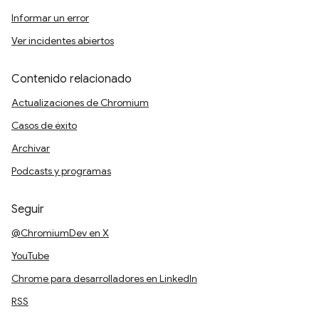
Informar un error
Ver incidentes abiertos
Contenido relacionado
Actualizaciones de Chromium
Casos de éxito
Archivar
Podcasts y programas
Seguir
@ChromiumDev en X
YouTube
Chrome para desarrolladores en LinkedIn
RSS