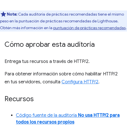
Nota:
Cada auditoría de prácticas recomendadas tiene el mismo
peso en la puntuación de prácticas recomendadas de Lighthouse.
Obtén más información en la
puntuación de prácticas recomendadas
.
Cómo aprobar esta auditoría
Entrega tus recursos a través de HTTP/2.
Para obtener información sobre cómo habilitar HTTP/2
en tus servidores, consulta
Configura HTTP/2
.
Recursos
Código fuente de la auditoría
No usa HTTP/2 para
todos los recursos propios