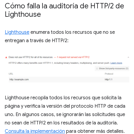
Cómo falla la auditoría de HTTP
/
2 de
Lighthouse
Lighthouse
enumera todos los recursos que no se
entregan a través de HTTP/2:
Lighthouse recopila todos los recursos que solicita la
página y verifica la versión del protocolo HTTP de cada
uno. En algunos casos, se ignorarán las solicitudes que
no sean de HTTP/2 en los resultados de la auditoría.
Consulta la implementación
para obtener más detalles.