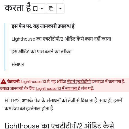
करता है
इस पेज पर, यह जानकारी उपलब्ध है
Lighthouse का एचटीटीपी/2 ऑडिट कैसे काम नहीं करता
इस ऑडिट को पास करने का तरीका
संसाधन
चेतावनी:
Lighthouse 13 से, यह ऑडिट
मॉडर्न एचटीटीपी
इनसाइट में चला गया है.
ज़्यादा जानकारी के लिए,
Lighthouse 13 में नया क्या है
लेख पढ़ें.
HTTP/2, आपके पेज के संसाधनों को तेज़ी से दिखाता है. साथ ही, इसमें
कम डेटा का इस्तेमाल होता है.
Lighthouse का एचटीटीपी
/
2 ऑडिट कैसे