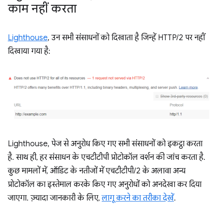
काम नहीं करता
Lighthouse
, उन सभी संसाधनों को दिखाता है जिन्हें HTTP/2 पर नहीं
दिखाया गया है:
Lighthouse, पेज से अनुरोध किए गए सभी संसाधनों को इकट्ठा करता
है. साथ ही, हर संसाधन के एचटीटीपी प्रोटोकॉल वर्शन की जांच करता है.
कुछ मामलों में, ऑडिट के नतीजों में एचटीटीपी/2 के अलावा अन्य
प्रोटोकॉल का इस्तेमाल करके किए गए अनुरोधों को अनदेखा कर दिया
जाएगा. ज़्यादा जानकारी के लिए,
लागू करने का तरीका देखें
.