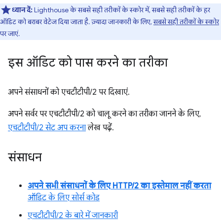
ध्यान दें:
Lighthouse के सबसे सही तरीकों के स्कोर में, सबसे सही तरीकों के हर
ऑडिट को बराबर वेटेज दिया जाता है. ज़्यादा जानकारी के लिए,
सबसे सही तरीकों के स्कोर
पर जाएं.
इस ऑडिट को पास करने का तरीका
अपने संसाधनों को एचटीटीपी/2 पर दिखाएं.
अपने सर्वर पर एचटीटीपी/2 को चालू करने का तरीका जानने के लिए,
एचटीटीपी/2 सेट अप करना
लेख पढ़ें.
संसाधन
अपने सभी संसाधनों के लिए HTTP/2 का इस्तेमाल नहीं करता
ऑडिट के लिए सोर्स कोड
एचटीटीपी/2 के बारे में जानकारी