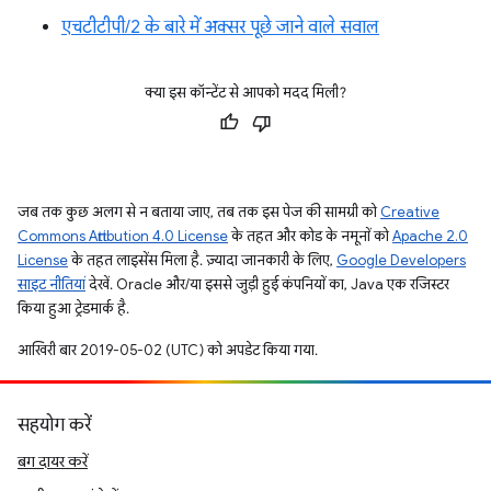
एचटीटीपी/2 के बारे में अक्सर पूछे जाने वाले सवाल
क्या इस कॉन्टेंट से आपको मदद मिली?
जब तक कुछ अलग से न बताया जाए, तब तक इस पेज की सामग्री को
Creative
Commons Attribution 4.0 License
के तहत और कोड के नमूनों को
Apache 2.0
License
के तहत लाइसेंस मिला है. ज़्यादा जानकारी के लिए,
Google Developers
साइट नीतियां
देखें. Oracle और/या इससे जुड़ी हुई कंपनियों का, Java एक रजिस्टर
किया हुआ ट्रेडमार्क है.
आखिरी बार 2019-05-02 (UTC) को अपडेट किया गया.
सहयोग करें
बग दायर करें