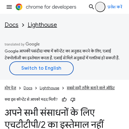
प्रवेश करें
Docs
Lighthouse
Google आपकी पसंदीदा भाषा में कॉन्टेंट का अनुवाद करने के लिए, एआई
टेक्नोलॉजी का इस्तेमाल करता है. एआई से मिले अनुवादों में गलतियां हो सकती हैं.
होम पेज
Docs
Lighthouse
सबसे सही तरीके बताने वाले ऑडिट
क्या इस कॉन्टेंट से आपको मदद मिली?
अपने सभी संसाधनों के लिए
एचटीटीपी
/
2 का इस्तेमाल नहीं