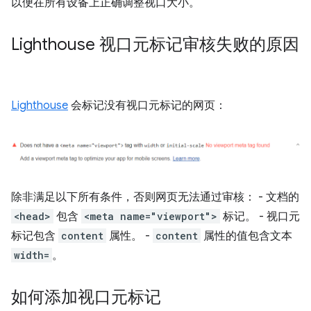
以便在所有设备上正确调整视口大小。
Lighthouse 视口元标记审核失败的原因
Lighthouse
会标记没有视口元标记的网页：
除非满足以下所有条件，否则网页无法通过审核： - 文档的
<head>
包含
<meta name="viewport">
标记。 - 视口元
标记包含
content
属性。 -
content
属性的值包含文本
width=
。
如何添加视口元标记