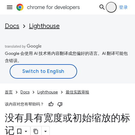
登录
Docs
Lighthouse
Google 会使用 AI 技术将内容翻译成您偏好的语言。AI 翻译可能包
含错误。
首页
Docs
Lighthouse
最佳实践审核
该内容对您有帮助吗？
没有具有宽度或初始缩放的标
记