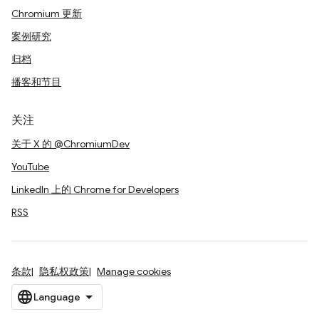
Chromium 更新
案例研究
归档
播客和节目
关注
关于 X 的 @ChromiumDev
YouTube
LinkedIn 上的 Chrome for Developers
RSS
条款
隐私权政策
Manage cookies