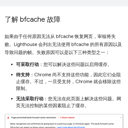
了解 bfcache 故障
如果由于任何原因无法从 bfcache 恢复网页，审核将失
败。Lighthouse 会列出无法使用 bfcache 的所有原因以及
导致问题的帧。失败原因可以是以下三种类型之一：
可采取行动
：您可以解决这些问题以启用缓存。
待支持
：Chrome 尚不支持这些功能，因此它们会阻
止缓存。不过，一旦受支持，Chrome 就会移除这些
限制。
无法采取行动
：您无法在此页面上解决这些问题。网
页无法控制的某些因素阻止了缓存。