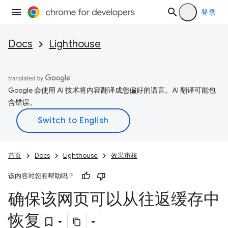
登录
Docs
Lighthouse
Google 会使用 AI 技术将内容翻译成您偏好的语言。AI 翻译可能包
含错误。
首页
Docs
Lighthouse
效果审核
该内容对您有帮助吗？
确保该网页可以从往返缓存中
恢复