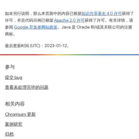
如未另行说明，那么本页面中的内容已根据
知识共享署名 4.0 许可
获得了
许可，并且代码示例已根据
Apache 2.0 许可
获得了许可。有关详情，请
参阅
Google 开发者网站政策
。Java 是 Oracle 和/或其关联公司的注册
商标。
最后更新时间 (UTC)：2023-01-12。
参与
提交 bug
查看未处理完毕的问题
相关内容
Chromium 更新
案例研究
归档