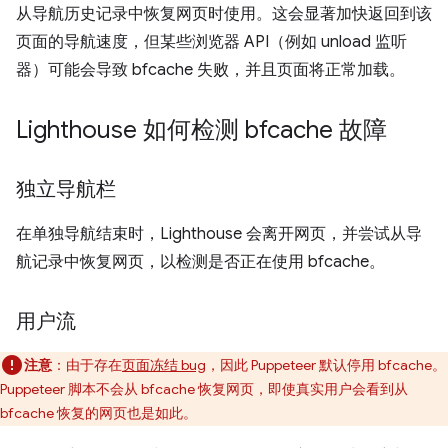
从导航历史记录中恢复网页时使用。这会显著加快返回到该
页面的导航速度，但某些浏览器 API（例如 unload 监听
器）可能会导致 bfcache 失败，并且页面将正常加载。
Lighthouse 如何检测 bfcache 故障
独立导航栏
在单独导航结束时，Lighthouse 会离开网页，并尝试从导
航记录中恢复网页，以检测是否正在使用 bfcache。
用户流
注意
：由于存在
页面冻结 bug
，因此 Puppeteer 默认停用 bfcache。
Puppeteer 脚本不会从 bfcache 恢复网页，即使真实用户会看到从
bfcache 恢复的网页也是如此。