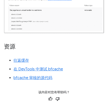
资源
往返缓存
在 DevTools 中测试 bfcache
bfcache 审核的源代码
该内容对您有帮助吗？