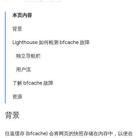
本页内容
背景
Lighthouse 如何检测 bfcache 故障
独立导航栏
用户流
了解 bfcache 故障
资源
背景
往返缓存 (bfcache) 会将网页的快照存储在内存中，以便在