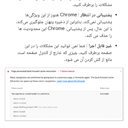
مشکلات را برطرف کنید.
پشتیبانی در انتظار
: Chrome هنوز از این ویژگی‌ها
پشتیبانی نمی‌کند، بنابراین از ذخیره پنهان جلوگیری می‌کند.
با این حال، پس از پشتیبانی، Chrome این محدودیت ها
را حذف می کند.
غیر قابل اجرا
: شما نمی توانید این مشکلات را در این
صفحه برطرف کنید. چیزی که خارج از کنترل صفحه است
مانع از کش کردن آن می شود.