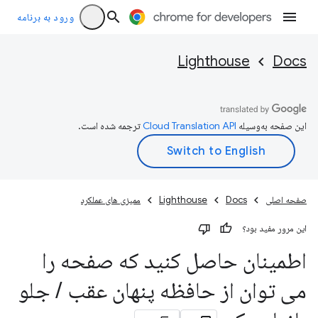
ورود به برنامه
Lighthouse
Docs
این صفحه به‌وسیله
ترجمه شده است.
صفحه اصلی
Docs
Lighthouse
ممیزی های عملکرد
این مرور مفید بود؟
اطمینان حاصل کنید که صفحه را
می توان از حافظه پنهان عقب
/
جلو