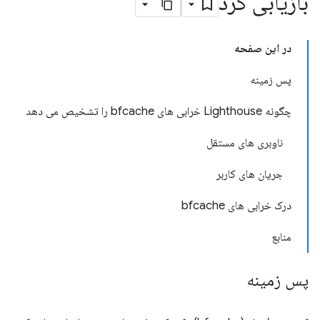
بازیابی کرد
در این صفحه
پس زمینه
چگونه Lighthouse خرابی های bfcache را تشخیص می دهد
ناوبری های مستقل
جریان های کاربر
درک خرابی های bfcache
منابع
پس زمینه