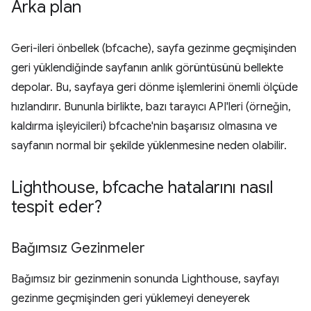
Arka plan
Geri-ileri önbellek (bfcache), sayfa gezinme geçmişinden
geri yüklendiğinde sayfanın anlık görüntüsünü bellekte
depolar. Bu, sayfaya geri dönme işlemlerini önemli ölçüde
hızlandırır. Bununla birlikte, bazı tarayıcı API'leri (örneğin,
kaldırma işleyicileri) bfcache'nin başarısız olmasına ve
sayfanın normal bir şekilde yüklenmesine neden olabilir.
Lighthouse
,
bfcache hatalarını nasıl
tespit eder?
Bağımsız Gezinmeler
Bağımsız bir gezinmenin sonunda Lighthouse, sayfayı
gezinme geçmişinden geri yüklemeyi deneyerek