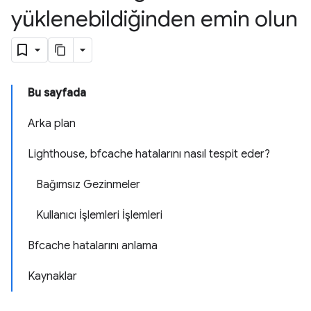
yüklenebildiğinden emin olun
Bu sayfada
Arka plan
Lighthouse, bfcache hatalarını nasıl tespit eder?
Bağımsız Gezinmeler
Kullanıcı İşlemleri İşlemleri
Bfcache hatalarını anlama
Kaynaklar