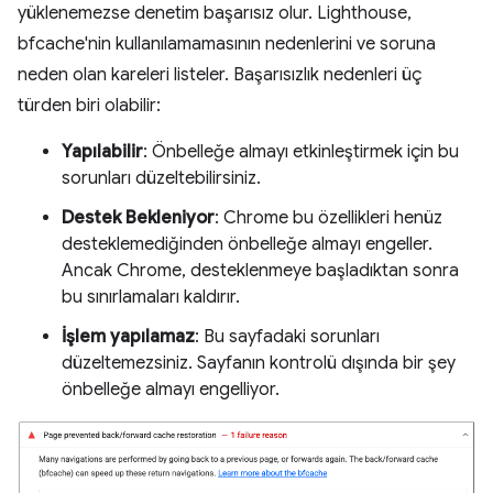
yüklenemezse denetim başarısız olur. Lighthouse,
bfcache'nin kullanılamamasının nedenlerini ve soruna
neden olan kareleri listeler. Başarısızlık nedenleri üç
türden biri olabilir:
Yapılabilir
: Önbelleğe almayı etkinleştirmek için bu
sorunları düzeltebilirsiniz.
Destek Bekleniyor
: Chrome bu özellikleri henüz
desteklemediğinden önbelleğe almayı engeller.
Ancak Chrome, desteklenmeye başladıktan sonra
bu sınırlamaları kaldırır.
İşlem yapılamaz
: Bu sayfadaki sorunları
düzeltemezsiniz. Sayfanın kontrolü dışında bir şey
önbelleğe almayı engelliyor.