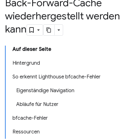
Back-Forward-Cache
wiederhergestellt werden
kann
Auf dieser Seite
Hintergrund
So erkennt Lighthouse bfcache-Fehler
Eigenständige Navigation
Abläufe für Nutzer
bfcache-Fehler
Ressourcen