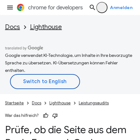
Anmelden
Docs
Lighthouse
Google verwendet KI-Technologie, um Inhalte in Ihre bevorzugte
Sprache zu übersetzen. KI-Übersetzungen können Fehler
enthalten.
Startseite
Docs
Lighthouse
Leistungsaudits
War das hilfreich?
Prüfe
,
ob die Seite aus dem