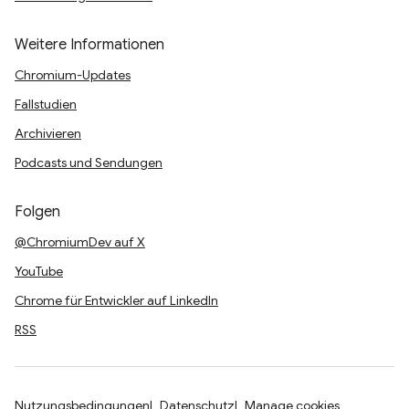
Weitere Informationen
Chromium-Updates
Fallstudien
Archivieren
Podcasts und Sendungen
Folgen
@ChromiumDev auf X
YouTube
Chrome für Entwickler auf LinkedIn
RSS
Nutzungsbedingungen
Datenschutz
Manage cookies