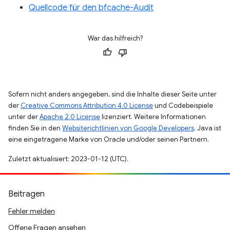
Quellcode für den bfcache-Audit
War das hilfreich?
Sofern nicht anders angegeben, sind die Inhalte dieser Seite unter
der
Creative Commons Attribution 4.0 License
und Codebeispiele
unter der
Apache 2.0 License
lizenziert. Weitere Informationen
finden Sie in den
Websiterichtlinien von Google Developers
. Java ist
eine eingetragene Marke von Oracle und/oder seinen Partnern.
Zuletzt aktualisiert: 2023-01-12 (UTC).
Beitragen
Fehler melden
Offene Fragen ansehen