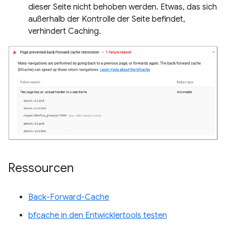
dieser Seite nicht behoben werden. Etwas, das sich
außerhalb der Kontrolle der Seite befindet,
verhindert Caching.
Ressourcen
Back-Forward-Cache
bfcache in den Entwicklertools testen