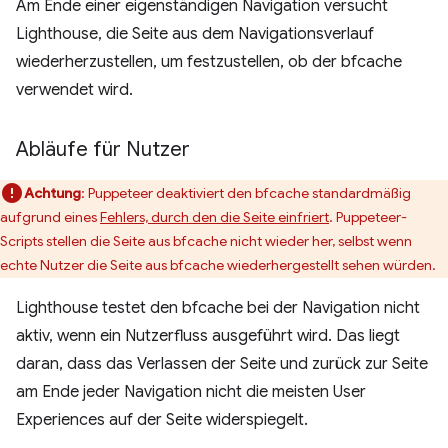
Am Ende einer eigenständigen Navigation versucht
Lighthouse, die Seite aus dem Navigationsverlauf
wiederherzustellen, um festzustellen, ob der bfcache
verwendet wird.
Abläufe für Nutzer
Achtung
: Puppeteer deaktiviert den bfcache standardmäßig
aufgrund eines
Fehlers, durch den die Seite einfriert
. Puppeteer-
Scripts stellen die Seite aus bfcache nicht wieder her, selbst wenn
echte Nutzer die Seite aus bfcache wiederhergestellt sehen würden.
Lighthouse testet den bfcache bei der Navigation nicht
aktiv, wenn ein Nutzerfluss ausgeführt wird. Das liegt
daran, dass das Verlassen der Seite und zurück zur Seite
am Ende jeder Navigation nicht die meisten User
Experiences auf der Seite widerspiegelt.