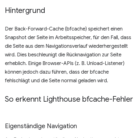
Hintergrund
Der Back-Forward-Cache (bfcache) speichert einen
Snapshot der Seite im Arbeitsspeicher, für den Fall, dass
die Seite aus dem Navigationsverlauf wiederhergestellt
wird. Dies beschleunigt die Rücknavigation zur Seite
erheblich. Einige Browser-APIs (z. B. Unload-Listener)
können jedoch dazu führen, dass der bfcache
fehlschlägt und die Seite normal geladen wird.
So erkennt Lighthouse bfcache-Fehler
Eigenständige Navigation