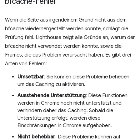
bfcache-Fehler
Wenn die Seite aus irgendeinem Grund nicht aus dem
bfcache wiederhergestellt werden konnte, schlägt die
Prüfung fehl. Lighthouse zeigt alle Gründe an, warum der
bfcache nicht verwendet werden konnte, sowie die
Frames, die das Problem verursacht haben. Es gibt drei
Arten von Fehlern:
Umsetzbar
: Sie können diese Probleme beheben,
um das Caching zu aktivieren.
Ausstehende Unterstützung
: Diese Funktionen
werden in Chrome noch nicht unterstützt und
verhindern daher das Caching. Sobald die
Unterstützung erfolgt, werden diese
Einschränkungen in Chrome aufgehoben.
Nicht behebbar
: Diese Probleme können auf