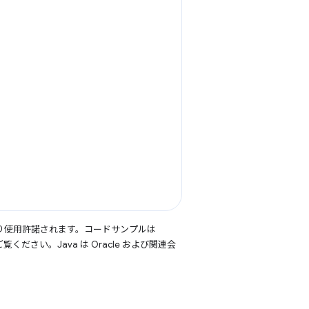
り使用許諾されます。コードサンプルは
覧ください。Java は Oracle および関連会