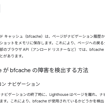
ド キャッシュ（bfcache）は、ページがナビゲーション履
ショットをメモリに保存します。これにより、ページへの戻る
のブラウザ API（アンロード リスナーなど）では、bfcach
とがあります。
use が bfcache の障害を検出する方法
ン ナビゲーション
ナビゲーションの終了時に、Lighthouse はページを離れ
ます。これにより、bfcache が使用されているかどうかを検