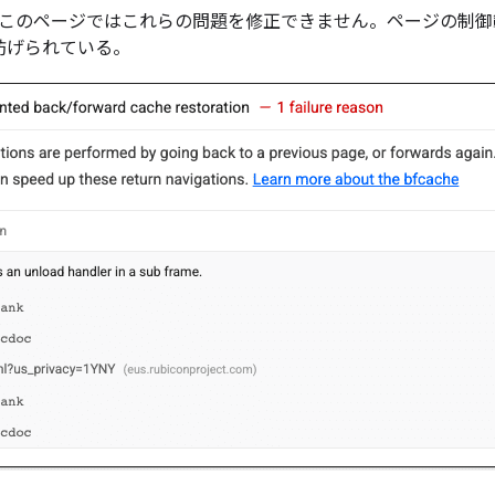
: このページではこれらの問題を修正できません。ページの制
妨げられている。