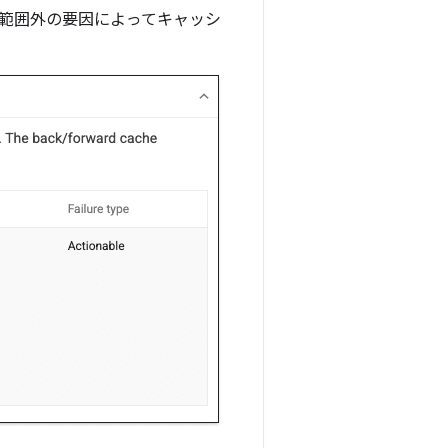
御範囲外の要因によってキャッシ