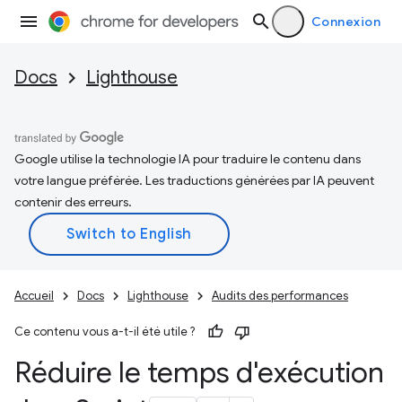
Connexion
Docs
Lighthouse
Google utilise la technologie IA pour traduire le contenu dans
votre langue préférée. Les traductions générées par IA peuvent
contenir des erreurs.
Accueil
Docs
Lighthouse
Audits des performances
Ce contenu vous a-t-il été utile ?
Réduire le temps d'exécution