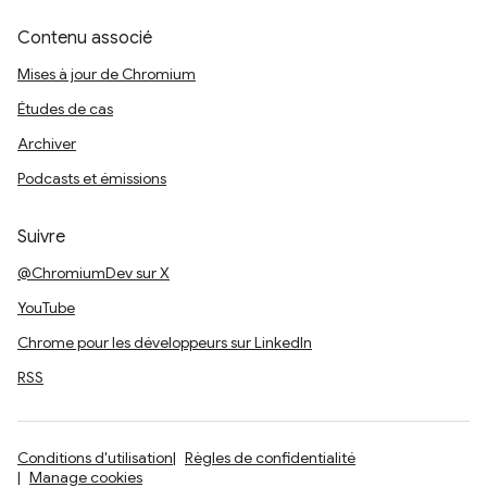
Contenu associé
Mises à jour de Chromium
Études de cas
Archiver
Podcasts et émissions
Suivre
@ChromiumDev sur X
YouTube
Chrome pour les développeurs sur LinkedIn
RSS
Conditions d'utilisation
Règles de confidentialité
Manage cookies