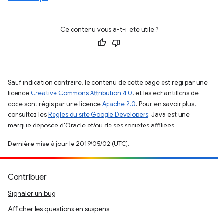
Ce contenu vous a-t-il été utile ?
Sauf indication contraire, le contenu de cette page est régi par une
licence
Creative Commons Attribution 4.0
, et les échantillons de
code sont régis par une licence
Apache 2.0
. Pour en savoir plus,
consultez les
Règles du site Google Developers
. Java est une
marque déposée d'Oracle et/ou de ses sociétés affiliées.
Dernière mise à jour le 2019/05/02 (UTC).
Contribuer
Signaler un bug
Afficher les questions en suspens