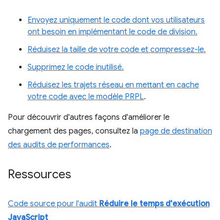
Envoyez uniquement le code dont vos utilisateurs
ont besoin en implémentant le code de division.
Réduisez la taille de votre code et compressez-le.
Supprimez le code inutilisé.
Réduisez les trajets réseau en mettant en cache
votre code avec le modèle PRPL
.
Pour découvrir d'autres façons d'améliorer le
chargement des pages, consultez la
page de destination
des audits de performances
.
Ressources
Code source pour l'audit
Réduire le temps d'exécution
JavaScript