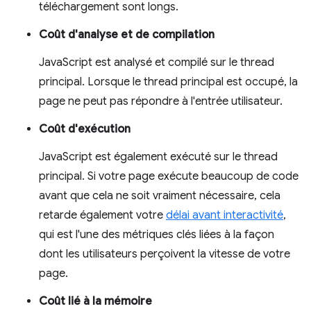
téléchargement sont longs.
Coût d'analyse et de compilation
JavaScript est analysé et compilé sur le thread
principal. Lorsque le thread principal est occupé, la
page ne peut pas répondre à l'entrée utilisateur.
Coût d'exécution
JavaScript est également exécuté sur le thread
principal. Si votre page exécute beaucoup de code
avant que cela ne soit vraiment nécessaire, cela
retarde également votre
délai avant interactivité
,
qui est l'une des métriques clés liées à la façon
dont les utilisateurs perçoivent la vitesse de votre
page.
Coût lié à la mémoire