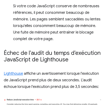
Si votre code JavaScript conserve de nombreuses
références, il peut consommer beaucoup de
mémoire. Les pages semblent saccadées ou lentes
lorsqu'elles consomment beaucoup de mémoire.
Une fuite de mémoire peut entraîner le blocage
complet de votre page.
Échec de l'audit du temps d'exécution
Java
Script de Lighthouse
Lighthouse
affiche un avertissement lorsque l'exécution
de JavaScript prend plus de deux secondes. L'audit
échoue lorsque l'exécution prend plus de 3,5 secondes: