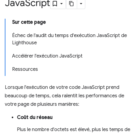
Java
Script
Sur cette page
Échec de l'audit du temps d'exécution JavaScript de
Lighthouse
Accélérer l'exécution JavaScript
Ressources
Lorsque l'exécution de votre code JavaScript prend
beaucoup de temps, cela ralentit les performances de
votre page de plusieurs manières:
Coût du réseau
Plus le nombre d'octets est élevé, plus les temps de