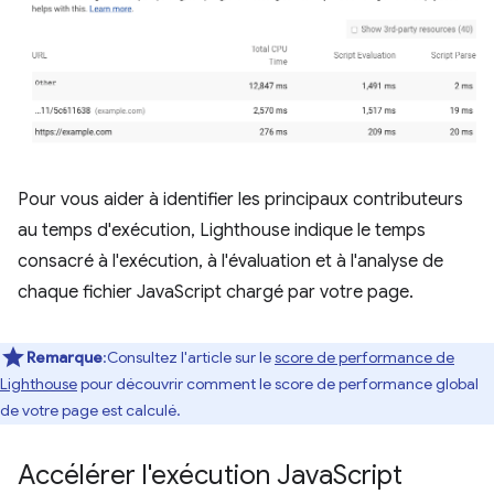
Pour vous aider à identifier les principaux contributeurs
au temps d'exécution, Lighthouse indique le temps
consacré à l'exécution, à l'évaluation et à l'analyse de
chaque fichier JavaScript chargé par votre page.
Remarque
:Consultez l'article sur le
score de performance de
Lighthouse
pour découvrir comment le score de performance global
de votre page est calculé.
Accélérer l'exécution Java
Script