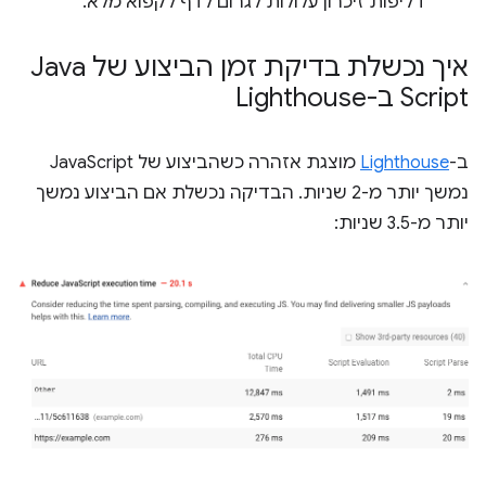
דליפות זיכרון עלולות לגרום לדף לקפוא מלא.
איך נכשלת בדיקת זמן הביצוע של Java
Script ב-Lighthouse
ב-
Lighthouse
מוצגת אזהרה כשהביצוע של JavaScript
נמשך יותר מ-2 שניות. הבדיקה נכשלת אם הביצוע נמשך
יותר מ-3.5 שניות: