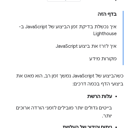
בדף הזה
איך נכשלת בדיקת זמן הביצוע של JavaScript ב-
Lighthouse
איך לזרז את ביצוע JavaScript
מקורות מידע
כשהביצוע של JavaScript נמשך זמן רב, הוא מאט את
ביצועי הדף בכמה דרכים:
עלות הרשת
בייטים גדולים יותר מובילים לזמני הורדה ארוכים
יותר.
ניתוח והידור של העלויות