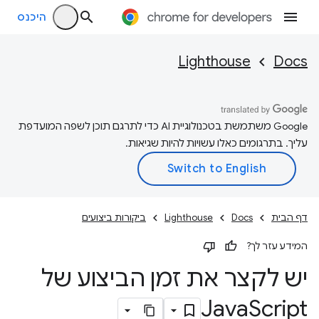
היכנס
Lighthouse
Docs
‫Google משתמשת בטכנולוגיית AI כדי לתרגם תוכן לשפה המועדפת
עליך. בתרגומים כאלו עשויות להיות שגיאות.
דף הבית
Docs
Lighthouse
ביקורות ביצועים
המידע עזר לך?
יש לקצר את זמן הביצוע של
Java
Script