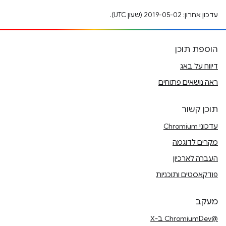
עדכון אחרון: 2019-05-02 (שעון UTC).
הוספת תוכן
דיווח על באג
ראה נושאים פתוחים
תוכן קשור
עדכוני Chromium
מקרים לדוגמה
העברה לארכיון
פודקאסטים ותוכניות
מעקב
@ChromiumDev ב-X