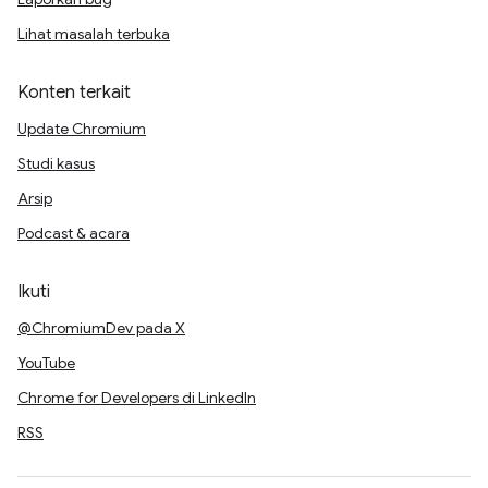
Lihat masalah terbuka
Konten terkait
Update Chromium
Studi kasus
Arsip
Podcast & acara
Ikuti
@ChromiumDev pada X
YouTube
Chrome for Developers di LinkedIn
RSS