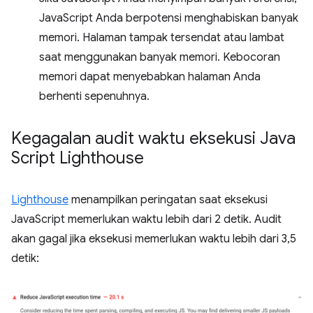
JavaScript Anda berpotensi menghabiskan banyak
memori. Halaman tampak tersendat atau lambat
saat menggunakan banyak memori. Kebocoran
memori dapat menyebabkan halaman Anda
berhenti sepenuhnya.
Kegagalan audit waktu eksekusi Java
Script Lighthouse
Lighthouse
menampilkan peringatan saat eksekusi
JavaScript memerlukan waktu lebih dari 2 detik. Audit
akan gagal jika eksekusi memerlukan waktu lebih dari 3,5
detik: