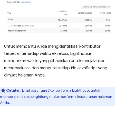
Untuk membantu Anda mengidentifikasi kontributor
terbesar terhadap waktu eksekusi, Lighthouse
melaporkan waktu yang dihabiskan untuk menjalankan,
mengevaluasi, dan mengurai setiap file JavaScript yang
dimuat halaman Anda.
Catatan:
Lihat postingan
Skor performa Lighthouse
untuk
mempelajari cara penghitungan skor performa keseluruhan halaman
Anda.