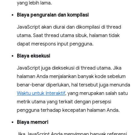
yang lebih lama.
Biaya penguraian dan kompilasi
JavaScript akan diurai dan dikompilasi di thread
utama. Saat thread utama sibuk, halaman tidak
dapat merespons input pengguna.
Biaya eksekusi
JavaScript juga dieksekusi di thread utama. Jika
halaman Anda menjalankan banyak kode sebelum
benar-benar diperlukan, hal tersebut juga menunda
Waktu untuk Interaktif
, yang merupakan salah satu
metrik utama yang terkait dengan persepsi
pengguna terhadap kecepatan halaman Anda.
Biaya memori
Jika JavaScript Anda menyimpan banyak referensi,