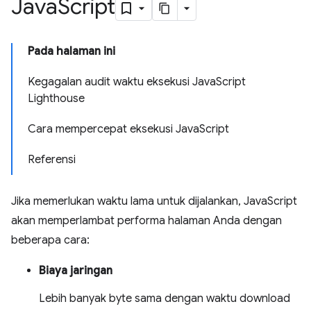
Java
Script
Pada halaman ini
Kegagalan audit waktu eksekusi JavaScript
Lighthouse
Cara mempercepat eksekusi JavaScript
Referensi
Jika memerlukan waktu lama untuk dijalankan, JavaScript
akan memperlambat performa halaman Anda dengan
beberapa cara:
Biaya jaringan
Lebih banyak byte sama dengan waktu download