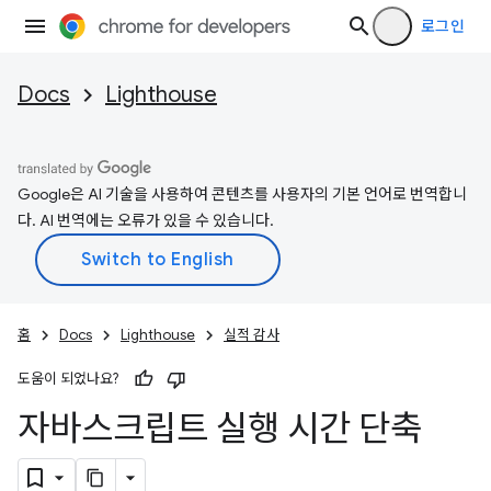
로그인
Docs
Lighthouse
Google은 AI 기술을 사용하여 콘텐츠를 사용자의 기본 언어로 번역합니
다. AI 번역에는 오류가 있을 수 있습니다.
홈
Docs
Lighthouse
실적 감사
도움이 되었나요?
자바스크립트 실행 시간 단축