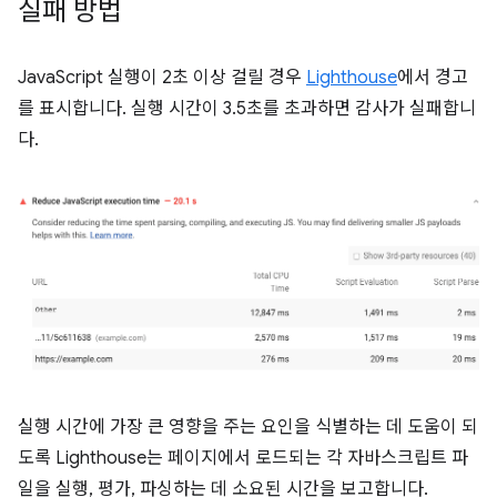
실패 방법
JavaScript 실행이 2초 이상 걸릴 경우
Lighthouse
에서 경고
를 표시합니다. 실행 시간이 3.5초를 초과하면 감사가 실패합니
다.
실행 시간에 가장 큰 영향을 주는 요인을 식별하는 데 도움이 되
도록 Lighthouse는 페이지에서 로드되는 각 자바스크립트 파
일을 실행, 평가, 파싱하는 데 소요된 시간을 보고합니다.