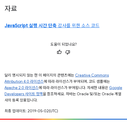
자료
JavaScript 실행 시간 단축
감사를 위한 소스 코드
도움이 되었나요?
달리 명시되지 않는 한 이 페이지의 콘텐츠에는
Creative Commons
Attribution 4.0 라이선스
에 따라 라이선스가 부여되며, 코드 샘플에는
Apache 2.0 라이선스
에 따라 라이선스가 부여됩니다. 자세한 내용은
Google
Developers 사이트 정책
을 참조하세요. 자바는 Oracle 및/또는 Oracle 계열
사의 등록 상표입니다.
최종 업데이트: 2019-05-02(UTC)