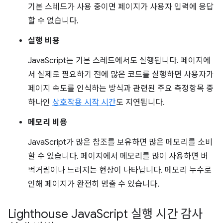
기본 스레드가 사용 중이면 페이지가 사용자 입력에 응답
할 수 없습니다.
실행 비용
JavaScript는 기본 스레드에서도 실행됩니다. 페이지에
서 실제로 필요하기 전에 많은 코드를 실행하면 사용자가
페이지 속도를 인식하는 방식과 관련된 주요 측정항목 중
하나인
상호작용 시작 시간
도 지연됩니다.
메모리 비용
JavaScript가 많은 참조를 보유하면 많은 메모리를 소비
할 수 있습니다. 페이지에서 메모리를 많이 사용하면 버
벅거림이나 느려지는 현상이 나타납니다. 메모리 누수로
인해 페이지가 완전히 멈출 수 있습니다.
Lighthouse Java
Script 실행 시간 감사