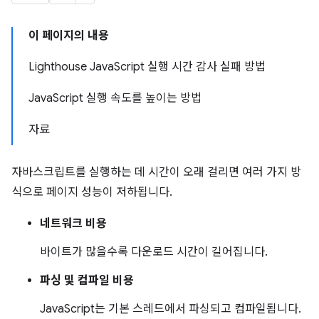
이 페이지의 내용
Lighthouse JavaScript 실행 시간 감사 실패 방법
JavaScript 실행 속도를 높이는 방법
자료
자바스크립트를 실행하는 데 시간이 오래 걸리면 여러 가지 방
식으로 페이지 성능이 저하됩니다.
네트워크 비용
바이트가 많을수록 다운로드 시간이 길어집니다.
파싱 및 컴파일 비용
JavaScript는 기본 스레드에서 파싱되고 컴파일됩니다.