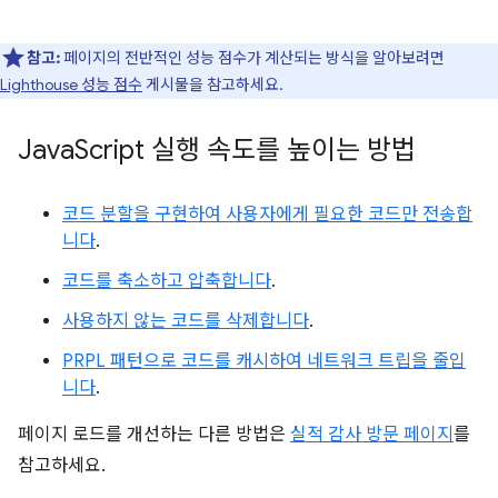
참고:
페이지의 전반적인 성능 점수가 계산되는 방식을 알아보려면
Lighthouse 성능 점수
게시물을 참고하세요.
Java
Script 실행 속도를 높이는 방법
코드 분할을 구현하여 사용자에게 필요한 코드만 전송합
니다
.
코드를 축소하고 압축합니다
.
사용하지 않는 코드를 삭제합니다
.
PRPL 패턴으로 코드를 캐시하여 네트워크 트립을 줄입
니다
.
페이지 로드를 개선하는 다른 방법은
실적 감사 방문 페이지
를
참고하세요.