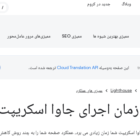
وبلاگ
جدید در کروم
/
ممیزی بهترین شیوه ها
ممیزی SEO
ممیزی‌های مرور عامل‌محور
این صفحه به‌وسیله
ترجمه شده است.
Lighthouse
ممیزی های عملکرد
مان اجرای جاوا اسکریپت
وا اسکریپت شما زمان زیادی می برد، عملکرد صفحه شما را به چند روش کاهش