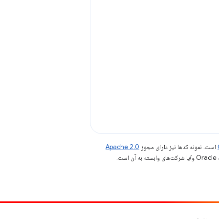
است. نمونه کدها نیز دارای مجوز
Apache 2.0
.