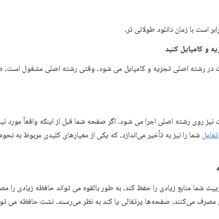
ابر است با زمان دانلود طولانی تر.
یه و کامپایل کنید
 در رشته اصلی تجزیه و کامپایل می شود. وقتی رشته اصلی مشغول است، صف
نیز روی رشته اصلی اجرا می شود. اگر صفحه شما قبل از اینکه واقعاً مورد نیا
تعامل
شما را نیز به تأخیر می‌اندازد، که یکی از معیارهای کلیدی مربوط به نح
ریپت شما منابع زیادی را حفظ کند، به طور بالقوه می تواند حافظه زیادی را 
مصرف می‌کنند، صفحه‌ها پرتغالی یا کند به نظر می‌رسند. نشت حافظه می توا