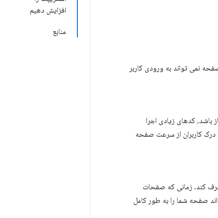
افزایش دهیم
منابع
حه نمی تواند به ورودی کاربر
ز باشد، کدهای زیادی اجرا
وه درک کاربران از سرعت صفحه
مصرف کند. زمانی که صفحات
ند صفحه شما را به طور کامل