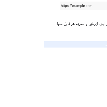
در زمان اجرا، Lighthouse زمان صرف شده برای اجرا، ارزیابی و تجزیه هر فایل جاوا
.