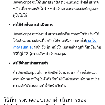
JavaScript จะได้รับการแยกวิเคราะห์และคอมไพล์ในเทรด
หลัก เมื่อเทรดหลักไม่ว่าง หน้าเว็บจะตอบสนองต่อข้อมูลจาก
ผู้ใช้ไม่ได้
ค่าใช้จ่ายในการดําเนินการ
JavaScript จะทำงานในเทรดหลักด้วย หากหน้าเว็บเรียกใช้
โค้ดจำนวนมากก่อนที่จะต้องใช้งานจริงๆ อาจทำให้
เวลาใน
การตอบสนอง
ล่าช้า ซึ่งเป็นหนึ่งในเมตริกสำคัญที่เกี่ยวข้องกับ
วิธีที่ผู้ใช้รับรู้ความเร็วหน้าเว็บของคุณ
ค่าใช้จ่ายหน่วยความจำ
ถ้า JavaScript เก็บการอ้างอิงไว้จำนวนมาก ก็อาจใช้หน่วย
ความจำมาก หน้าดูไม่ดีหรือช้าเมื่อใช้หน่วยความจำมาก หน่วย
ความจำที่รั่วไหลอาจทำให้หน้าเว็บค้าง
วิธีที่การตรวจสอบเวลาดำเนินการของ