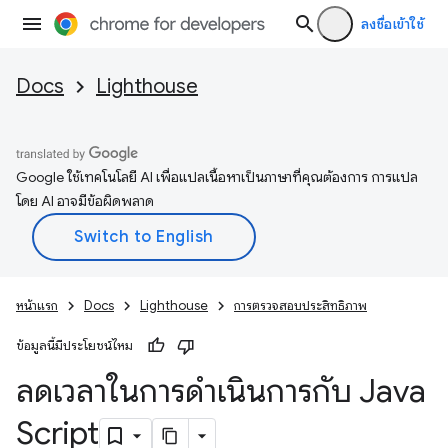
ลงชื่อเข้าใช้
Docs
Lighthouse
Google ใช้เทคโนโลยี AI เพื่อแปลเนื้อหาเป็นภาษาที่คุณต้องการ การแปล
โดย AI อาจมีข้อผิดพลาด
หน้าแรก
Docs
Lighthouse
การตรวจสอบประสิทธิภาพ
ข้อมูลนี้มีประโยชน์ไหม
ลดเวลาในการดำเนินการกับ Java
Script