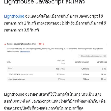
Lighthouse Java
Script ล้มเหลว
Lighthouse
จะแสดงคำเตือนเมื่อการดำเนินการ JavaScript ใช้
เวลานานกว่า 2 วินาที การตรวจสอบจะไม่สำเร็จเมื่อการดำเนินการใช้
เวลานานกว่า 3.5 วินาที
Lighthouse จะรายงานเวลาที่ใช้ในการดำเนินการ ประเมิน และ
แยกวิเคราะห์ไฟล์ JavaScript แต่ละไฟล์ที่มีการโหลดหน้าเว็บ เพื่อ
ช่วยคุณระบุปัจจัยที่ส่งผลต่อเวลาดำเนินการมากที่สุด