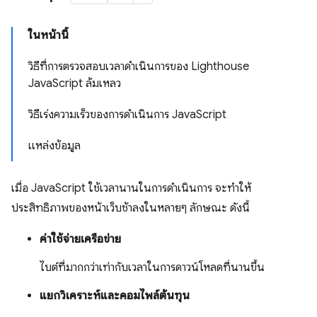
ในหน้านี้
วิธีที่การตรวจสอบเวลาดำเนินการของ Lighthouse
JavaScript ล้มเหลว
วิธีเร่งความเร็วของการดำเนินการ JavaScript
แหล่งข้อมูล
เมื่อ JavaScript ใช้เวลานานในการดำเนินการ จะทำให้
ประสิทธิภาพของหน้าเว็บช้าลงในหลายๆ ลักษณะ ดังนี้
ค่าใช้จ่ายเครือข่าย
ไบต์ที่มากกว่าเท่ากับเวลาในการดาวน์โหลดที่นานขึ้น
แยกวิเคราะห์และคอมไพล์ต้นทุน