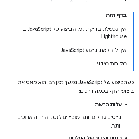
בדף הזה
איך נכשלת בדיקת זמן הביצוע של JavaScript ב-
Lighthouse
איך לזרז את ביצוע JavaScript
מקורות מידע
כשהביצוע של JavaScript נמשך זמן רב, הוא מאט את
ביצועי הדף בכמה דרכים:
עלות הרשת
בייטים גדולים יותר מובילים לזמני הורדה ארוכים
יותר.
ניתוח והידור של העלויות