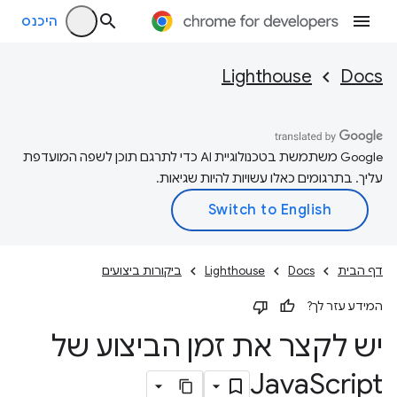
היכנס
Lighthouse
Docs
‫Google משתמשת בטכנולוגיית AI כדי לתרגם תוכן לשפה המועדפת
עליך. בתרגומים כאלו עשויות להיות שגיאות.
דף הבית
Docs
Lighthouse
ביקורות ביצועים
המידע עזר לך?
יש לקצר את זמן הביצוע של
Java
Script