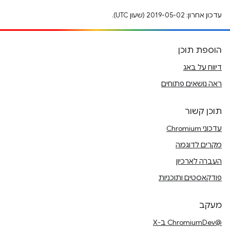
עדכון אחרון: 2019-05-02 (שעון UTC).
הוספת תוכן
דיווח על באג
ראה נושאים פתוחים
תוכן קשור
עדכוני Chromium
מקרים לדוגמה
העברה לארכיון
פודקאסטים ותוכניות
מעקב
@ChromiumDev ב-X