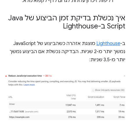
דליפות זיכרון עלולות לגרום לדף לקפוא מלא.
איך נכשלת בדיקת זמן הביצוע של Java
Script ב-Lighthouse
ב-
Lighthouse
מוצגת אזהרה כשהביצוע של JavaScript
נמשך יותר מ-2 שניות. הבדיקה נכשלת אם הביצוע נמשך
יותר מ-3.5 שניות: