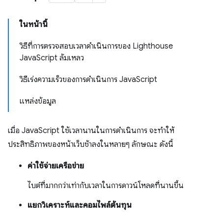
ในหน้านี้
วิธีที่การตรวจสอบเวลาดำเนินการของ Lighthouse
JavaScript ล้มเหลว
วิธีเร่งความเร็วของการดำเนินการ JavaScript
แหล่งข้อมูล
เมื่อ JavaScript ใช้เวลานานในการดำเนินการ จะทำให้
ประสิทธิภาพของหน้าเว็บช้าลงในหลายๆ ลักษณะ ดังนี้
ค่าใช้จ่ายเครือข่าย
ไบต์ที่มากกว่าเท่ากับเวลาในการดาวน์โหลดที่นานขึ้น
แยกวิเคราะห์และคอมไพล์ต้นทุน