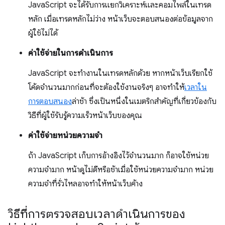
JavaScript จะได้รับการแยกวิเคราะห์และคอมไพล์ในเทรด
หลัก เมื่อเทรดหลักไม่ว่าง หน้าเว็บจะตอบสนองต่อข้อมูลจาก
ผู้ใช้ไม่ได้
ค่าใช้จ่ายในการดําเนินการ
JavaScript จะทำงานในเทรดหลักด้วย หากหน้าเว็บเรียกใช้
โค้ดจำนวนมากก่อนที่จะต้องใช้งานจริงๆ อาจทำให้
เวลาใน
การตอบสนอง
ล่าช้า ซึ่งเป็นหนึ่งในเมตริกสำคัญที่เกี่ยวข้องกับ
วิธีที่ผู้ใช้รับรู้ความเร็วหน้าเว็บของคุณ
ค่าใช้จ่ายหน่วยความจำ
ถ้า JavaScript เก็บการอ้างอิงไว้จำนวนมาก ก็อาจใช้หน่วย
ความจำมาก หน้าดูไม่ดีหรือช้าเมื่อใช้หน่วยความจำมาก หน่วย
ความจำที่รั่วไหลอาจทำให้หน้าเว็บค้าง
วิธีที่การตรวจสอบเวลาดำเนินการของ