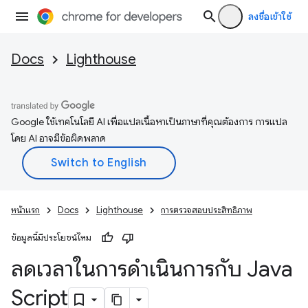
ลงชื่อเข้าใช้
Docs
Lighthouse
Google ใช้เทคโนโลยี AI เพื่อแปลเนื้อหาเป็นภาษาที่คุณต้องการ การแปล
โดย AI อาจมีข้อผิดพลาด
หน้าแรก
Docs
Lighthouse
การตรวจสอบประสิทธิภาพ
ข้อมูลนี้มีประโยชน์ไหม
ลดเวลาในการดำเนินการกับ Java
Script