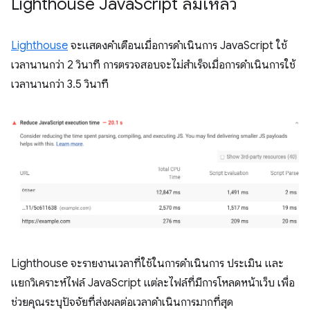
Lighthouse Java
Script ล้มเหลว
Lighthouse
จะแสดงคำเตือนเมื่อการดำเนินการ JavaScript ใช้
เวลานานกว่า 2 วินาที การตรวจสอบจะไม่สำเร็จเมื่อการดำเนินการใช้
เวลานานกว่า 3.5 วินาที
Lighthouse จะรายงานเวลาที่ใช้ในการดำเนินการ ประเมิน และ
แยกวิเคราะห์ไฟล์ JavaScript แต่ละไฟล์ที่มีการโหลดหน้าเว็บ เพื่อ
ช่วยคุณระบุปัจจัยที่ส่งผลต่อเวลาดำเนินการมากที่สุด