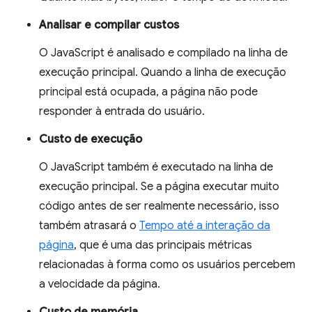
Analisar e compilar custos
O JavaScript é analisado e compilado na linha de
execução principal. Quando a linha de execução
principal está ocupada, a página não pode
responder à entrada do usuário.
Custo de execução
O JavaScript também é executado na linha de
execução principal. Se a página executar muito
código antes de ser realmente necessário, isso
também atrasará o
Tempo até a interação da
página
, que é uma das principais métricas
relacionadas à forma como os usuários percebem
a velocidade da página.