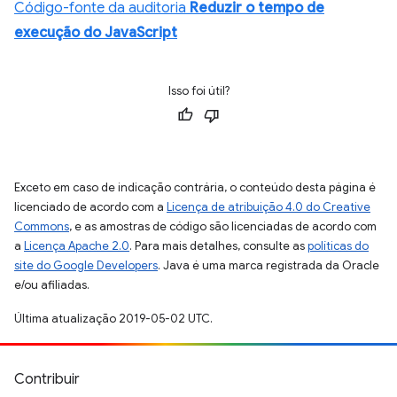
Código-fonte da auditoria
Reduzir o tempo de
execução do JavaScript
Isso foi útil?
Exceto em caso de indicação contrária, o conteúdo desta página é
licenciado de acordo com a
Licença de atribuição 4.0 do Creative
Commons
, e as amostras de código são licenciadas de acordo com
a
Licença Apache 2.0
. Para mais detalhes, consulte as
políticas do
site do Google Developers
. Java é uma marca registrada da Oracle
e/ou afiliadas.
Última atualização 2019-05-02 UTC.
Contribuir