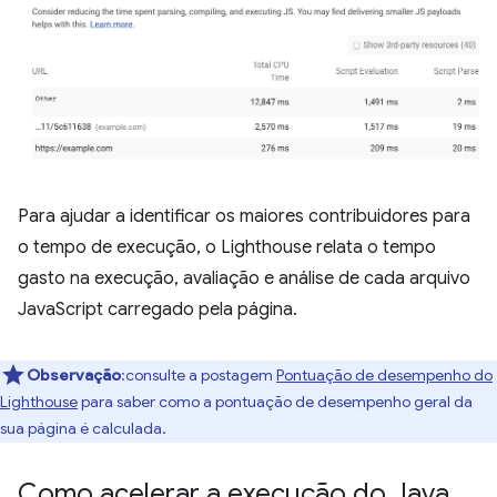
Para ajudar a identificar os maiores contribuidores para
o tempo de execução, o Lighthouse relata o tempo
gasto na execução, avaliação e análise de cada arquivo
JavaScript carregado pela página.
Observação
:consulte a postagem
Pontuação de desempenho do
Lighthouse
para saber como a pontuação de desempenho geral da
sua página é calculada.
Como acelerar a execução do Java