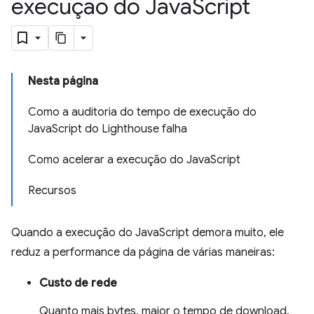
execução do Java
Script
Nesta página
Como a auditoria do tempo de execução do
JavaScript do Lighthouse falha
Como acelerar a execução do JavaScript
Recursos
Quando a execução do JavaScript demora muito, ele
reduz a performance da página de várias maneiras:
Custo de rede
Quanto mais bytes, maior o tempo de download.