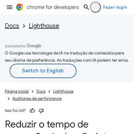
Fazer login
Docs
Lighthouse
O Google usa tecnologia de IA na tradução de conteúdos para
seu idioma de preferência. As traduções com IA podem ter erros.
Página inicial
Docs
Lighthouse
Auditorias de performance
Isso foi útil?
Reduzir o tempo de