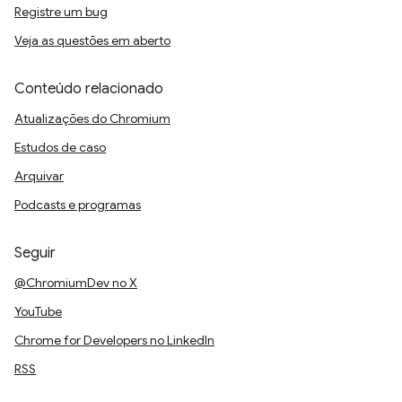
Registre um bug
Veja as questões em aberto
Conteúdo relacionado
Atualizações do Chromium
Estudos de caso
Arquivar
Podcasts e programas
Seguir
@ChromiumDev no X
YouTube
Chrome for Developers no LinkedIn
RSS