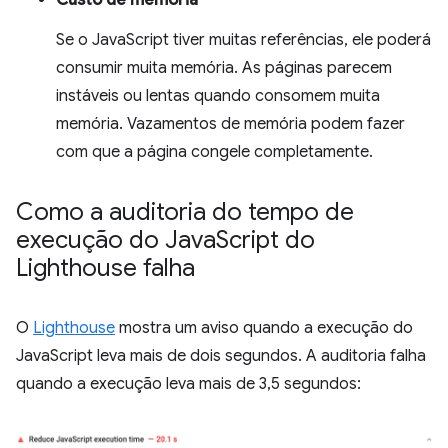
Custo de memória
Se o JavaScript tiver muitas referências, ele poderá
consumir muita memória. As páginas parecem
instáveis ou lentas quando consomem muita
memória. Vazamentos de memória podem fazer
com que a página congele completamente.
Como a auditoria do tempo de
execução do Java
Script do
Lighthouse falha
O
Lighthouse
mostra um aviso quando a execução do
JavaScript leva mais de dois segundos. A auditoria falha
quando a execução leva mais de 3,5 segundos: