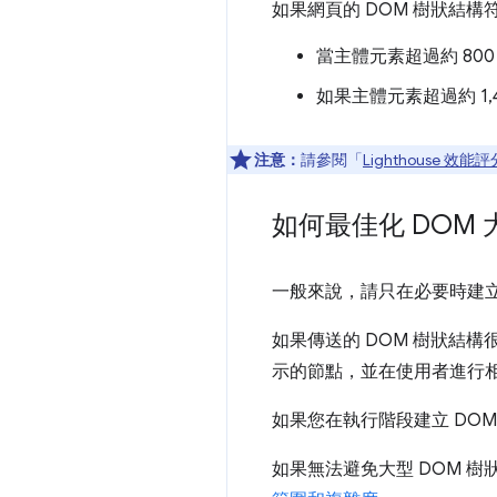
如果網頁的 DOM 樹狀結構符
當主體元素超過約 80
如果主體元素超過約 1
注意：
請參閱「
Lighthouse 效能評
如何最佳化 DOM 
一般來說，請只在必要時建立
如果傳送的 DOM 樹狀結
示的節點，並在使用者進行相
如果您在執行階段建立 DOM
如果無法避免大型 DOM 樹狀