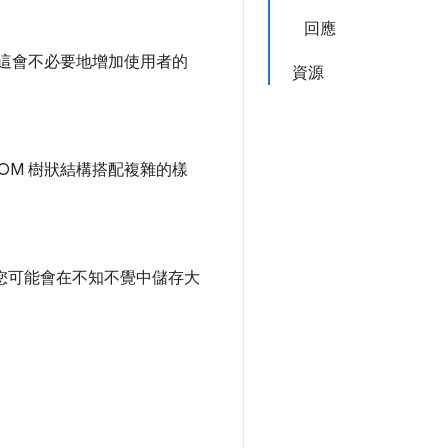
回應
但這會不必要地增加使用者的
資源
DOM 樹狀結構搭配複雜的樣
，您可能會在不知不覺中儲存大