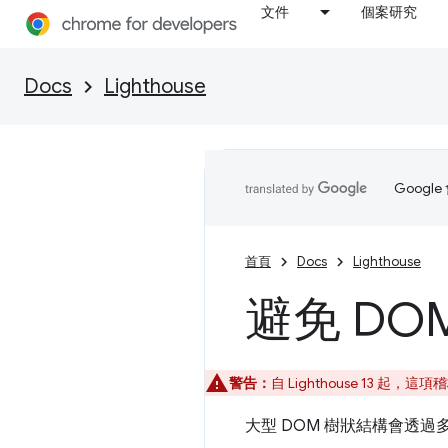
文件
個案研究
Docs
Lighthouse
Goog
首頁
Docs
Lighthouse
避免 DO
警告：
自 Lighthouse 13 起
大型 DOM 樹狀結構會透