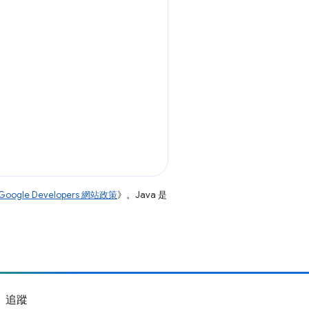
Google Developers 網站政策
》。Java 是
追蹤