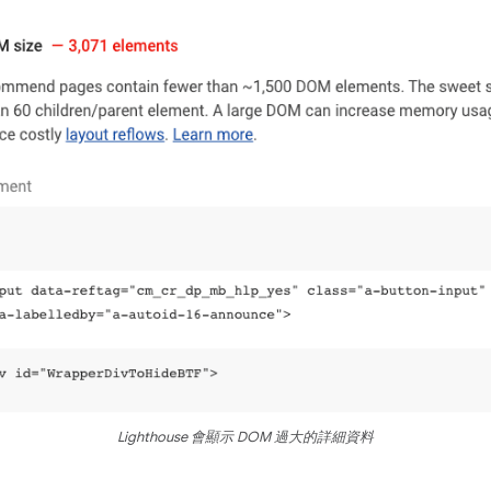
Lighthouse 會顯示 DOM 過大的詳細資料