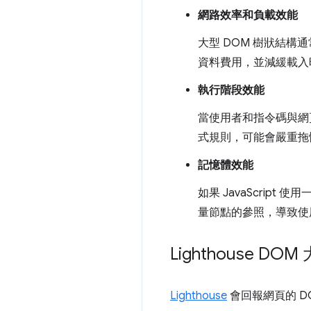
網路效率和負載效能
大型 DOM 樹狀結
資料費用，並減緩載入
執行階段效能
當使用者和指令碼與網
式規則，可能會嚴重拖
記憶體效能
如果 JavaScript 
量節點的參照，導致使
Lighthouse 
Lighthouse
會回報網頁的 D