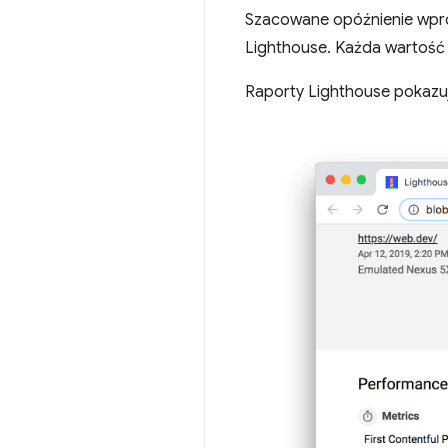
Szacowane opóźnienie wpro
Lighthouse. Każda wartość 
Raporty Lighthouse pokazu