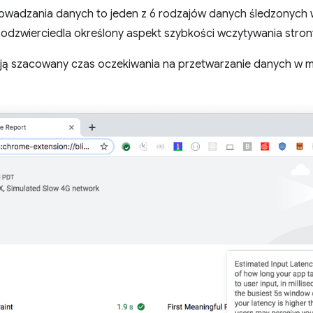
wadzania danych to jeden z 6 rodzajów danych śledzonych 
odzwierciedla określony aspekt szybkości wczytywania stron
ją szacowany czas oczekiwania na przetwarzanie danych w m