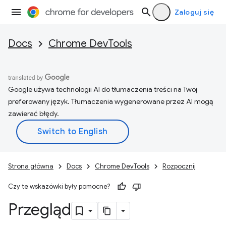
Zaloguj się
Docs
Chrome DevTools
Google używa technologii AI do tłumaczenia treści na Twój
preferowany język. Tłumaczenia wygenerowane przez AI mogą
zawierać błędy.
Strona główna
Docs
Chrome DevTools
Rozpocznij
Czy te wskazówki były pomocne?
Przegląd