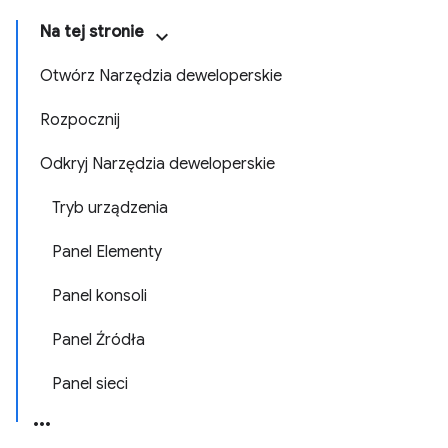
Na tej stronie
Otwórz Narzędzia deweloperskie
Rozpocznij
Odkryj Narzędzia deweloperskie
Tryb urządzenia
Panel Elementy
Panel konsoli
Panel Źródła
Panel sieci