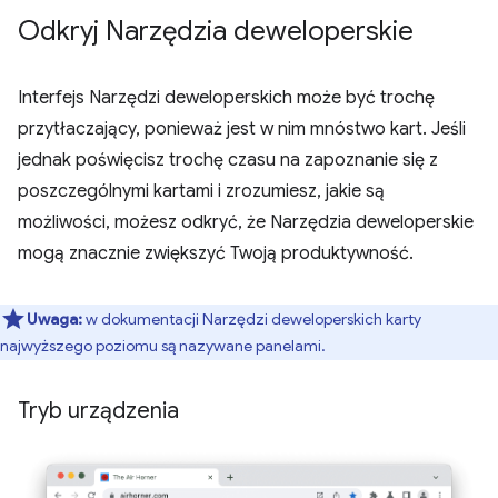
Odkryj Narzędzia deweloperskie
Interfejs Narzędzi deweloperskich może być trochę
przytłaczający, ponieważ jest w nim mnóstwo kart. Jeśli
jednak poświęcisz trochę czasu na zapoznanie się z
poszczególnymi kartami i zrozumiesz, jakie są
możliwości, możesz odkryć, że Narzędzia deweloperskie
mogą znacznie zwiększyć Twoją produktywność.
Uwaga:
w dokumentacji Narzędzi deweloperskich karty
najwyższego poziomu są nazywane panelami.
Tryb urządzenia