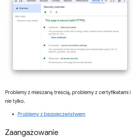
Problemy z mieszaną treścią, problemy z certyfikatami i
nie tylko.
Problemy z bezpieczeństwem
Zaangażowanie