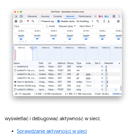
wyświetlać i debugować aktywność w sieci;
Sprawdzanie aktywności w sieci