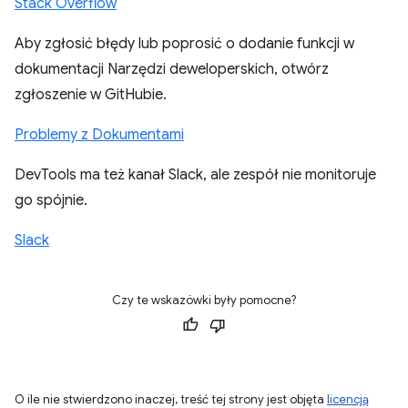
Stack Overflow
Aby zgłosić błędy lub poprosić o dodanie funkcji w
dokumentacji Narzędzi deweloperskich, otwórz
zgłoszenie w GitHubie.
Problemy z Dokumentami
DevTools ma też kanał Slack, ale zespół nie monitoruje
go spójnie.
Slack
Czy te wskazówki były pomocne?
O ile nie stwierdzono inaczej, treść tej strony jest objęta
licencją