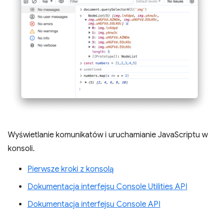
Wyświetlanie komunikatów i uruchamianie JavaScriptu w
konsoli.
Pierwsze kroki z konsolą
Dokumentacja interfejsu Console Utilities API
Dokumentacja interfejsu Console API