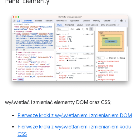
Panel Elementy
wyświetlać i zmieniać elementy DOM oraz CSS;
Pierwsze kroki z wyświetlaniem i zmienianiem DOM
Pierwsze kroki z wyświetlaniem i zmienianiem kodu
CSS