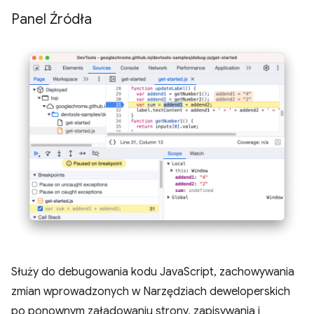
Panel Źródła
Służy do debugowania kodu JavaScript, zachowywania
zmian wprowadzonych w Narzędziach deweloperskich
po ponownym załadowaniu strony, zapisywania i