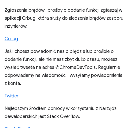
Zgłoszenia błędów i prośby o dodanie funkcji zgłaszaj w
aplikacji Crbug, która służy do śledzenia błędów zespołu
inżynierów.
Crbug
Jeśli chcesz powiadomić nas o błędzie lub prośbie o
dodanie funkcji, ale nie masz zbyt dużo czasu, możesz
wysłać tweeta na adres @ChromeDevTools. Regularnie
odpowiadamy na wiadomości i wysyłamy powiadomienia
z konta.
Twitter
Najlepszym źródłem pomocy w korzystaniu z Narzędzi
deweloperskich jest Stack Overflow.