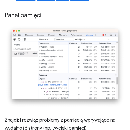
Panel pamięci
Znajdź i rozwiąż problemy z pamięcią wpływające na
wydajność strony (np. wycieki pamięci).