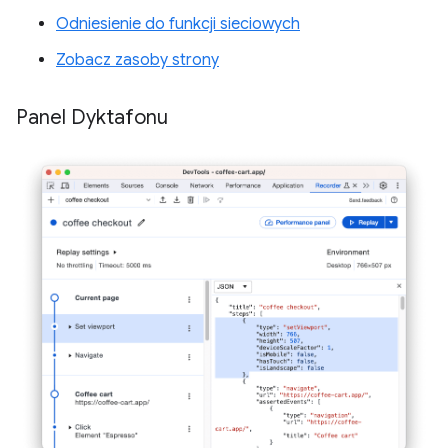
Odniesienie do funkcji sieciowych
Zobacz zasoby strony
Panel Dyktafonu