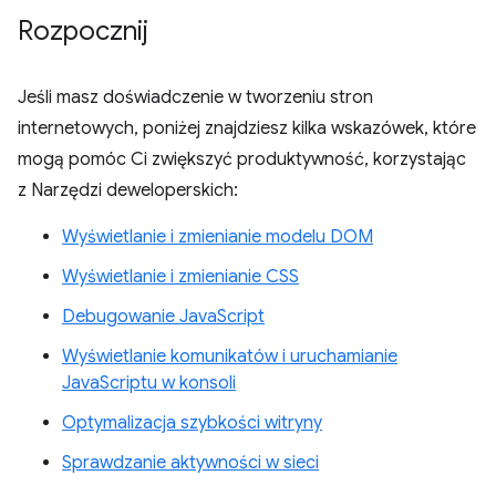
Rozpocznij
Jeśli masz doświadczenie w tworzeniu stron
internetowych, poniżej znajdziesz kilka wskazówek, które
mogą pomóc Ci zwiększyć produktywność, korzystając
z Narzędzi deweloperskich:
Wyświetlanie i zmienianie modelu DOM
Wyświetlanie i zmienianie CSS
Debugowanie JavaScript
Wyświetlanie komunikatów i uruchamianie
JavaScriptu w konsoli
Optymalizacja szybkości witryny
Sprawdzanie aktywności w sieci