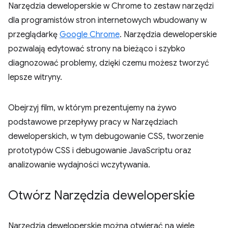
Narzędzia deweloperskie w Chrome to zestaw narzędzi
dla programistów stron internetowych wbudowany w
przeglądarkę
Google Chrome
. Narzędzia deweloperskie
pozwalają edytować strony na bieżąco i szybko
diagnozować problemy, dzięki czemu możesz tworzyć
lepsze witryny.
Obejrzyj film, w którym prezentujemy na żywo
podstawowe przepływy pracy w Narzędziach
deweloperskich, w tym debugowanie CSS, tworzenie
prototypów CSS i debugowanie JavaScriptu oraz
analizowanie wydajności wczytywania.
Otwórz Narzędzia deweloperskie
Narzędzia deweloperskie można otwierać na wiele