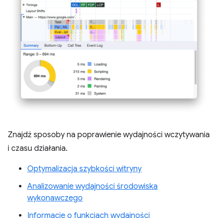
Znajdź sposoby na poprawienie wydajności wczytywania
i czasu działania.
Optymalizacja szybkości witryny
Analizowanie wydajności środowiska
wykonawczego
Informacje o funkcjach wydajności