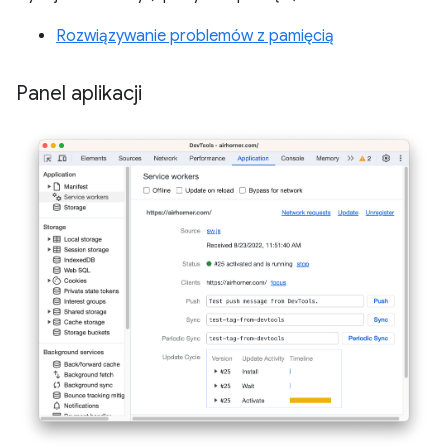
Rozwiązywanie problemów z pamięcią
Panel aplikacji