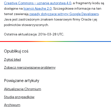
Creative Commons – uznanie autorstwa 4.0
, a fragmenty kodu są
dostępne na
licencji Apache 2.0
. Szczegółowe informacje na ten
temat zawierają
zasady dotyczące witryny Google Developers
.
Java jest zastrzeżonym znakiem towarowym firmy Oracle i jej
podmiotów stowarzyszonych.
Ostatnia aktualizacja: 2016-03-28 UTC.
Opublikuj coś
Zgłoś błąd
Zobacz nierozwiązane problemy
Powiązane artykuły
Aktualizacje Chromium
Studia przypadków
Archiwum