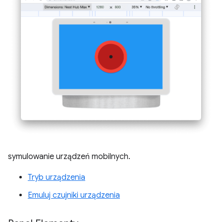
symulowanie urządzeń mobilnych.
Tryb urządzenia
Emuluj czujniki urządzenia