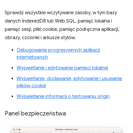
Sprawdź wszystkie wczytywane zasoby, w tym bazy
danych IndexedDB lub Web SQL, pamięć lokalna i
pamięć sesji, pliki cookie, pamięć podręczna aplikacji,
obrazy, czcionki i arkusze stylów.
Debugowanie progresywnych aplikacji
internetowych
Wyświetlanie i edytowanie pamięci lokalnej
Wyświetlanie, dodawanie, edytowanie i usuwanie
plików cookie
Wyświetlanie informacji o testowaniu origin
Panel bezpieczeństwa