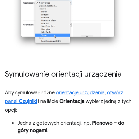
Symulowanie orientacji urządzenia
Aby symulować różne
orientacje urządzenia
,
otwórz
panel
Czujniki
i na liście
Orientacja
wybierz jedną z tych
opcji:
Jedna z gotowych orientacji, np.
Pionowo – do
góry nogami
.