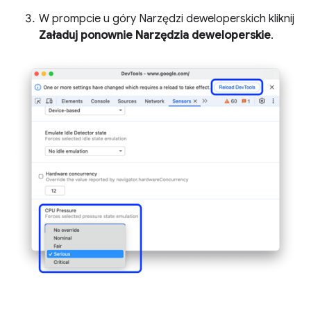
W prompcie u góry Narzędzi deweloperskich kliknij
Załaduj ponownie Narzędzia deweloperskie
.