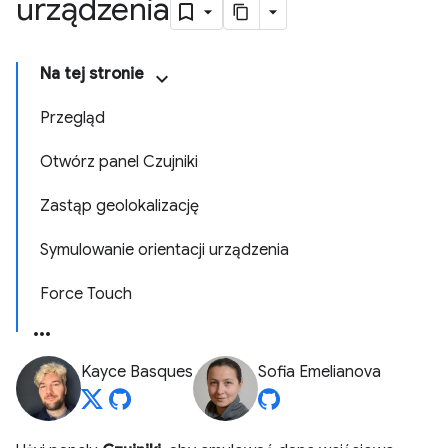
urządzenia
Na tej stronie
Przegląd
Otwórz panel Czujniki
Zastąp geolokalizację
Symulowanie orientacji urządzenia
Force Touch
Kayce Basques
Sofia Emelianova