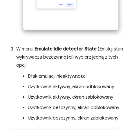
W menu
Emulate Idle detector State
(Emuluj stan
wykrywacza bezczynności) wybierz jedną z tych
opcji:
Brak emulacji nieaktywności
Użytkownik aktywny, ekran odblokowany
Użytkownik aktywny, ekran zablokowany
Użytkownik bezczynny, ekran odblokowany
Użytkownik bezczynny, ekran zablokowany