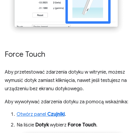
Force Touch
Aby przetestować zdarzenia dotyku w witrynie, możesz
wymusić dotyk zamiast kliknięcia, nawet jeśli testujesz na
urządzeniu bez ekranu dotykowego.
Aby wywoływać zdarzenia dotyku za pomocą wskaźnika:
Otwórz panel
Czujniki
.
Na liście
Dotyk
wybierz
Force Touch
.