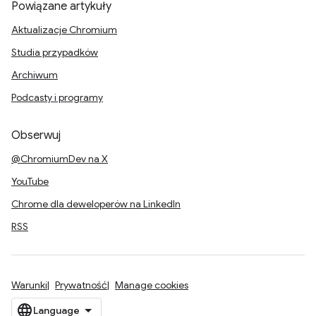
Powiązane artykuły
Aktualizacje Chromium
Studia przypadków
Archiwum
Podcasty i programy
Obserwuj
@ChromiumDev na X
YouTube
Chrome dla deweloperów na LinkedIn
RSS
Warunki
Prywatność
Manage cookies