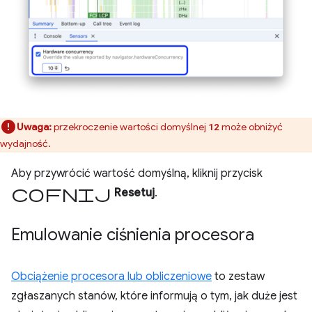
Uwaga:
przekroczenie wartości domyślnej
może obniżyć
12
wydajność.
Aby przywrócić wartość domyślną, kliknij przycisk
Cofnij
Resetuj
.
Emulowanie ciśnienia procesora
Obciążenie procesora lub obliczeniowe
to zestaw
zgłaszanych stanów, które informują o tym, jak duże jest