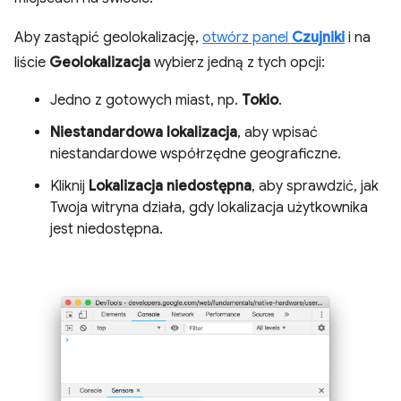
Aby zastąpić geolokalizację,
otwórz panel
Czujniki
i na
liście
Geolokalizacja
wybierz jedną z tych opcji:
Jedno z gotowych miast, np.
Tokio
.
Niestandardowa lokalizacja
, aby wpisać
niestandardowe współrzędne geograficzne.
Kliknij
Lokalizacja niedostępna
, aby sprawdzić, jak
Twoja witryna działa, gdy lokalizacja użytkownika
jest niedostępna.