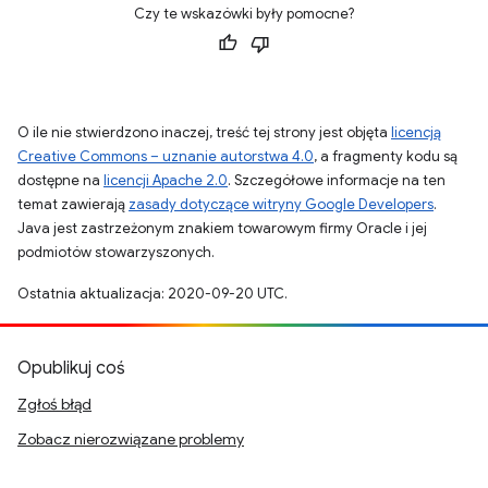
Czy te wskazówki były pomocne?
O ile nie stwierdzono inaczej, treść tej strony jest objęta
licencją
Creative Commons – uznanie autorstwa 4.0
, a fragmenty kodu są
dostępne na
licencji Apache 2.0
. Szczegółowe informacje na ten
temat zawierają
zasady dotyczące witryny Google Developers
.
Java jest zastrzeżonym znakiem towarowym firmy Oracle i jej
podmiotów stowarzyszonych.
Ostatnia aktualizacja: 2020-09-20 UTC.
Opublikuj coś
Zgłoś błąd
Zobacz nierozwiązane problemy