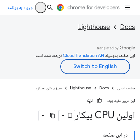
ورود به برنامه
Lighthouse
Docs
این صفحه به‌وسیله
ترجمه شده است.
صفحه اصلی
Docs
Lighthouse
ممیزی های عملکرد
این مرور مفید بود؟
اولین CPU بیکار
در این صفحه