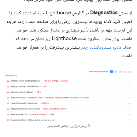
از بخش
Diagnostics
در گزارش Lighthouse خود استفاده کنید تا
تعیین کنید کدام بهبودها بیشترین ارزش را برای صفحه شما دارند. هرچه
این فرصت مهم تر باشد، تأثیر بیشتری بر امتیاز عملکرد شما خواهد
داشت. برای مثال، اسکرین شات Lighthouse زیر نشان می‌دهد که
حذف منابع مسدودکننده رندر
بیشترین پیشرفت را به همراه خواهد
داشت:
فانوس دریایی: بخش تشخیص