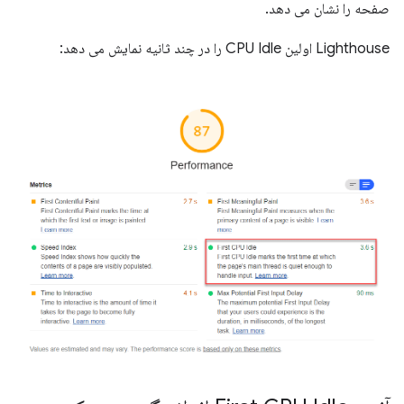
صفحه را نشان می دهد.
Lighthouse اولین CPU Idle را در چند ثانیه نمایش می دهد: