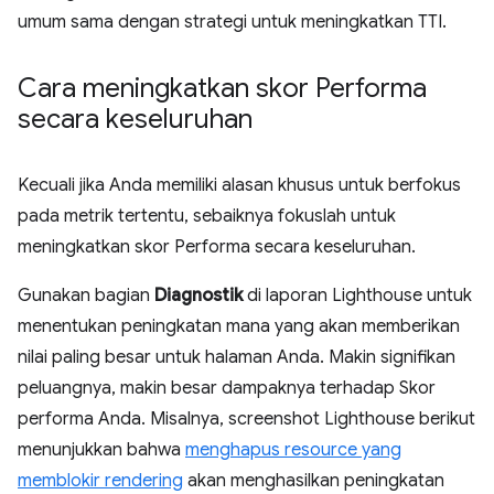
umum sama dengan strategi untuk meningkatkan TTI.
Cara meningkatkan skor Performa
secara keseluruhan
Kecuali jika Anda memiliki alasan khusus untuk berfokus
pada metrik tertentu, sebaiknya fokuslah untuk
meningkatkan skor Performa secara keseluruhan.
Gunakan bagian
Diagnostik
di laporan Lighthouse untuk
menentukan peningkatan mana yang akan memberikan
nilai paling besar untuk halaman Anda. Makin signifikan
peluangnya, makin besar dampaknya terhadap Skor
performa Anda. Misalnya, screenshot Lighthouse berikut
menunjukkan bahwa
menghapus resource yang
memblokir rendering
akan menghasilkan peningkatan