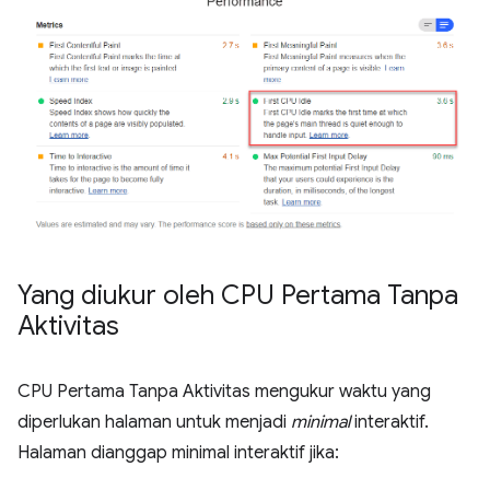
Yang diukur oleh CPU Pertama Tanpa
Aktivitas
CPU Pertama Tanpa Aktivitas mengukur waktu yang
diperlukan halaman untuk menjadi
minimal
interaktif.
Halaman dianggap minimal interaktif jika: