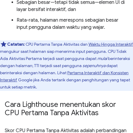
Sebagian besar—tetapi tidak semua—elemen UI di
layar bersifat interaktif, dan
Rata-rata, halaman merespons sebagian besar
input pengguna dalam waktu yang wajar.
Catatan:
CPU Pertama Tanpa Aktivitas dan
Waktu Hingga Interaktif
mengukur saat halaman siap menerima input pengguna. CPU Tidak
Ada Aktivitas Pertama terjadi saat pengguna dapat
mulai
berinteraksi
dengan halaman; TTI terjadi saat pengguna
sepenuhnya
dapat
berinteraksi dengan halaman. Lihat
Pertama Interaktif dan Konsisten
Interaktif
Google jika Anda tertarik dengan penghitungan yang tepat
untuk setiap metrik.
Cara Lighthouse menentukan skor
CPU Pertama Tanpa Aktivitas
Skor CPU Pertama Tanpa Aktivitas adalah perbandingan