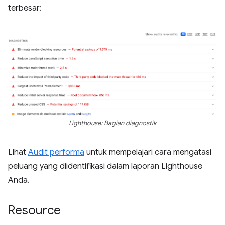
terbesar:
Lighthouse: Bagian diagnostik
Lihat
Audit performa
untuk mempelajari cara mengatasi
peluang yang diidentifikasi dalam laporan Lighthouse
Anda.
Resource