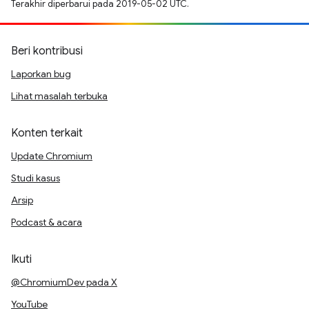
Terakhir diperbarui pada 2019-05-02 UTC.
Beri kontribusi
Laporkan bug
Lihat masalah terbuka
Konten terkait
Update Chromium
Studi kasus
Arsip
Podcast & acara
Ikuti
@ChromiumDev pada X
YouTube