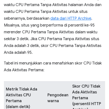
waktu CPU Pertama Tanpa Aktivitas halaman Anda dan
waktu CPU Pertama Tanpa Aktivitas untuk situs
sebenarnya, berdasarkan
data dari HTTP Archive
.
Misalnya, situs yang berperforma di persentil ke-95
merender CPU Pertama Tanpa Aktivitas dalam waktu
sekitar 3 detik. Jika CPU Pertama Tanpa Aktivitas situs
Anda adalah 3 detik, skor CPU Pertama Tanpa Aktivitas
Anda adalah 95.
Tabel ini menunjukkan cara menafsirkan skor CPU Tidak
Ada Aktivitas Pertama:
Skor CPU Tidak
Metrik Tidak Ada
Ada Aktivitas
Aktivitas CPU
Pengodean
Pertama
Pertama
warna
(persentil HTTP
(dalam detik)