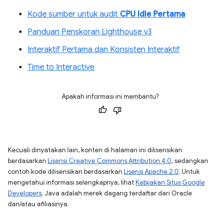
Kode sumber untuk audit
CPU Idle Pertama
Panduan Penskoran Lighthouse v3
Interaktif Pertama dan Konsisten Interaktif
Time to Interactive
Apakah informasi ini membantu?
Kecuali dinyatakan lain, konten di halaman ini dilisensikan
berdasarkan
Lisensi Creative Commons Attribution 4.0
, sedangkan
contoh kode dilisensikan berdasarkan
Lisensi Apache 2.0
. Untuk
mengetahui informasi selengkapnya, lihat
Kebijakan Situs Google
Developers
. Java adalah merek dagang terdaftar dari Oracle
dan/atau afiliasinya.