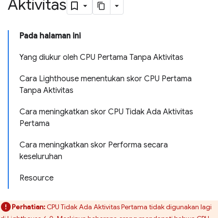
Aktivitas
Pada halaman ini
Yang diukur oleh CPU Pertama Tanpa Aktivitas
Cara Lighthouse menentukan skor CPU Pertama
Tanpa Aktivitas
Cara meningkatkan skor CPU Tidak Ada Aktivitas
Pertama
Cara meningkatkan skor Performa secara
keseluruhan
Resource
Perhatian:
CPU Tidak Ada Aktivitas Pertama tidak digunakan lagi