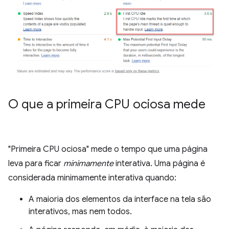
O que a primeira CPU ociosa mede
"Primeira CPU ociosa" mede o tempo que uma página
leva para ficar
mínimamente
interativa. Uma página é
considerada minimamente interativa quando:
A maioria dos elementos da interface na tela são
interativos, mas nem todos.