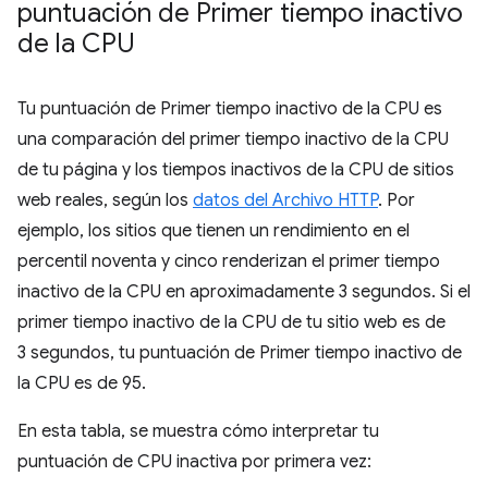
puntuación de Primer tiempo inactivo
de la CPU
Tu puntuación de Primer tiempo inactivo de la CPU es
una comparación del primer tiempo inactivo de la CPU
de tu página y los tiempos inactivos de la CPU de sitios
web reales, según los
datos del Archivo HTTP
. Por
ejemplo, los sitios que tienen un rendimiento en el
percentil noventa y cinco renderizan el primer tiempo
inactivo de la CPU en aproximadamente 3 segundos. Si el
primer tiempo inactivo de la CPU de tu sitio web es de
3 segundos, tu puntuación de Primer tiempo inactivo de
la CPU es de 95.
En esta tabla, se muestra cómo interpretar tu
puntuación de CPU inactiva por primera vez: