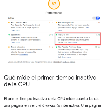
Qué mide el primer tiempo inactivo
de la CPU
El primer tiempo inactivo de la CPU mide cuánto tarda
una página en ser
mínimamente
interactiva. Una página