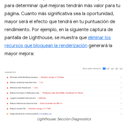
para determinar qué mejoras tendrán más valor para tu
página. Cuanto más significativa sea la oportunidad,
mayor será el efecto que tendrá en tu puntuación de
rendimiento. Por ejemplo, en la siguiente captura de
pantalla de Lighthouse, se muestra que
eliminar los
recursos que bloquean la renderización
generará la
mayor mejora:
Lighthouse: Sección Diagnostics