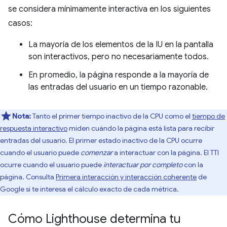
se considera mínimamente interactiva en los siguientes
casos:
La mayoría de los elementos de la IU en la pantalla
son interactivos, pero no necesariamente todos.
En promedio, la página responde a la mayoría de
las entradas del usuario en un tiempo razonable.
Nota:
Tanto el primer tiempo inactivo de la CPU como el
tiempo de
respuesta interactivo
miden cuándo la página está lista para recibir
entradas del usuario. El primer estado inactivo de la CPU ocurre
cuando el usuario puede
comenzar
a interactuar con la página. El TTI
ocurre cuando el usuario puede
interactuar
por completo
con la
página. Consulta
Primera interacción y interacción coherente
de
Google si te interesa el cálculo exacto de cada métrica.
Cómo Lighthouse determina tu