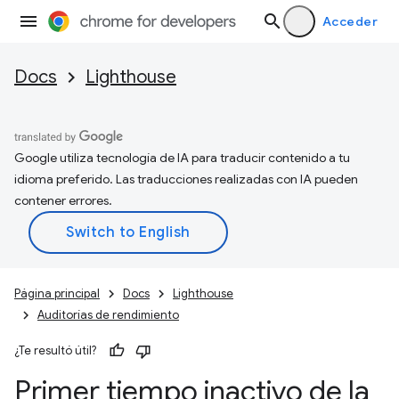
Acceder
Docs
Lighthouse
Google utiliza tecnología de IA para traducir contenido a tu
idioma preferido. Las traducciones realizadas con IA pueden
contener errores.
Página principal
Docs
Lighthouse
Auditorías de rendimiento
¿Te resultó útil?
Primer tiempo inactivo de la