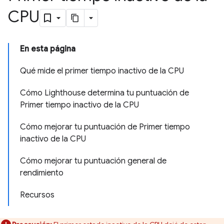
CPU
En esta página
Qué mide el primer tiempo inactivo de la CPU
Cómo Lighthouse determina tu puntuación de
Primer tiempo inactivo de la CPU
Cómo mejorar tu puntuación de Primer tiempo
inactivo de la CPU
Cómo mejorar tu puntuación general de
rendimiento
Recursos