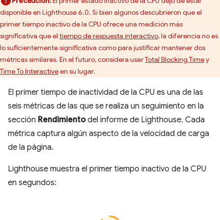
Precaución:
El primer estado inactivo de la CPU dejó de estar
disponible en Lighthouse 6.0. Si bien algunos descubrieron que el
primer tiempo inactivo de la CPU ofrece una medición más
significativa que el
tiempo de respuesta interactivo
, la diferencia no es
lo suficientemente significativa como para justificar mantener dos
métricas similares. En el futuro, considera usar
Total Blocking Time
y
Time To Interactive
en su lugar.
El primer tiempo de inactividad de la CPU es una de las
seis métricas de las que se realiza un seguimiento en la
sección
Rendimiento
del informe de Lighthouse. Cada
métrica captura algún aspecto de la velocidad de carga
de la página.
Lighthouse muestra el primer tiempo inactivo de la CPU
en segundos: