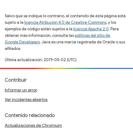
Salvo que se indique lo contrario, el contenido de esta página está
sujeto a la
licencia Atribución 4.0 de Creative Commons
, y los
ejemplos de código están sujetos a la
licencia Apache 2.0
. Para
obtener más información, consulta las
políticas del sitio de
Google Developers
. Java es una marca registrada de Oracle o sus
afiliados.
Última actualización: 2019-05-02 (UTC)
Contribuir
Informar un error
Ver incidentes abiertos
Contenido relacionado
Actualizaciones de Chromium