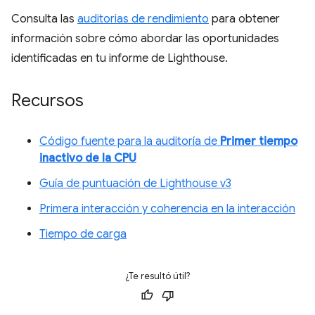
Consulta las
auditorias de rendimiento
para obtener
información sobre cómo abordar las oportunidades
identificadas en tu informe de Lighthouse.
Recursos
Código fuente para la auditoría de
Primer tiempo
inactivo de la CPU
Guía de puntuación de Lighthouse v3
Primera interacción y coherencia en la interacción
Tiempo de carga
¿Te resultó útil?