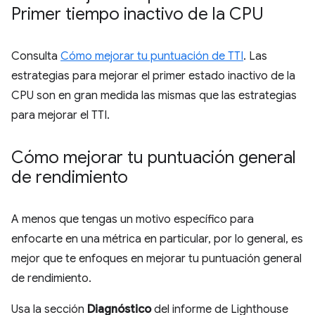
Primer tiempo inactivo de la CPU
Consulta
Cómo mejorar tu puntuación de TTI
. Las
estrategias para mejorar el primer estado inactivo de la
CPU son en gran medida las mismas que las estrategias
para mejorar el TTI.
Cómo mejorar tu puntuación general
de rendimiento
A menos que tengas un motivo específico para
enfocarte en una métrica en particular, por lo general, es
mejor que te enfoques en mejorar tu puntuación general
de rendimiento.
Usa la sección
Diagnóstico
del informe de Lighthouse