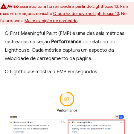
Aviso
:essa auditoria foi removida a partir do Lighthouse 13. Para
mais informações, consulte
O que há de novo no Lighthouse 13
. No
futuro, use a
Maior exibição de conteúdo
.
O First Meaningful Paint (FMP) é uma das seis métricas
rastreadas na seção
Performance
do relatório do
Lighthouse. Cada métrica captura um aspecto da
velocidade de carregamento da página.
O Lighthouse mostra o FMP em segundos: