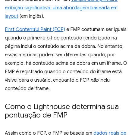
exibição significativa: uma abordagem baseada em
layout
(em inglês).
First Contentful Paint (FCP)
e FMP costumam ser iguais
quando o primeiro bit de conteúdo renderizado na
página inclui o conteúdo acima da dobra. No entanto,
essas métricas podem ser diferentes quando, por
exemplo, há conteúdo acima da dobra em um iframe. O
FMP é registrado quando o conteúdo do iframe está
visível para o usuário, enquanto o FCP
não
inclui
conteúdo de iframe.
Como o Lighthouse determina sua
pontuação de FMP
Assim como o FCP, o FMP se baseia em
dados reais de