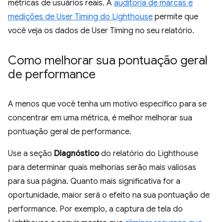
métricas de usuários reais. A
auditoria de marcas e
medições de User Timing do Lighthouse
permite que
você veja os dados de User Timing no seu relatório.
Como melhorar sua pontuação geral
de performance
A menos que você tenha um motivo específico para se
concentrar em uma métrica, é melhor melhorar sua
pontuação geral de performance.
Use a seção
Diagnóstico
do relatório do Lighthouse
para determinar quais melhorias serão mais valiosas
para sua página. Quanto mais significativa for a
oportunidade, maior será o efeito na sua pontuação de
performance. Por exemplo, a captura de tela do