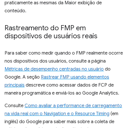
praticamente as mesmas da Maior exibição de
conteúdo.
Rastreamento do FMP em
dispositivos de usuários reais
Para saber como medir quando o FMP realmente ocorre
nos dispositivos dos usuários, consulte a página
Métricas de desempenho centradas no usuário
do
Google. A seção
Rastrear FMP usando elementos
principais
descreve como acessar dados de FCP de
maneira programática e enviá-los ao Google Analytics.
Consulte
Como avaliar a performance de carregamento
na vida real com o Navigation e o Resource Timing
(em
inglês) do Google para saber mais sobre a coleta de