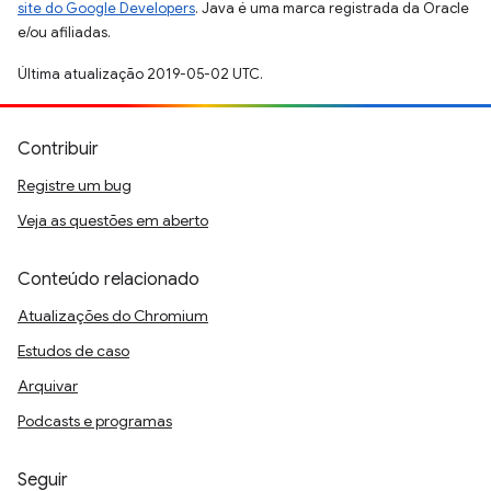
site do Google Developers
. Java é uma marca registrada da Oracle
e/ou afiliadas.
Última atualização 2019-05-02 UTC.
Contribuir
Registre um bug
Veja as questões em aberto
Conteúdo relacionado
Atualizações do Chromium
Estudos de caso
Arquivar
Podcasts e programas
Seguir