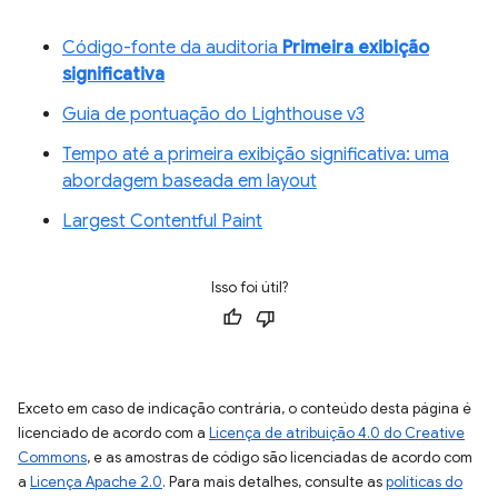
Código-fonte da auditoria
Primeira exibição
significativa
Guia de pontuação do Lighthouse v3
Tempo até a primeira exibição significativa: uma
abordagem baseada em layout
Largest Contentful Paint
Isso foi útil?
Exceto em caso de indicação contrária, o conteúdo desta página é
licenciado de acordo com a
Licença de atribuição 4.0 do Creative
Commons
, e as amostras de código são licenciadas de acordo com
a
Licença Apache 2.0
. Para mais detalhes, consulte as
políticas do