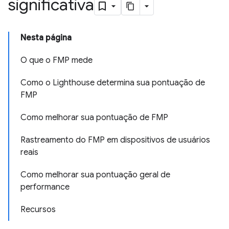
significativa
Nesta página
O que o FMP mede
Como o Lighthouse determina sua pontuação de
FMP
Como melhorar sua pontuação de FMP
Rastreamento do FMP em dispositivos de usuários
reais
Como melhorar sua pontuação geral de
performance
Recursos