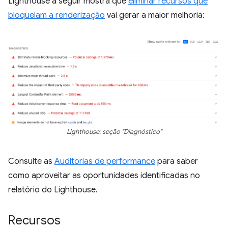
Lighthouse a seguir mostra que
eliminar recursos que
bloqueiam a renderização
vai gerar a maior melhoria:
Lighthouse: seção "Diagnóstico"
Consulte as
Auditorias de performance
para saber
como aproveitar as oportunidades identificadas no
relatório do Lighthouse.
Recursos