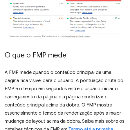
O que o FMP mede
A FMP mede quando o conteúdo principal de uma
página fica visível para o usuário. A pontuação bruta do
FMP é o tempo em segundos entre o usuário iniciar o
carregamento da página e a página renderizar o
conteúdo principal acima da dobra. O FMP mostra
essencialmente o tempo da renderização após a maior
mudança de layout acima da dobra. Saiba mais sobre os
detalhes técnicos da FMP em
Tempo até a primeira