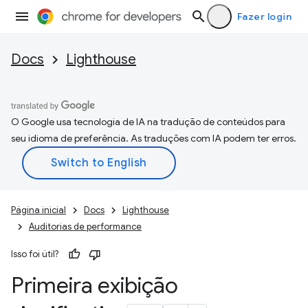
Fazer login
Docs
Lighthouse
O Google usa tecnologia de IA na tradução de conteúdos para
seu idioma de preferência. As traduções com IA podem ter erros.
Página inicial
Docs
Lighthouse
Auditorias de performance
Isso foi útil?
Primeira exibição