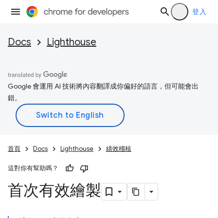
登入
Docs
Lighthouse
Google 會運用 AI 技術將內容翻譯成你偏好的語言，但可能會出
錯。
首頁
Docs
Lighthouse
績效稽核
這對你有幫助嗎？
首次有效繪製