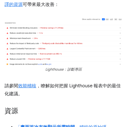
譯的資源
可帶來最大改善：
Lighthouse：診斷專區
請參閱
效能稽核
，瞭解如何把握 Lighthouse 報表中的最佳
化建議。
資源